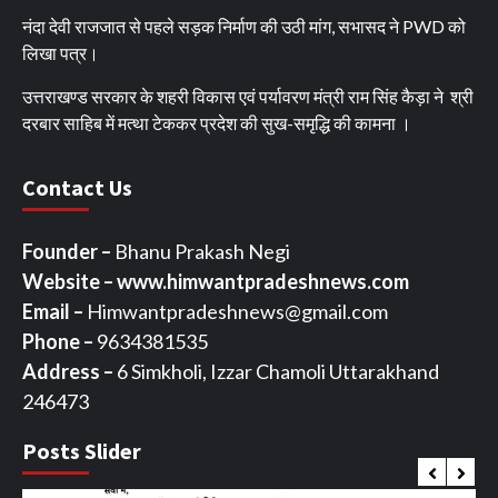
नंदा देवी राजजात से पहले सड़क निर्माण की उठी मांग, सभासद ने PWD को
लिखा पत्र।
उत्तराखण्ड सरकार के शहरी विकास एवं पर्यावरण मंत्री राम सिंह कैड़ा ने श्री
दरबार साहिब में मत्था टेककर प्रदेश की सुख-समृद्धि की कामना ।
Contact Us
Founder –
Bhanu Prakash Negi
Website – www.himwantpradeshnews.com
Email –
Himwantpradeshnews@gmail.com
Phone –
9634381535
Address –
6 Simkholi, Izzar Chamoli Uttarakhand
246473
Posts Slider