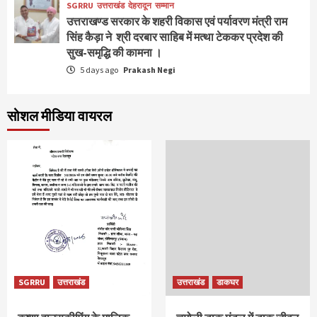
SGRRU
उत्तराखंड
देहरादून
सम्मान
उत्तराखण्ड सरकार के शहरी विकास एवं पर्यावरण मंत्री राम
सिंह कैड़ा ने श्री दरबार साहिब में मत्था टेककर प्रदेश की
सुख-समृद्धि की कामना ।
5 days ago
Prakash Negi
सोशल मीडिया वायरल
SGRRU
उत्तराखंड
उत्तराखंड
डाकघर