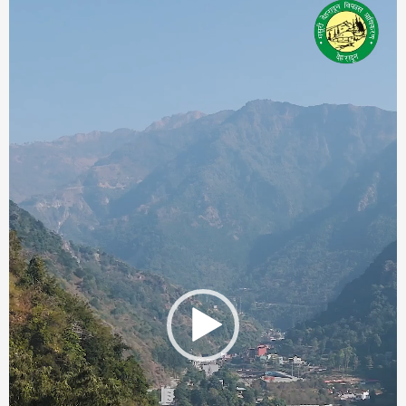
Player