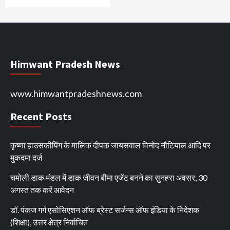
Himwant Pradesh News
www.himwantpradeshnews.com
Recent Posts
कृष्णा हाउसकीपिंग के मालिक दीपक जायसवाल विनोद नौटियाल आदि पर
मुकदमा दर्ज
चमोली डाक मंडल में डाक जीवन बीमा एजेंट बनने का सुनहरा अवसर, 30
अगस्त तक करें आवेदन
डॉ. पंकज गर्ग एसोसिएशन ऑफ ब्रेस्ट सर्जन्स ऑफ इंडिया के निदेशक
(शिक्षा), उत्तर क्षेत्र निर्वाचित