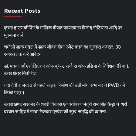
Recent Posts
कृष्णा हाउसकीपिंग के मालिक दीपक जायसवाल विनोद नौटियाल आदि पर
मुकदमा दर्ज
चमोली डाक मंडल में डाक जीवन बीमा एजेंट बनने का सुनहरा अवसर, 30
अगस्त तक करें आवेदन
डॉ. पंकज गर्ग एसोसिएशन ऑफ ब्रेस्ट सर्जन्स ऑफ इंडिया के निदेशक (शिक्षा),
उत्तर क्षेत्र निर्वाचित
नंदा देवी राजजात से पहले सड़क निर्माण की उठी मांग, सभासद ने PWD को
लिखा पत्र।
उत्तराखण्ड सरकार के शहरी विकास एवं पर्यावरण मंत्री राम सिंह कैड़ा ने श्री
दरबार साहिब में मत्था टेककर प्रदेश की सुख-समृद्धि की कामना ।