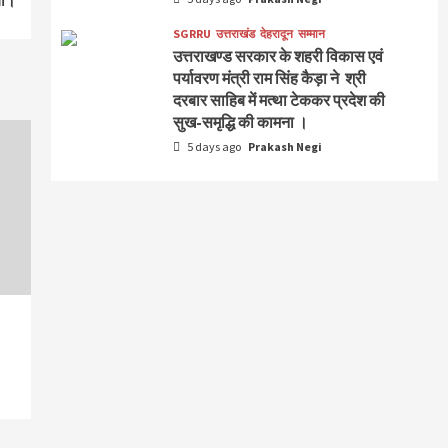
ां।
SGRRU
उत्तराखंड
देहरादून
सम्मान
उत्तराखण्ड सरकार के शहरी विकास एवं
पर्यावरण मंत्री राम सिंह कैड़ा ने श्री
दरबार साहिब में मत्था टेककर प्रदेश की
सुख-समृद्धि की कामना ।
5 days ago
Prakash Negi