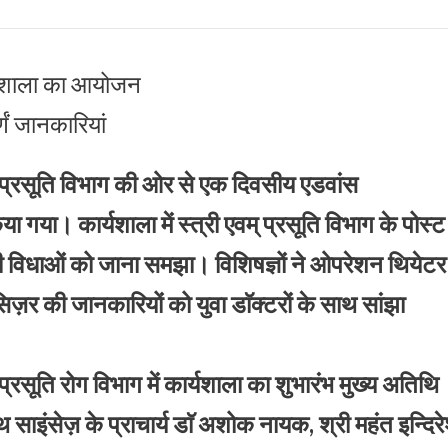
्यशाला का आयोजन
्णं जानकारियां
म् प्रसूति विभाग की ओर से एक दिवसीय एडवांस
ा गया। कार्यशाला में स्त्री एवम् प्रसूति विभाग के पोस्ट
 की विधाओं को जाना समझा। विशिषज्ञों ने ओपरेशन थियेटर
सिज़र की जानकारियों को युवा डाॅक्टरों के साथ सांझा
प्रसूति रोग विभाग में कार्यशाला का शुभारंभ मुख्य अतिथि
थ साइंसेज़ के प्राचार्य डाॅ अशोक नायक, श्री महंत इन्दिर