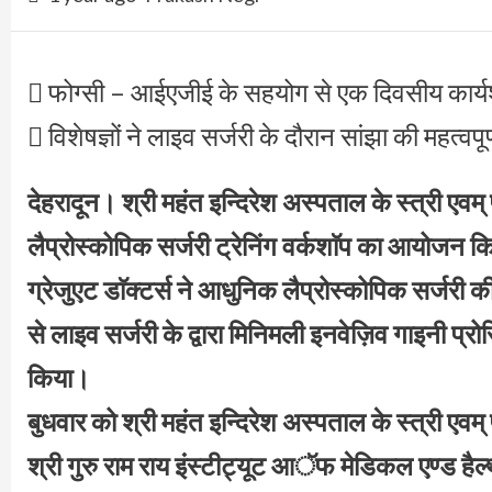
 फोग्सी – आईएजीई के सहयोग से एक दिवसीय कार
 विशेषज्ञों ने लाइव सर्जरी के दौरान सांझा की महत्वपूर
देहरादून। श्री महंत इन्दिरेश अस्पताल के स्त्री एव
लैप्रोस्कोपिक सर्जरी ट्रेनिंग वर्कशाॅप का आयोजन किय
ग्रेजुएट डाॅक्टर्स ने आधुनिक लैप्रोस्कोपिक सर्जरी
से लाइव सर्जरी के द्वारा मिनिमली इनवेज़िव गाइनी प्रो
किया।
बुधवार को श्री महंत इन्दिरेश अस्पताल के स्त्री एवम् 
श्री गुरु राम राय इंस्टीट्यूट आॅफ मेडिकल एण्ड हैल्