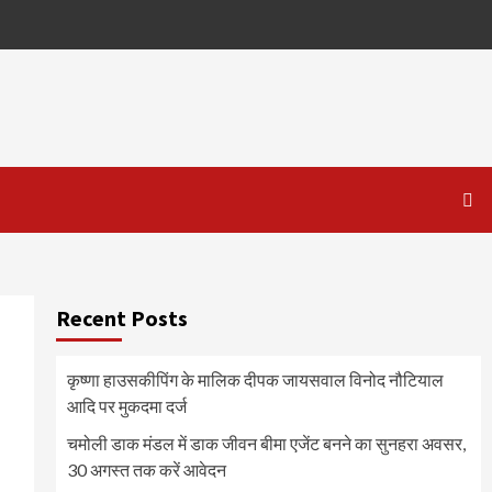
Recent Posts
कृष्णा हाउसकीपिंग के मालिक दीपक जायसवाल विनोद नौटियाल
आदि पर मुकदमा दर्ज
चमोली डाक मंडल में डाक जीवन बीमा एजेंट बनने का सुनहरा अवसर,
30 अगस्त तक करें आवेदन