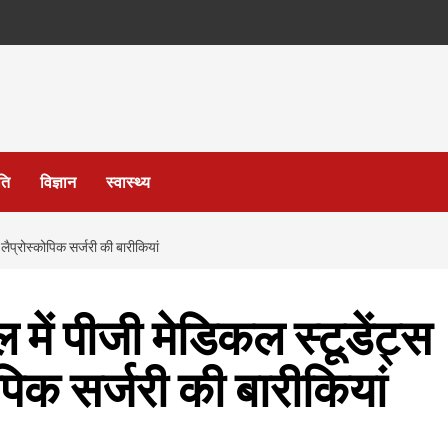
ति
विज्ञान
स्वास्थ्य
 लैप्रोस्कोपिक सर्जरी की बारीकियां
 में पीजी मेडिकल स्टूडेंट्स
पिक सर्जरी की बारीकियां