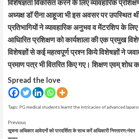
विशेषज्ञता विकसित करने के लिए व्यावहारिक प्रशिक्षण
अध्यक्ष डाॅ रीना आहूजा भी इस अवसर पर उपस्थित थीं।
प्रतिभागियों ने व्यावहारिक अनुभव व मेंटरशिप के लि
आधिारित प्रशिक्षण को कार्यशाला की एक प्रमुख विशेषता
विशेषज्ञों से कई महत्वपूर्ण प्रश्न किये विशेषज्ञों न
प्रमाण पत्र भी वितरित किए गए। शिक्षण एवम् शोध कार
Spread the love
Tags:
PG medical students learnt the intricacies of advanced laparo
Continue
Previous
Reading
सूचना अधिकार आवेदनों को पारदर्शिता के साथ करें अधिकारी निस्तारण:नंदन