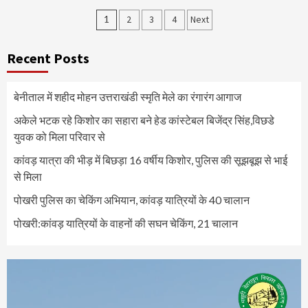
Posts
1
2
3
4
Next
pagination
Recent Posts
बेनीताल में शहीद मोहन उत्तराखंडी स्मृति मेले का रंगारंग आगाज
अकेले भटक रहे किशोर का सहारा बने हेड कांस्टेबल बिजेंद्र सिंह,विछडे
युवक को मिला परिवार से
कांवड़ यात्रा की भीड़ में बिछड़ा 16 वर्षीय किशोर, पुलिस की सूझबूझ से भाई
से मिला
पोखरी पुलिस का चेकिंग अभियान, कांवड़ यात्रियों के 40 चालान
पोखरी:कांवड़ यात्रियों के वाहनों की सघन चेकिंग, 21 चालान
Video
Player