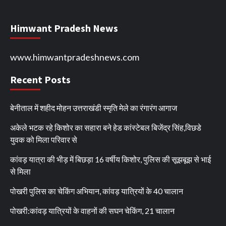
Himwant Pradesh News
www.himwantpradeshnews.com
Recent Posts
बेनीताल में शहीद मोहन उत्तराखंडी स्मृति मेले का रंगारंग आगाज
अकेले भटक रहे किशोर का सहारा बने हेड कांस्टेबल बिजेंद्र सिंह,विछडे
युवक को मिला परिवार से
कांवड़ यात्रा की भीड़ में बिछड़ा 16 वर्षीय किशोर, पुलिस की सूझबूझ से भाई
से मिला
पोखरी पुलिस का चेकिंग अभियान, कांवड़ यात्रियों के 40 चालान
पोखरी:कांवड़ यात्रियों के वाहनों की सघन चेकिंग, 21 चालान