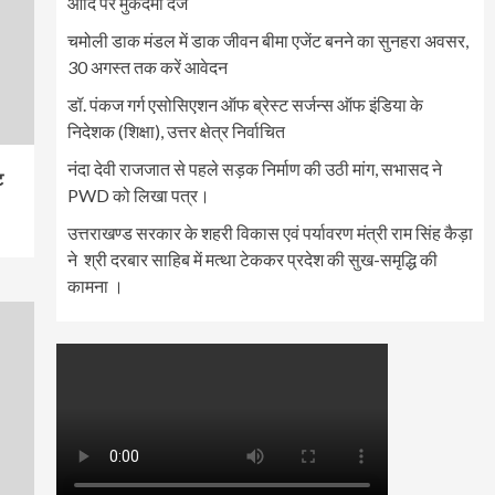
आदि पर मुकदमा दर्ज
चमोली डाक मंडल में डाक जीवन बीमा एजेंट बनने का सुनहरा अवसर,
30 अगस्त तक करें आवेदन
डॉ. पंकज गर्ग एसोसिएशन ऑफ ब्रेस्ट सर्जन्स ऑफ इंडिया के
निदेशक (शिक्षा), उत्तर क्षेत्र निर्वाचित
नंदा देवी राजजात से पहले सड़क निर्माण की उठी मांग, सभासद ने
ि
PWD को लिखा पत्र।
उत्तराखण्ड सरकार के शहरी विकास एवं पर्यावरण मंत्री राम सिंह कैड़ा
ने श्री दरबार साहिब में मत्था टेककर प्रदेश की सुख-समृद्धि की
कामना ।