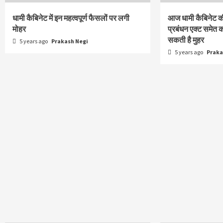
धामी कैबिनेट में इन महत्वपूर्ण फैसलों पर लगी
आज धामी कैबिनेट की
मोहर
प्रबंधन एक्ट समेत 
सकती है मुहर
5 years ago
Prakash Negi
5 years ago
Praka