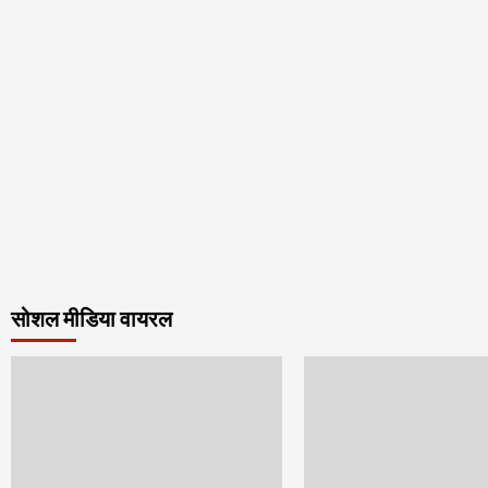
सोशल मीडिया वायरल