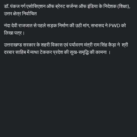
डॉ. पंकज गर्ग एसोसिएशन ऑफ ब्रेस्ट सर्जन्स ऑफ इंडिया के निदेशक (शिक्षा),
उत्तर क्षेत्र निर्वाचित
नंदा देवी राजजात से पहले सड़क निर्माण की उठी मांग, सभासद ने PWD को
लिखा पत्र।
उत्तराखण्ड सरकार के शहरी विकास एवं पर्यावरण मंत्री राम सिंह कैड़ा ने श्री
दरबार साहिब में मत्था टेककर प्रदेश की सुख-समृद्धि की कामना ।