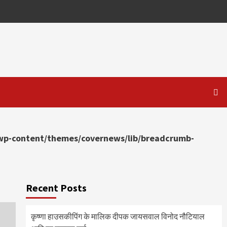
p-content/themes/covernews/lib/breadcrumb-
Recent Posts
कृष्णा हाउसकीपिंग के मालिक दीपक जायसवाल विनोद नौटियाल