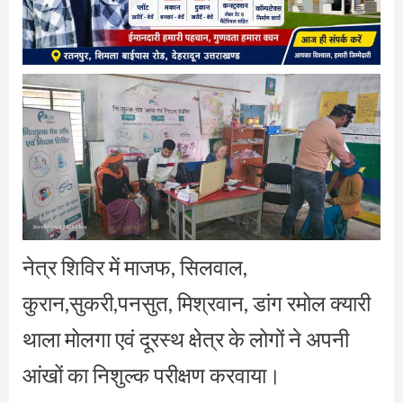
नेत्र शिविर में माजफ, सिलवाल,
कुरान,सुकरी,पनसुत, मिश्रवान, डांग रमोल क्यारी
थाला मोलगा एवं दूरस्थ क्षेत्र के लोगों ने अपनी
आंखों का निशुल्क परीक्षण करवाया।