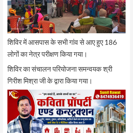
शिविर में आसपास के सभी गांव से आए हुए 186
लोगों का नेत्र परीक्षण किया गया।
शिविर का संचालन परियोजना समन्वयक श्री
गिरीश मिश्रा जी के द्वारा किया गया।