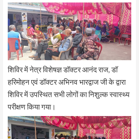
शिविर में नेत्र विशेषज्ञ डॉक्टर आनंद राज, डॉ
हरिमोहन एवं डॉक्टर अभिनव भारद्वाज जी के द्वारा
शिविर में उपस्थित सभी लोगों का निशुल्क स्वास्थ्य
परीक्षण किया गया।