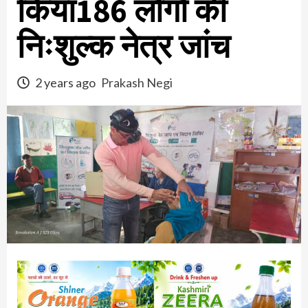
किया186 लोगों की
निःशुल्क नेत्र जांच
2 years ago
Prakash Negi