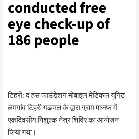
conducted free
eye check-up of
186 people
टिहरी: द हंस फाउंडेशन मोबाइल मेडिकल यूनिट
लमगांव टिहरी गढ़वाल के द्वारा ग्राम माजफ में
एकदिवसीय निशुल्क नेत्र शिविर का आयोजन
किया गया।