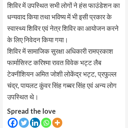
शिविर में उपस्थित सभी लोगों ने हंस फाउंडेशन का
धन्यवाद किया तथा भविष्य में भी इसी प्रकार के
स्वास्थ्य शिविर एवं नेत्र शिविर का आयोजन करने
के लिए निवेदन किया गया।
शिविर में सामाजिक सुरक्षा अधिकारी रामप्रकाश
फार्मासिस्ट करिश्मा रावत विवेक भट्ट लैब
टेक्नीशियन अमित जोशी लोकेंद्र भट्ट, प्रफुल्ल
चंद्र, पायलट कुंवर सिंह गब्बर सिंह एवं अन्य लोग
उपस्थित थे।
Spread the love