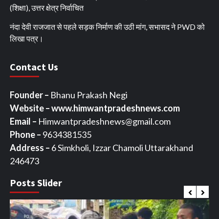
(शिक्षा), उत्तर क्षेत्र निर्वाचित
नंदा देवी राजजात से पहले सड़क निर्माण की उठी मांग, सभासद ने PWD को
लिखा पत्र।
Contact Us
Founder –
Bhanu Prakash Negi
Website – www.himwantpradeshnews.com
Email –
Himwantpradeshnews@gmail.com
Phone –
9634381535
Address –
6 Simkholi, Izzar Chamoli Uttarakhand
246473
Posts Slider