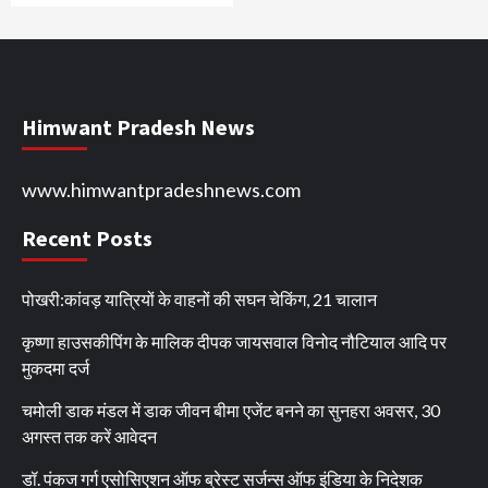
Himwant Pradesh News
www.himwantpradeshnews.com
Recent Posts
पोखरी:कांवड़ यात्रियों के वाहनों की सघन चेकिंग, 21 चालान
कृष्णा हाउसकीपिंग के मालिक दीपक जायसवाल विनोद नौटियाल आदि पर
मुकदमा दर्ज
चमोली डाक मंडल में डाक जीवन बीमा एजेंट बनने का सुनहरा अवसर, 30
अगस्त तक करें आवेदन
डॉ. पंकज गर्ग एसोसिएशन ऑफ ब्रेस्ट सर्जन्स ऑफ इंडिया के निदेशक