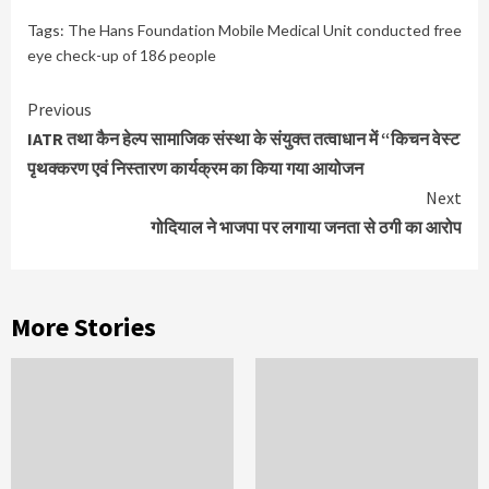
Tags:
The Hans Foundation Mobile Medical Unit conducted free
eye check-up of 186 people
Continue
Previous
Reading
IATR तथा कैन हेल्प सामाजिक संस्था के संयुक्त तत्वाधान में “किचन वेस्ट
पृथक्करण एवं निस्तारण कार्यक्रम का किया गया आयोजन
Next
गोदियाल ने भाजपा पर लगाया जनता से ठगी का आरोप
More Stories