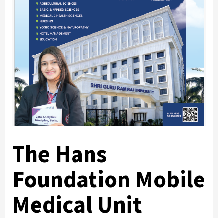
The Hans
Foundation Mobile
Medical Unit