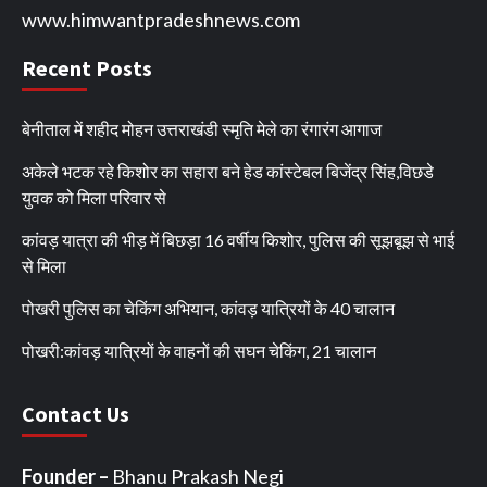
www.himwantpradeshnews.com
Recent Posts
बेनीताल में शहीद मोहन उत्तराखंडी स्मृति मेले का रंगारंग आगाज
अकेले भटक रहे किशोर का सहारा बने हेड कांस्टेबल बिजेंद्र सिंह,विछडे
युवक को मिला परिवार से
कांवड़ यात्रा की भीड़ में बिछड़ा 16 वर्षीय किशोर, पुलिस की सूझबूझ से भाई
से मिला
पोखरी पुलिस का चेकिंग अभियान, कांवड़ यात्रियों के 40 चालान
पोखरी:कांवड़ यात्रियों के वाहनों की सघन चेकिंग, 21 चालान
Contact Us
Founder –
Bhanu Prakash Negi