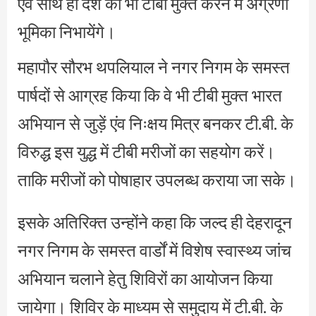
एवं साथ ही देश को भी टीबी मुक्त करने में अग्रणी
भूमिका निभायेंगे।
महापौर सौरभ थपलियाल ने नगर निगम के समस्त
पार्षदों से आग्रह किया कि वे भी टीबी मुक्त भारत
अभियान से जुड़ें एंव निःक्षय मित्र बनकर टी.बी. के
विरुद्ध इस युद्ध में टीबी मरीजों का सहयोग करें।
ताकि मरीजों को पोषाहार उपलब्ध कराया जा सके।
इसके अतिरिक्त उन्होंने कहा कि जल्द ही देहरादून
नगर निगम के समस्त वार्डों में विशेष स्वास्थ्य जांच
अभियान चलाने हेतु शिविरों का आयोजन किया
जायेगा। शिविर के माध्यम से समुदाय में टी.बी. के