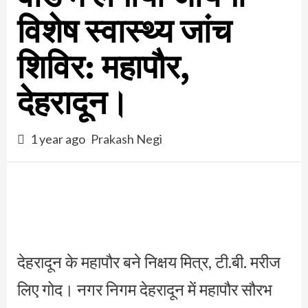
विशेष स्वास्थ्य जांच
शिविर: महापौर,
देहरादून।
1 year ago
Prakash Negi
देहरादून के महापौर बने निक्षय मित्र, टी.बी. मरीज
लिए गोद। नगर निगम देहरादून में महापौर सौरभ