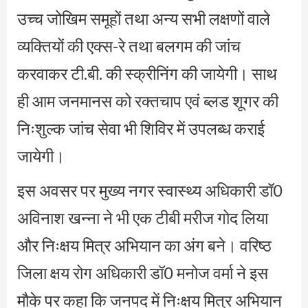
उच्च जोखिम समूहों तथा अन्य सभी लक्षणों वाले
व्यक्तियों की एक्स-रे तथा बलगम की जांच
करवाकर टी.बी. की स्क्रीनिंग की जायेगी। साथ
ही आम जनमानस को रक्तचाप एवं ब्लड शूगर की
निःशुल्क जांच सेवा भी शिविर में उपलब्ध कराई
जायेगी।
इस अवसर पर मुख्य नगर स्वास्थ्य अधिकारी डॉ0
अविनाश खन्ना ने भी एक टीबी मरीज गोद लिया
और निःक्षय मित्र अभियान का अंग बने। वरिष्ठ
जिला क्षय रोग अधिकारी डॉ0 मनोज वर्मा ने इस
मौके पर कहा कि जनपद में निःक्षय मित्र अभियान