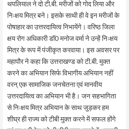
थपलियाल ने दो टी.बी. मरीजों को गोद लिया और
निःक्षय मित्र बने। इसके साथी ही वे इन मरीजों के
पोषाहार का उत्तरदायित्व निभायेंगे। वरिष्ठ जिला
क्षय रोग अधिकारी डॉ0 मनोज वर्मा ने उन्हें निःक्षय
मित्र के रूप में पंजीकृत करवाया। इस अवसर पर
महापौर ने कहा कि उत्तराखण्ड को टी.बी. मुक्त
करने का अभियान सिर्फ विभागीय अभियान नहीं
वरन् एक सामाजिक जनचेतना एवं मानवीय
उत्तरदायित्व का अभियान भी है। जन सहभागिता
से निःक्षय मित्र अभियान के साथ जुड़कर हम
शीघ्र ही राज्य को टीबी मुक्त करने में सफल होंगे