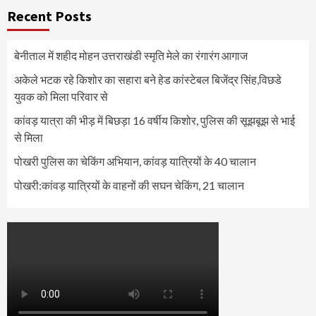
Recent Posts
बेनीताल में शहीद मोहन उत्तराखंडी स्मृति मेले का रंगारंग आगाज
अकेले भटक रहे किशोर का सहारा बने हेड कांस्टेबल बिजेंद्र सिंह,विछडे
युवक को मिला परिवार से
कांवड़ यात्रा की भीड़ में बिछड़ा 16 वर्षीय किशोर, पुलिस की सूझबूझ से भाई
से मिला
पोखरी पुलिस का चेकिंग अभियान, कांवड़ यात्रियों के 40 चालान
पोखरी:कांवड़ यात्रियों के वाहनों की सघन चेकिंग, 21 चालान