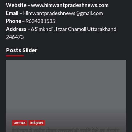
Website – www.himwantpradeshnews.com
Email –
Himwantpradeshnews@gmail.com
Phone –
9634381535
Address –
6 Simkholi, Izzar Chamoli Uttarakhand
246473
Posts Slider
उत्तराखंड
कर्णप्रयाग
बेनीताल में शहीद मोहन उत्तराखंडी स्मृति मेले का रंगारंग