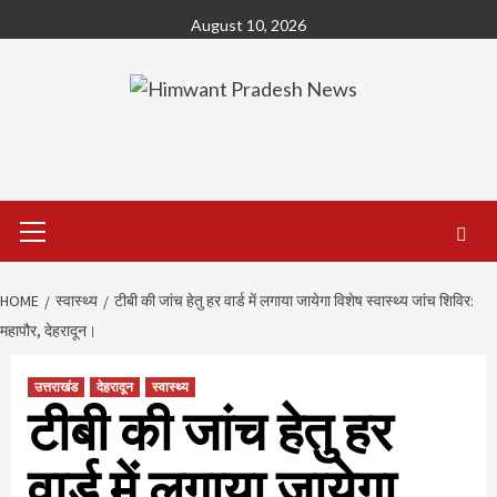
Skip
August 10, 2026
to
content
Primary
Menu
HOME
स्वास्थ्य
टीबी की जांच हेतु हर वार्ड में लगाया जायेगा विशेष स्वास्थ्य जांच शिविर:
महापौर, देहरादून।
उत्तराखंड
देहरादून
स्वास्थ्य
टीबी की जांच हेतु हर
वार्ड में लगाया जायेगा