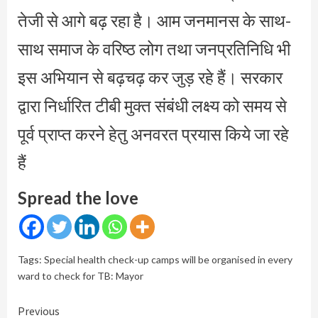
तेजी से आगे बढ़ रहा है। आम जनमानस के साथ-
साथ समाज के वरिष्ठ लोग तथा जनप्रतिनिधि भी
इस अभियान से बढ़चढ़ कर जुड़ रहे हैं। सरकार
द्वारा निर्धारित टीबी मुक्त संबंधी लक्ष्य को समय से
पूर्व प्राप्त करने हेतु अनवरत प्रयास किये जा रहे
हैं
Spread the love
Tags:
Special health check-up camps will be organised in every
ward to check for TB: Mayor
Continue
Previous