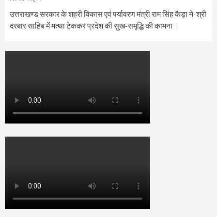
उत्तराखण्ड सरकार के शहरी विकास एवं पर्यावरण मंत्री राम सिंह कैड़ा ने श्री
दरबार साहिब में मत्था टेककर प्रदेश की सुख-समृद्धि की कामना ।