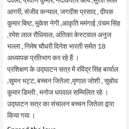
आगरी, संजीव कन्याल, जगदीश प्रसाद , दीपक
कुमार बिष्ट, मुकेश नेगी ,आकृति ममंगाई ,पंचम सिंह
,रमेश लाल रौधियाल, अंतिका केस्टवाल अनुज
भल्ला , निमेष चौधरी दिनेश भारती समेत 18
अध्यापक प्रतिभाग कर रहे हैं ।
प्रशिक्षण के उद्घाटन सत्र में रविंद्र सिंह बर्त्वाल
,सुमन भट्ट, बच्चन जितेला ,मृणाल जोशी , सुबोध
कुमार डिमरी , मनोज धपवाल सम्मिलित रहे ।
उद्घाटन सत्र का संचालन बच्चन जितेला द्वारा
किया गया ।