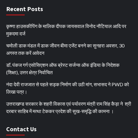
Recent Posts
कृष्णा हाउसकीपिंग के मालिक दीपक जायसवाल विनोद नौटियाल आदि पर
मुकदमा दर्ज
चमोली डाक मंडल में डाक जीवन बीमा एजेंट बनने का सुनहरा अवसर, 30
अगस्त तक करें आवेदन
डॉ. पंकज गर्ग एसोसिएशन ऑफ ब्रेस्ट सर्जन्स ऑफ इंडिया के निदेशक
(शिक्षा), उत्तर क्षेत्र निर्वाचित
नंदा देवी राजजात से पहले सड़क निर्माण की उठी मांग, सभासद ने PWD को
लिखा पत्र।
उत्तराखण्ड सरकार के शहरी विकास एवं पर्यावरण मंत्री राम सिंह कैड़ा ने श्री
दरबार साहिब में मत्था टेककर प्रदेश की सुख-समृद्धि की कामना ।
Contact Us