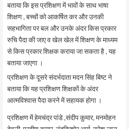
बताया कि इस प्रशिक्षण में भावों के साथ भाषा
शिक्षण , बच्चों को आकर्षित कर और उनकी
सहभागिता पर बल और उनके अंदर किस प्रकार
रुचि पैदा की जाए व खेल खेल में शिक्षण के माध्यम
से किस प्रकार शिक्षक कराया जा सकता है , यह
बताया जाएगा ।
प्रशिक्षण के दूसरे संदर्भदाता मदन सिंह बिष्ट ने
बताया कि यह प्रशिक्षण शिक्षकों के अंदर
आत्मविश्वास पैदा करने में सहायक होगा ।
प्रशिक्षण में हेमचंद्र पांडे ,संदीप कुमार, मनमोहन
देवली, प्रवीण कुमार, नंदकिशोर आर्य ,सुरेश लाल