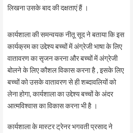
लिखना उसके बाद की दक्षताएं हैं ।
कार्यशाला की समन्वयक नीतू सूद ने बताया कि इस
कार्यक्रम का उद्देश्य बच्चों में अंग्रेजी भाषा के लिए
वातावरण का सृजन करना और बच्चों में अंग्रेजी
बोलने के लिए कौशल विकास करना है , इसके लिए
बच्चों को उसके वातावरण से ही शब्दावलियों को
लेना होगा, कार्यशाला का उद्देश्य बच्चों के अंदर
आत्मविश्वास का विकास करना भी है ।
कार्यशाला के मास्टर ट्रेनर भगवती प्रसाद ने