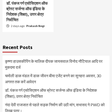
डॉ. पंकज गर्ग एसोसिएशन ऑफ
ब्रेस्ट सर्जन्स ऑफ इंडिया के
निदेशक (शिक्षा), उत्तर क्षेत्र
निर्वाचित
2 days ago
Prakash Negi
Recent Posts
कृष्णा हाउसकीपिंग के मालिक दीपक जायसवाल विनोद नौटियाल आदि पर
मुकदमा दर्ज
चमोली डाक मंडल में डाक जीवन बीमा एजेंट बनने का सुनहरा अवसर, 30
अगस्त तक करें आवेदन
डॉ. पंकज गर्ग एसोसिएशन ऑफ ब्रेस्ट सर्जन्स ऑफ इंडिया के निदेशक
(शिक्षा), उत्तर क्षेत्र निर्वाचित
नंदा देवी राजजात से पहले सड़क निर्माण की उठी मांग, सभासद ने PWD को
लिखा पत्र।