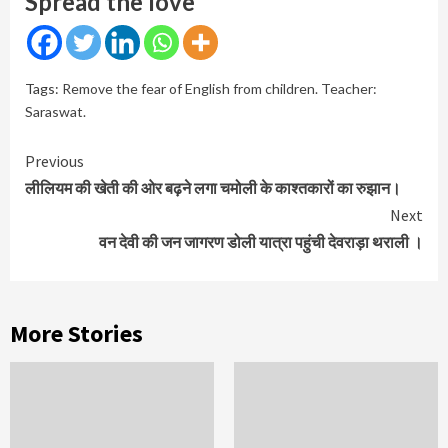
Spread the love
Tags:
Remove the fear of English from children. Teacher:
Saraswat.
Continue
Previous
Reading
लीलियम की खेती की ओर बढ़ने लगा चमोली के काश्तकारों का रुझान।
Next
वन देवी की जन जागरण डोली यात्रा पहुंची देवराड़ा थराली ।
More Stories