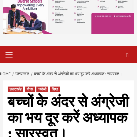
Primary
Menu
HOME
उत्तराखंड
बच्चों के अंदर से अंग्रेजी का भय दूर करें अध्यापक : सारस्वत।
उत्तराखंड
गौचर
चमोली
शिक्षा
बच्चों के अंदर से अंग्रेजी
का भय दूर करें अध्यापक
: सारस्वत।