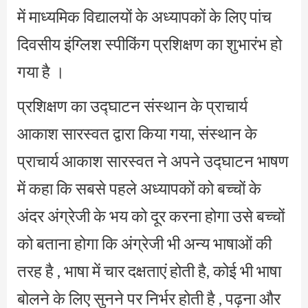
में माध्यमिक विद्यालयों के अध्यापकों के लिए पांच
दिवसीय इंग्लिश स्पीकिंग प्रशिक्षण का शुभारंभ हो
गया है ।
प्रशिक्षण का उद्घाटन संस्थान के प्राचार्य
आकाश सारस्वत द्वारा किया गया, संस्थान के
प्राचार्य आकाश सारस्वत ने अपने उद्घाटन भाषण
में कहा कि सबसे पहले अध्यापकों को बच्चों के
अंदर अंग्रेजी के भय को दूर करना होगा उसे बच्चों
को बताना होगा कि अंग्रेजी भी अन्य भाषाओं की
तरह है , भाषा में चार दक्षताएं होती है, कोई भी भाषा
बोलने के लिए सुनने पर निर्भर होती है , पढ़ना और