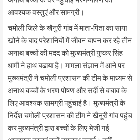
आवश्यक वस्तुएं और सामग्री।
चमोली जिले के खैनुरी गांव में माता-पिता का साया
खोने के बाद परेशानियों में जीवन यापन कर रहे तीन
अनाथ बच्चों की मदद को मुख्यमंत्री पुष्कर सिंह
धामी ने हाथ बढाया है। मामला संज्ञान में आने पर
मुख्यमंत्री ने चमोली प्रशासन की टीम के माध्यम से
अनाथ बच्चों के भरण पोषण और सर्दी से बचाव के
लिए आवश्यक सामग्री पहुंचाई है। मुख्यमंत्री के
निर्देश चमोली प्रशासन की टीम ने खैनूरी गांव पहुंच
कर मुख्यमंत्री द्वारा बच्चों के लिए भेजी गई