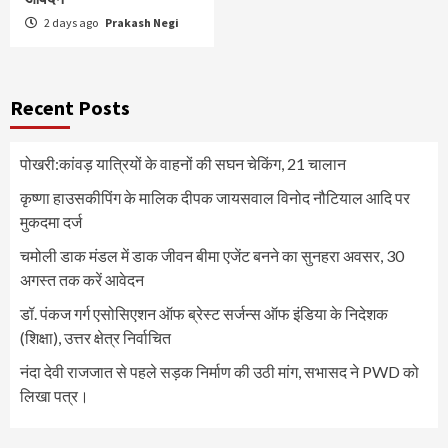
2 days ago
Prakash Negi
Recent Posts
पोखरी:कांवड़ यात्रियों के वाहनों की सघन चेकिंग, 21 चालान
कृष्णा हाउसकीपिंग के मालिक दीपक जायसवाल विनोद नौटियाल आदि पर
मुकदमा दर्ज
चमोली डाक मंडल में डाक जीवन बीमा एजेंट बनने का सुनहरा अवसर, 30
अगस्त तक करें आवेदन
डॉ. पंकज गर्ग एसोसिएशन ऑफ ब्रेस्ट सर्जन्स ऑफ इंडिया के निदेशक
(शिक्षा), उत्तर क्षेत्र निर्वाचित
नंदा देवी राजजात से पहले सड़क निर्माण की उठी मांग, सभासद ने PWD को
लिखा पत्र।