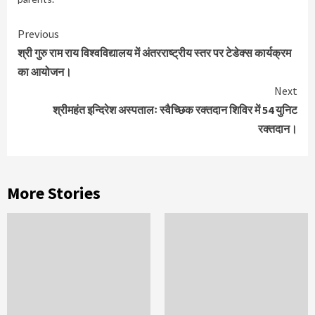
Continue
Previous
Reading
श्री गुरु राम राय विश्वविद्यालय में अंतरराष्ट्रीय स्तर पर टेडेक्स कार्यक्रम
का आयोजन।
Next
श्रीमहंत इन्दिरेश अस्पतालः स्वैच्छिक रक्तदान शिविर में 54 युनिट
रक्तदान।
More Stories