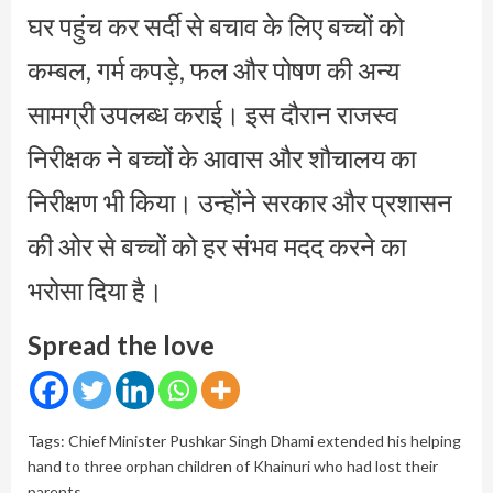
घर पहुंच कर सर्दी से बचाव के लिए बच्चों को
कम्बल, गर्म कपड़े, फल और पोषण की अन्य
सामग्री उपलब्ध कराई। इस दौरान राजस्व
निरीक्षक ने बच्चों के आवास और शौचालय का
निरीक्षण भी किया। उन्होंने सरकार और प्रशासन
की ओर से बच्चों को हर संभव मदद करने का
भरोसा दिया है।
Spread the love
Tags:
Chief Minister Pushkar Singh Dhami extended his helping
hand to three orphan children of Khainuri who had lost their
parents.