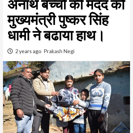
अनाथ बच्चों की मदद को
मुख्यमंत्री पुष्कर सिंह
धामी ने बढाया हाथ।
2 years ago
Prakash Negi