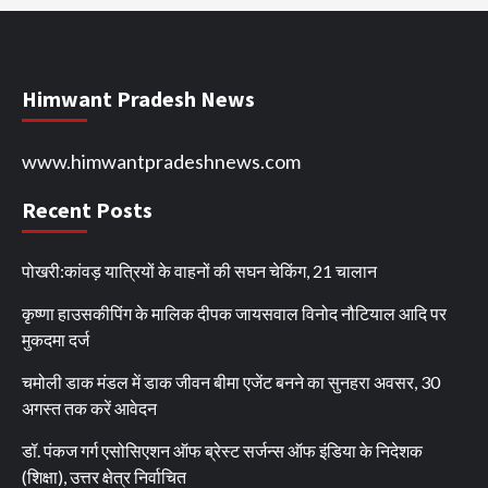
Himwant Pradesh News
www.himwantpradeshnews.com
Recent Posts
पोखरी:कांवड़ यात्रियों के वाहनों की सघन चेकिंग, 21 चालान
कृष्णा हाउसकीपिंग के मालिक दीपक जायसवाल विनोद नौटियाल आदि पर
मुकदमा दर्ज
चमोली डाक मंडल में डाक जीवन बीमा एजेंट बनने का सुनहरा अवसर, 30
अगस्त तक करें आवेदन
डॉ. पंकज गर्ग एसोसिएशन ऑफ ब्रेस्ट सर्जन्स ऑफ इंडिया के निदेशक
(शिक्षा), उत्तर क्षेत्र निर्वाचित