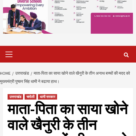
Primary
Menu
HOME
उत्तराखंड
माता-पिता का साया खोने वाले खैनुरी के तीन अनाथ बच्चों की मदद को
मुख्यमंत्री पुष्कर सिंह धामी ने बढाया हाथ।
उत्तराखंड
चमोली
धामी सरकार
माता-पिता का साया खोने
वाले खैनुरी के तीन