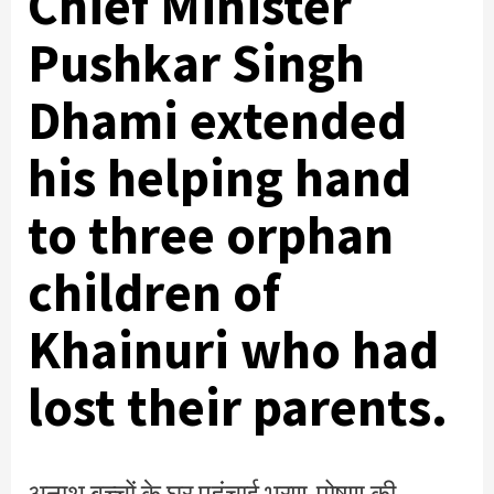
Chief Minister
Pushkar Singh
Dhami extended
his helping hand
to three orphan
children of
Khainuri who had
lost their parents.
अनाथ बच्चों के घर पहुंचाई भरण-पोषण की