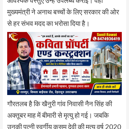
आवश्यक वस्तुएं उन्हें उपलब्ध कराई। वहीं
मुख्यमंत्री ने अनाथ बच्चों के लिए सरकार की ओर
से हर संभव मदद का भरोसा दिया है।
गौरतलब है कि खैनुरी गांव निवासी नैन सिंह की
अक्तूबर माह में बीमारी से मृत्यु हो गई। जबकि
उनकी पत्नी स्वर्गीय कुसम देवी की मृत्यु वर्ष 2020