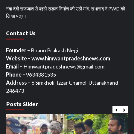
नंदा देवी राजजात से पहले सड़क निर्माण की उठी मांग, सभासद ने PWD को
लिखा पत्र।
Contact Us
Founder –
Bhanu Prakash Negi
Website – www.himwantpradeshnews.com
Email –
Himwantpradeshnews@gmail.com
Phone –
9634381535
Address –
6 Simkholi, Izzar Chamoli Uttarakhand
246473
Posts Slider