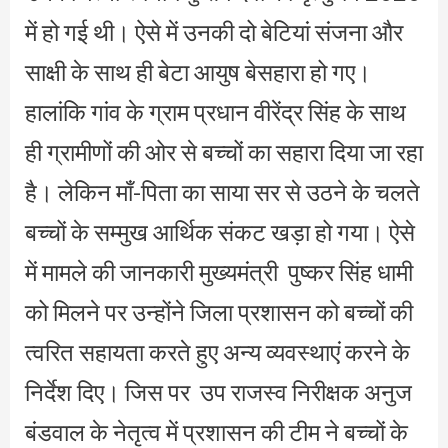
में हो गई थी। ऐसे में उनकी दो बेटियां संजना और
साक्षी के साथ ही बेटा आयुष बेसहारा हो गए।
हालांकि गांव के ग्राम प्रधान वीरेंद्र सिंह के साथ
ही ग्रामीणों की ओर से बच्चों का सहारा दिया जा रहा
है। लेकिन माँ-पिता का साया सर से उठने के चलते
बच्चों के सम्मुख आर्थिक संकट खड़ा हो गया। ऐसे
में मामले की जानकारी मुख्यमंत्री पुष्कर सिंह धामी
को मिलने पर उन्होंने जिला प्रशासन को बच्चों की
त्वरित सहायता करते हुए अन्य व्यवस्थाएं करने के
निर्देश दिए। जिस पर उप राजस्व निरीक्षक अनुज
बंडवाल के नेतृत्व में प्रशासन की टीम ने बच्चों के