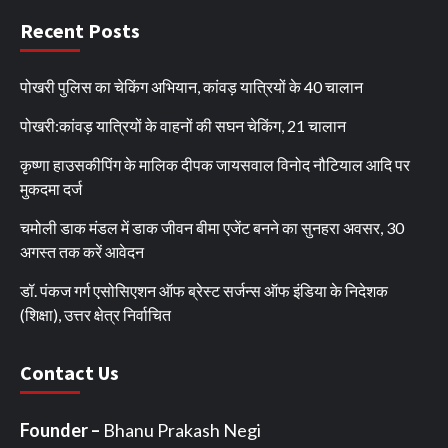
Recent Posts
पोखरी पुलिस का चेकिंग अभियान, कांवड़ यात्रियों के 40 चालान
पोखरी:कांवड़ यात्रियों के वाहनों की सघन चेकिंग, 21 चालान
कृष्णा हाउसकीपिंग के मालिक दीपक जायसवाल विनोद नौटियाल आदि पर
मुकदमा दर्ज
चमोली डाक मंडल में डाक जीवन बीमा एजेंट बनने का सुनहरा अवसर, 30
अगस्त तक करें आवेदन
डॉ. पंकज गर्ग एसोसिएशन ऑफ ब्रेस्ट सर्जन्स ऑफ इंडिया के निदेशक
(शिक्षा), उत्तर क्षेत्र निर्वाचित
Contact Us
Founder –
Bhanu Prakash Negi