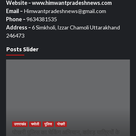
Website – www.himwantpradeshnews.com
Email –
Himwantpradeshnews@gmail.com
Phone –
9634381535
Address –
6 Simkholi, Izzar Chamoli Uttarakhand
246473
Posts Slider
उत्तराखंड
चमोली
पुलिस
पोखरी
पोखरी पुलिस का चेकिंग अभियान, कांवड़ यात्रियों के