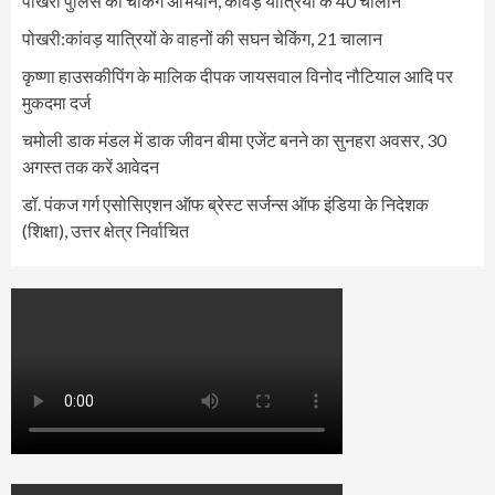
पोखरी पुलिस का चेकिंग अभियान, कांवड़ यात्रियों के 40 चालान
पोखरी:कांवड़ यात्रियों के वाहनों की सघन चेकिंग, 21 चालान
कृष्णा हाउसकीपिंग के मालिक दीपक जायसवाल विनोद नौटियाल आदि पर
मुकदमा दर्ज
चमोली डाक मंडल में डाक जीवन बीमा एजेंट बनने का सुनहरा अवसर, 30
अगस्त तक करें आवेदन
डॉ. पंकज गर्ग एसोसिएशन ऑफ ब्रेस्ट सर्जन्स ऑफ इंडिया के निदेशक
(शिक्षा), उत्तर क्षेत्र निर्वाचित