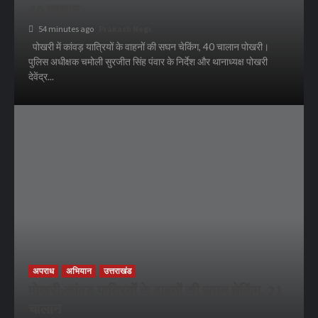
40 चालान
54 minutes ago
Prakash Negi
पोखरी में कांवड़ यात्रियों के वाहनों की सघन चेकिंग, 40 चालान पोखरी।
पुलिस अधीक्षक चमोली सुरजीत सिंह पंवार के निर्देश और थानाध्यक्ष पोखरी
देवेंद्र...
अपराध
अभियान
उत्तराखंड
पोखरी:कांवड़ यात्रियों के वाहनों की सघन चेकिंग, 21
चालान