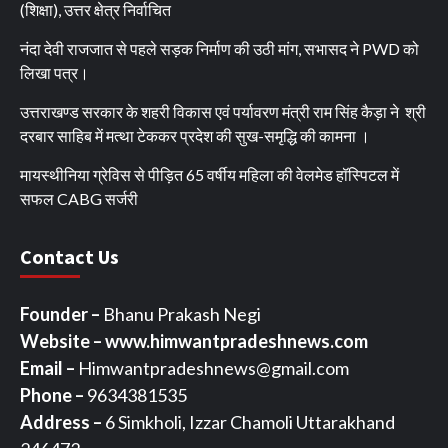
(शिक्षा), उत्तर क्षेत्र निर्वाचित
नंदा देवी राजजात से पहले सड़क निर्माण की उठी मांग, सभासद ने PWD को
लिखा पत्र।
उत्तराखण्ड सरकार के शहरी विकास एवं पर्यावरण मंत्री राम सिंह कैड़ा ने श्री
दरबार साहिब में मत्था टेककर प्रदेश की सुख-समृद्धि की कामना ।
मायस्थीनिया ग्रेविस से पीड़ित 65 वर्षीय महिला की वेलमेड हॉस्पिटल में
सफल CABG सर्जरी
Contact Us
Founder –
Bhanu Prakash Negi
Website – www.himwantpradeshnews.com
Email –
Himwantpradeshnews@gmail.com
Phone –
9634381535
Address –
6 Simkholi, Izzar Chamoli Uttarakhand