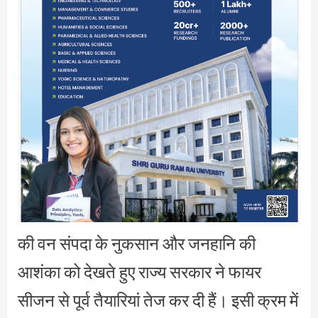
की वन संपदा के नुकसान और जनहानि की
आशंका को देखते हुए राज्य सरकार ने फायर
सीजन से पूर्व तैयारियां तेज कर दी हैं। इसी क्रम में