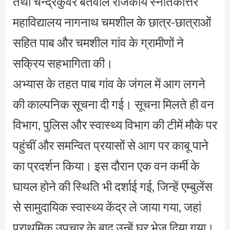
तथा चन्द्रकुवंर बर्तवाल राजकीय स्नातकोत्तर
महाविद्यालय नागनाथ चमशील के छात्र-छात्राओं
सहित पाब और चमशील गांव के ग्रामीणों ने
सक्रिय सहभागिता की।
अभ्यास के तहत पाब गांव के जंगल में आग लगने
की काल्पनिक सूचना दी गई। सूचना मिलते ही वन
विभाग, पुलिस और स्वास्थ्य विभाग की टीमें मौके पर
पहुंचीं और समन्वित प्रयासों से आग पर काबू पाने
का प्रदर्शन किया। इस दौरान एक वन कर्मी के
घायल होने की स्थिति भी दर्शाई गई, जिन्हें एम्बुलेंस
से सामुदायिक स्वास्थ्य केंद्र ले जाया गया, जहां
प्राथमिक उपचार के बाद उन्हें घर भेज दिया गया।