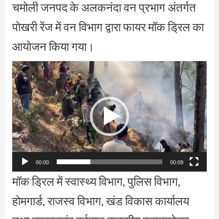
चमोली जनपद के अलकनंदा वन प्रभाग अंतर्गत
पोखरी रेंज में वन विभाग द्वारा फायर मॉक ड्रिल का
आयोजन किया गया।
Video
Player
00:00
00:09
मॉक ड्रिल में स्वास्थ्य विभाग, पुलिस विभाग,
होमगार्ड, राजस्व विभाग, खंड विकास कार्यालय