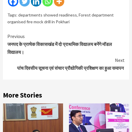
Tags:
departments showed readiness
,
Forest department
organised fire mock drill in Pokhari
Continue
Previous
Reading
जनपद के प्रत्येक विकासखंड में दो प्राथमिक विद्यालय बनेंगे मॉडल
विद्यालय।
Next
पांच दिवसीय सूचना एवं संचार प्रौद्योगिकी प्रशिक्षण का हुआ समापन
More Stories