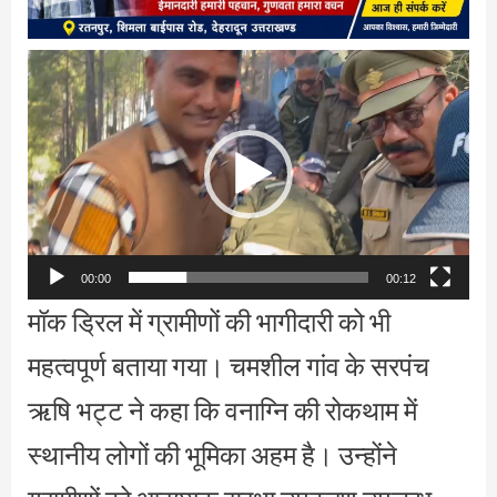
Video
Player
00:00
00:12
मॉक ड्रिल में ग्रामीणों की भागीदारी को भी
महत्वपूर्ण बताया गया। चमशील गांव के सरपंच
ऋषि भट्ट ने कहा कि वनाग्नि की रोकथाम में
स्थानीय लोगों की भूमिका अहम है। उन्होंने