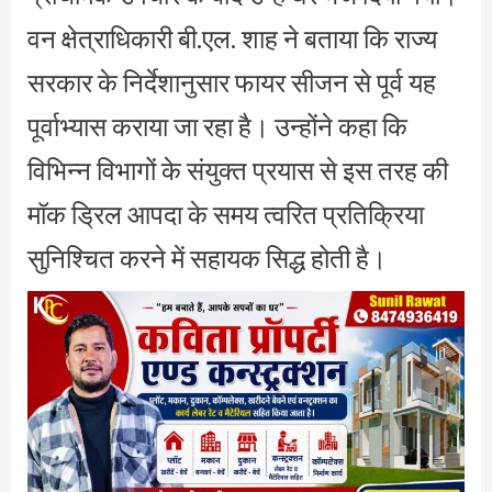
वन क्षेत्राधिकारी बी.एल. शाह ने बताया कि राज्य
सरकार के निर्देशानुसार फायर सीजन से पूर्व यह
पूर्वाभ्यास कराया जा रहा है। उन्होंने कहा कि
विभिन्न विभागों के संयुक्त प्रयास से इस तरह की
मॉक ड्रिल आपदा के समय त्वरित प्रतिक्रिया
सुनिश्चित करने में सहायक सिद्ध होती है।