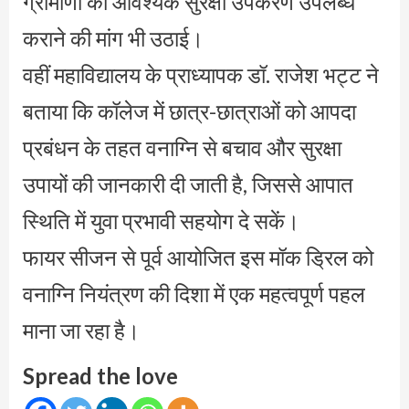
ग्रामीणों को आवश्यक सुरक्षा उपकरण उपलब्ध
कराने की मांग भी उठाई।
वहीं महाविद्यालय के प्राध्यापक डॉ. राजेश भट्ट ने
बताया कि कॉलेज में छात्र-छात्राओं को आपदा
प्रबंधन के तहत वनाग्नि से बचाव और सुरक्षा
उपायों की जानकारी दी जाती है, जिससे आपात
स्थिति में युवा प्रभावी सहयोग दे सकें।
फायर सीजन से पूर्व आयोजित इस मॉक ड्रिल को
वनाग्नि नियंत्रण की दिशा में एक महत्वपूर्ण पहल
माना जा रहा है।
Spread the love