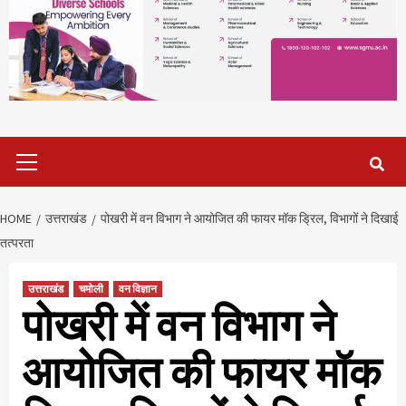
Primary
Menu
HOME
उत्तराखंड
पोखरी में वन विभाग ने आयोजित की फायर मॉक ड्रिल, विभागों ने दिखाई
तत्परता
उत्तराखंड
चमोली
वन विज्ञान
पोखरी में वन विभाग ने
आयोजित की फायर मॉक