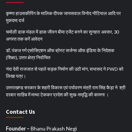
कृष्णा हाउसकीपिंग के मालिक दीपक जायसवाल विनोद नौटियाल आदि पर
मुकदमा दर्ज
चमोली डाक मंडल में डाक जीवन बीमा एजेंट बनने का सुनहरा अवसर, 30
अगस्त तक करें आवेदन
डॉ. पंकज गर्ग एसोसिएशन ऑफ ब्रेस्ट सर्जन्स ऑफ इंडिया के निदेशक
(शिक्षा), उत्तर क्षेत्र निर्वाचित
नंदा देवी राजजात से पहले सड़क निर्माण की उठी मांग, सभासद ने PWD को
लिखा पत्र।
उत्तराखण्ड सरकार के शहरी विकास एवं पर्यावरण मंत्री राम सिंह कैड़ा ने श्री
दरबार साहिब में मत्था टेककर प्रदेश की सुख-समृद्धि की कामना ।
Contact Us
Founder –
Bhanu Prakash Negi