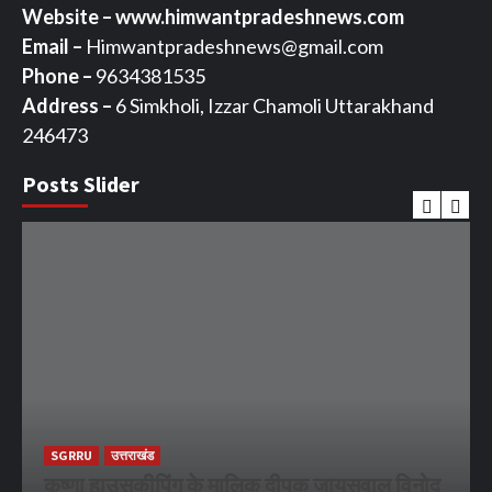
Website – www.himwantpradeshnews.com
Email –
Himwantpradeshnews@gmail.com
Phone –
9634381535
Address –
6 Simkholi, Izzar Chamoli Uttarakhand
246473
Posts Slider
SGRRU
उत्तराखंड
कृष्णा हाउसकीपिंग के मालिक दीपक जायसवाल विनोद