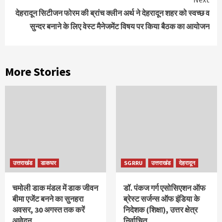
देहरादून सिटीजन फोरम की ब्रांच क्लीन अर्थ ने देहरादून शहर को स्वच्छ व
सुन्दर बनाने के लिए वेस्ट मैनेजमेंट विषय पर किया बैठक का आयोजन
More Stories
उत्तराखंड
डाकघर
SGRRU
उत्तराखंड
देहरादून
चमोली डाक मंडल में डाक जीवन
डॉ. पंकज गर्ग एसोसिएशन ऑफ
बीमा एजेंट बनने का सुनहरा
ब्रेस्ट सर्जन्स ऑफ इंडिया के
अवसर, 30 अगस्त तक करें
निदेशक (शिक्षा), उत्तर क्षेत्र
आवेदन
निर्वाचित