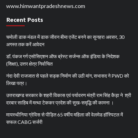
www.himwantpradeshnews.com
Recent Posts
चमोली डाक मंडल में डाक जीवन बीमा एजेंट बनने का सुनहरा अवसर, 30
अगस्त तक करें आवेदन
डॉ. पंकज गर्ग एसोसिएशन ऑफ ब्रेस्ट सर्जन्स ऑफ इंडिया के निदेशक
(शिक्षा), उत्तर क्षेत्र निर्वाचित
नंदा देवी राजजात से पहले सड़क निर्माण की उठी मांग, सभासद ने PWD को
लिखा पत्र।
उत्तराखण्ड सरकार के शहरी विकास एवं पर्यावरण मंत्री राम सिंह कैड़ा ने श्री
दरबार साहिब में मत्था टेककर प्रदेश की सुख-समृद्धि की कामना ।
मायस्थीनिया ग्रेविस से पीड़ित 65 वर्षीय महिला की वेलमेड हॉस्पिटल में
सफल CABG सर्जरी