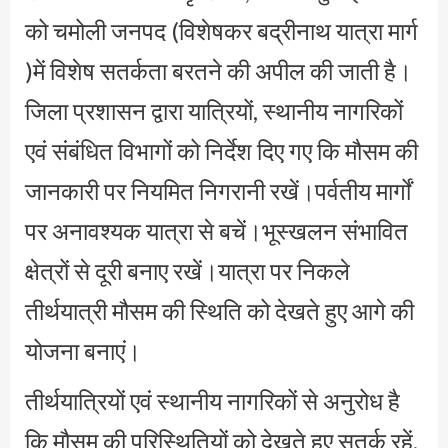
को चमोली जनपद (विशेषकर बद्रीनाथ यात्रा मार्ग
)में विशेष सतर्कता बरतने की अपील की जाती है।
जिला प्रशासन द्वारा यात्रियों, स्थानीय नागरिकों
एवं संबंधित विभागों को निर्देश दिए गए कि मौसम की
जानकारी पर नियमित निगरानी रखें।पर्वतीय मार्गों
पर अनावश्यक यात्रा से बचें।भूस्खलन संभावित
क्षेत्रों से दूरी बनाए रखें।यात्रा पर निकले
तीर्थयात्री मौसम की स्थिति को देखते हुए आगे की
योजना बनाएं।
तीर्थयात्रियों एवं स्थानीय नागरिकों से अनुरोध है
कि मौसम की परिस्थितियों को देखते हुए सतर्क रहें,