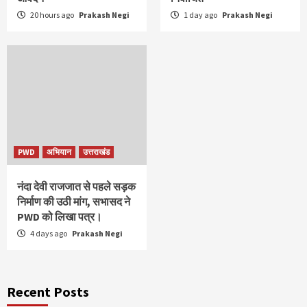
20 hours ago
Prakash Negi
1 day ago
Prakash Negi
PWD
अभियान
उत्तराखंड
नंदा देवी राजजात से पहले सड़क
निर्माण की उठी मांग, सभासद ने
PWD को लिखा पत्र।
4 days ago
Prakash Negi
Recent Posts