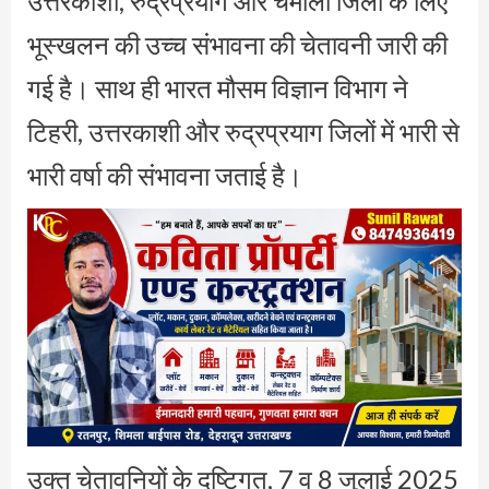
उत्तरकाशी, रुद्रप्रयाग और चमोली जिलों के लिए
भूस्खलन की उच्च संभावना की चेतावनी जारी की
गई है। साथ ही भारत मौसम विज्ञान विभाग ने
टिहरी, उत्तरकाशी और रुद्रप्रयाग जिलों में भारी से
भारी वर्षा की संभावना जताई है।
उक्त चेतावनियों के दृष्टिगत, 7 व 8 जुलाई 2025