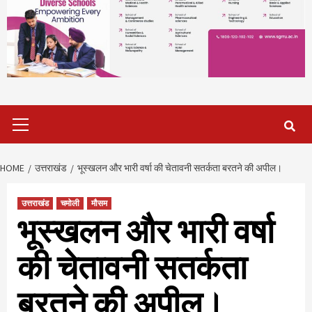
Primary
Menu
HOME
उत्तराखंड
भूस्खलन और भारी वर्षा की चेतावनी सतर्कता बरतने की अपील।
उत्तराखंड
चमोली
मौसम
भूस्खलन और भारी वर्षा
की चेतावनी सतर्कता
बरतने की अपील।