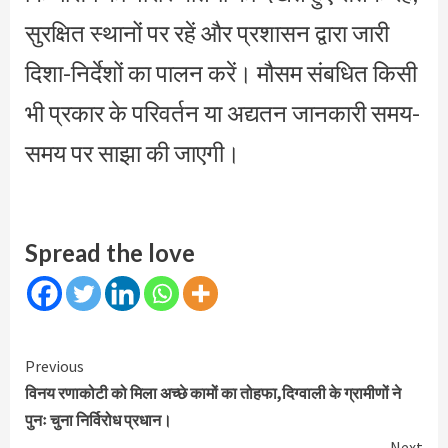
सुरक्षित स्थानों पर रहें और प्रशासन द्वारा जारी
दिशा-निर्देशों का पालन करें। मौसम संबधित किसी
भी प्रकार के परिवर्तन या अद्यतन जानकारी समय-
समय पर साझा की जाएगी।
Spread the love
Continue
Previous
Reading
विनय रणाकोटी को मिला अच्छे कामों का तोहफा,दिग्वाली के ग्रामीणों ने
पुनः चुना निर्विरोध प्रधान।
Next