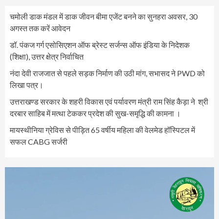
चमोली डाक मंडल में डाक जीवन बीमा एजेंट बनने का सुनहरा अवसर, 30
अगस्त तक करें आवेदन
डॉ. पंकज गर्ग एसोसिएशन ऑफ ब्रेस्ट सर्जन्स ऑफ इंडिया के निदेशक
(शिक्षा), उत्तर क्षेत्र निर्वाचित
नंदा देवी राजजात से पहले सड़क निर्माण की उठी मांग, सभासद ने PWD को
लिखा पत्र।
उत्तराखण्ड सरकार के शहरी विकास एवं पर्यावरण मंत्री राम सिंह कैड़ा ने श्री
दरबार साहिब में मत्था टेककर प्रदेश की सुख-समृद्धि की कामना ।
मायस्थीनिया ग्रेविस से पीड़ित 65 वर्षीय महिला की वेलमेड हॉस्पिटल में
सफल CABG सर्जरी
Video
Player