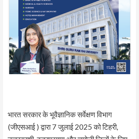
भारत सरकार के भूवैज्ञानिक सर्वेक्षण विभाग
(जीएसआई ) द्वारा 7 जुलाई 2025 को टिहरी,