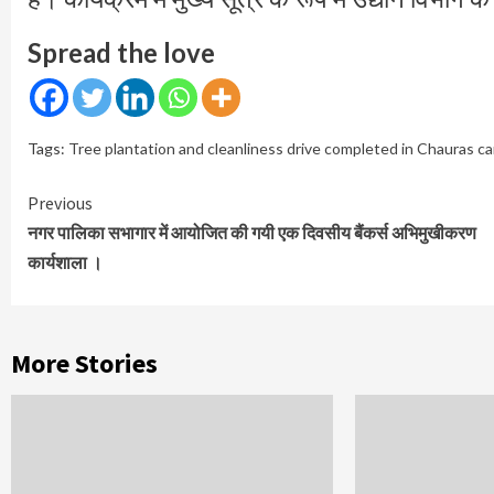
Spread the love
Tags:
Tree plantation and cleanliness drive completed in Chauras 
Continue
Previous
Reading
नगर पालिका सभागार में आयोजित की गयी एक दिवसीय बैंकर्स अभिमुखीकरण
कार्यशाला ।
More Stories