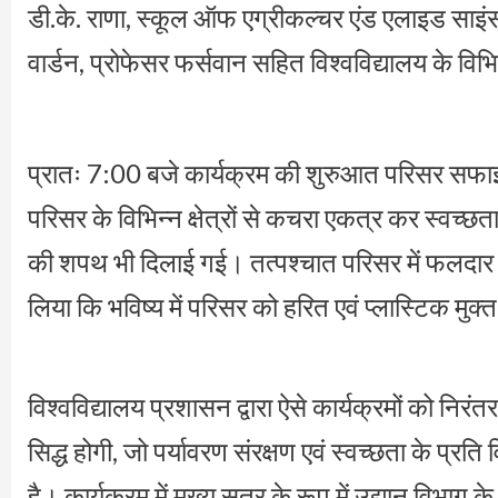
डी.के. राणा, स्कूल ऑफ एग्रीकल्चर एंड एलाइड साइंस क
वार्डन, प्रोफेसर फर्सवान सहित विश्वविद्यालय के विभ
प्रातः 7:00 बजे कार्यक्रम की शुरुआत परिसर सफाई अ
परिसर के विभिन्न क्षेत्रों से कचरा एकत्र कर स्वच्
की शपथ भी दिलाई गई। तत्पश्चात परिसर में फलदार वृक
लिया कि भविष्य में परिसर को हरित एवं प्लास्टिक मुक
विश्वविद्यालय प्रशासन द्वारा ऐसे कार्यक्रमों को निरं
सिद्ध होगी, जो पर्यावरण संरक्षण एवं स्वच्छता के प्रति 
है। कार्यक्रम में मुख्य सूत्र के रूप में उद्यान विभा