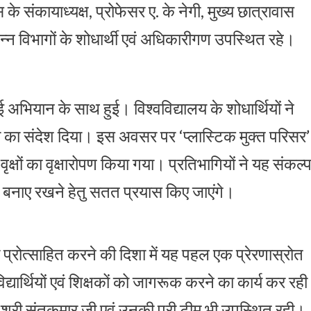
े संकायाध्यक्ष, प्रोफेसर ए. के नेगी, मुख्य छात्रावास
िन्न विभागों के शोधार्थी एवं अधिकारीगण उपस्थित रहे।
भियान के साथ हुई। विश्वविद्यालय के शोधार्थियों ने
छता का संदेश दिया। इस अवसर पर ‘प्लास्टिक मुक्त परिसर’
्षों का वृक्षारोपण किया गया। प्रतिभागियों ने यह संकल्
्त बनाए रखने हेतु सतत प्रयास किए जाएंगे।
तर प्रोत्साहित करने की दिशा में यह पहल एक प्रेरणास्रोत
विद्यार्थियों एवं शिक्षकों को जागरूक करने का कार्य कर रही
ग के श्री संतकुमार जी एवं उनकी पूरी टीम भी उपस्थित रही।