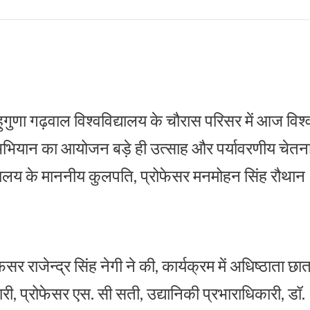
ुणा गढ़वाल विश्वविद्यालय के चौरास परिसर में आज विश्
ा अभियान का आयोजन बड़े ही उत्साह और पर्यावरणीय चेतन
द्यालय के माननीय कुलपति, प्रोफेसर मनमोहन सिंह रौथान
राजेन्द्र सिंह नेगी ने की, कार्यक्रम में अधिष्ठाता छात
री, प्रोफेसर एस. सी सती, उद्यानिकी प्रभाराधिकारी, डॉ.