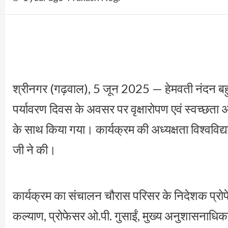
श्रीनगर (गढ़वाल), 5 जून 2025 — हेमवती नंदन बहुग
पर्यावरण दिवस के अवसर पर वृक्षारोपण एवं स्वच्छत
के साथ किया गया। कार्यक्रम की अध्यक्षता विश्ववि
जी ने की।
कार्यक्रम का संचालन चौरास परिसर के निदेशक प्रोफेसर 
कल्याण, प्रोफेसर ओ.पी. गुसाईं, मुख्य अनुशासनाधिका