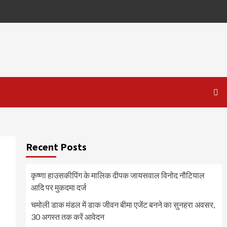
Recent Posts
कृष्णा हाउसकीपिंग के मालिक दीपक जायसवाल विनोद नौटियाल
आदि पर मुकदमा दर्ज
चमोली डाक मंडल में डाक जीवन बीमा एजेंट बनने का सुनहरा अवसर,
30 अगस्त तक करें आवेदन