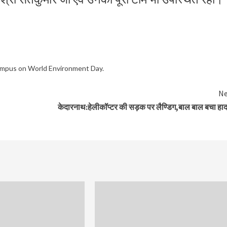
campus on World Environment Day.
Ne
केदारनाथ:हेलीकॉप्टर की सड़क पर लैण्डिग,बाल बाल बचा हा