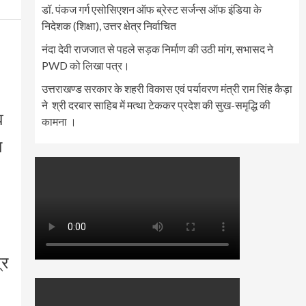
डॉ. पंकज गर्ग एसोसिएशन ऑफ ब्रेस्ट सर्जन्स ऑफ इंडिया के
निदेशक (शिक्षा), उत्तर क्षेत्र निर्वाचित
नंदा देवी राजजात से पहले सड़क निर्माण की उठी मांग, सभासद ने
PWD को लिखा पत्र।
उत्तराखण्ड सरकार के शहरी विकास एवं पर्यावरण मंत्री राम सिंह कैड़ा
ने श्री दरबार साहिब में मत्था टेककर प्रदेश की सुख-समृद्धि की
व
कामना ।
ा
्र