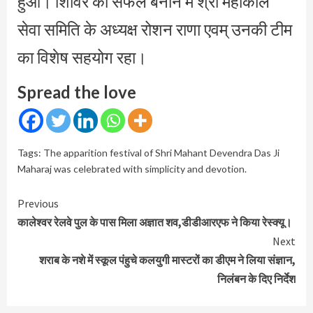
हुआ। शिविर को सफल बनाने में श्री महाकाल
सेवा समिति के अध्यक्ष रोशन राणा एवम् उनकी टीम
का विशेष सहयोग रहा।
Spread the love
Tags:
The apparition festival of Shri Mahant Devendra Das Ji
Maharaj was celebrated with simplicity and devotion.
Continue
Previous
Reading
कालेश्वर रेलवे पुल के पास मिला अज्ञात शव,डीडीआरएफ ने किया रेस्क्यू।
Next
शराब के नशे में स्कूल पंहुचे कलयुगी मास्टरों का डीएम ने लिया संज्ञान,
निलंबन के दिए निर्देश