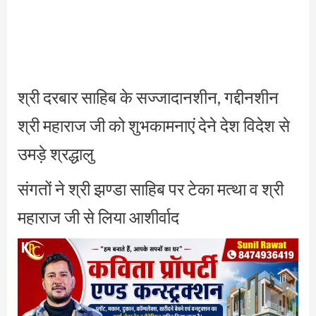
श्री दरबार साहिब के सज्जादानशीन, गद्दीनशीन
श्री महाराज जी को शुभकामनाएं देने देश विदेश से
उमड़े श्रद्धालु
संगतों ने श्री झण्डा साहिब पर टेका मत्था व श्री
महाराज जी से लिया आशीर्वाद