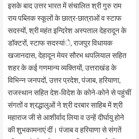
इसके बाद उत्तर भारत में संचालित श्री गुरु राम
राय पब्लिक स्कूलों के छात्र-छात्राओं व स्टाफ
सदस्यों, श्री महंत इन्दिरेश अस्पताल देहरादून के
डाॅक्टरों, स्टाफ सदस्यांे, राजपुर विधायक
खजानदास, देहादून मेयर सौरभ थपलियाल सहित
शहर के कई गणमान्य व्यक्तियों, उत्तराखंड के
विभिन्न जनपदों, उत्तर प्रदेश, पंजाब, हरियाणा,
राजस्थान सहित देश-विदेश के कोने-कोने से पहुंचीं
संगतों व श्रद्धालुओं ने श्री दरबार साहिब में श्री
महाराज जी से आशीर्वाद लिया व उन्हें दीर्घायु होने
की शुभकामनाएं दीं। पंजाब व हरियाणा से संगतें