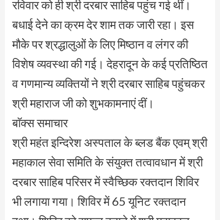
रविवार को ही श्री दरबार साहिब पहुंच गई थीं।
बधाई देने का क्रम देर शाम तक जारी रहा। इस
मौके पर श्रद्धालुओं के लिए मिष्ठान व लंगर की
विशेष व्यवस्था की गई। देहरादून के कई प्रतिष्ठित
व गणमान्य व्यक्तियों ने श्री दरबार साहिब पहुंचकर
श्री महाराज जी को शुभकामनाएं दीं।
बाॅक्स समाचार
श्री महंत इन्दिरेश अस्पताल के ब्लड बैंक एवम् श्री
महाकाल सेवा समिति के संयुक्त तत्वावधान में श्री
दरबार साहिब परिसर में स्वैच्छिक रक्तदान शिविर
भी लगाया गया। शिविर में 65 यूनिट रक्तदान