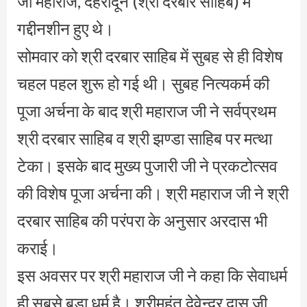
जी महाराज, देहरादून (श्री दरबार साहिब) में
गद्दीनशीन हुए थे।
सोमवार को श्री दरबार साहिब में सुबह से ही विशेष
चहल पहल शुरू हो गई थी। सुबह नित्यकर्म की
पूजा अर्चना के बाद श्री महाराज जी ने सर्वप्रथम
श्री दरबार साहिब व श्री झण्डा साहिब पर मत्था
टेका। इसके बाद मुख्य पुजारी जी ने प्रकटोत्सव
की विशेष पूजा अर्चना की। श्री महाराज जी ने श्री
दरबार साहिब की परंपरा के अनुसार अरदास भी
कराई।
इस अवसर पर श्री महाराज जी ने कहा कि सेवाधर्म
ही सबसे बड़ा धर्म है। श्रीमहंत देवेन्द्र दास जी