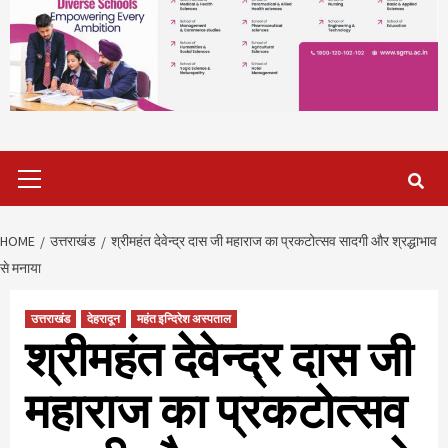
Primary
Menu
HOME
उत्तराखंड
श्रीमहंत देवेन्द्र दास जी महाराज का प्रकटोत्सव सादगी और श्रद्धाभाव
से मनाया
उत्तराखंड
देहरादून
महंत इन्दिरेश अस्पताल
श्रीमहंत देवेन्द्र दास जी
महाराज का प्रकटोत्सव