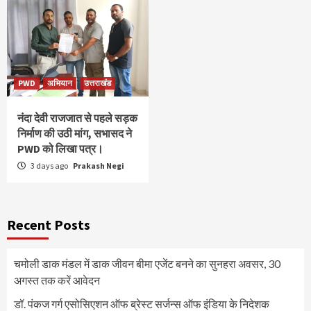
PWD
अभियान
उत्तराखंड
नंदा देवी राजजात से पहले सड़क
निर्माण की उठी मांग, सभासद ने
PWD को लिखा पत्र।
3 days ago
Prakash Negi
Recent Posts
चमोली डाक मंडल में डाक जीवन बीमा एजेंट बनने का सुनहरा अवसर, 30
अगस्त तक करें आवेदन
डॉ. पंकज गर्ग एसोसिएशन ऑफ ब्रेस्ट सर्जन्स ऑफ इंडिया के निदेशक