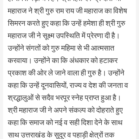
महाराज ने श्री गुरु राम राय जी महाराज का विशेष
सिमरन करते हुए कहा कि उन्हें हमेशा ही श्री गुरु
महाराज जी ने सूक्ष्म उपस्थिति में प्रेरणा दी है।
उन्होंने संगतों को गुरु महिमा से भी आत्मसात
करवाया। उन्होंने का कि अंधकार को हटाकर
प्रकाश की ओर ले जाने वाला ही गुरु है। उन्होंने
कहा कि उन्हें दूनवासियों, राज्य व देश की जनता व
श्रद्धालुओं से सदैव भरपूर स्नेह प्राप्त हुआ है।
श्री महाराज जी ने अपने संकल्प को दोहराते हुए
कहा कि समाज को नई व सही दिशा देने के साथ
साथ उत्तराखंड के सुदूर व पहाड़ी क्षेत्रों तक