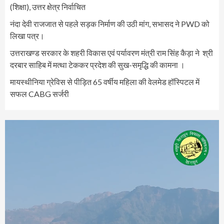
(शिक्षा), उत्तर क्षेत्र निर्वाचित
नंदा देवी राजजात से पहले सड़क निर्माण की उठी मांग, सभासद ने PWD को
लिखा पत्र।
उत्तराखण्ड सरकार के शहरी विकास एवं पर्यावरण मंत्री राम सिंह कैड़ा ने श्री
दरबार साहिब में मत्था टेककर प्रदेश की सुख-समृद्धि की कामना ।
मायस्थीनिया ग्रेविस से पीड़ित 65 वर्षीय महिला की वेलमेड हॉस्पिटल में
सफल CABG सर्जरी
Video
Player