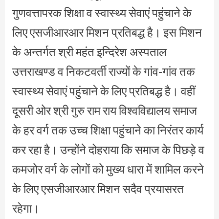
गुणवत्तापरक शिक्षा व स्वास्थ्य सेवाएं पहुंचाने के
लिए एसजीआरआर मिशन प्रतिबद्ध है। इस मिशन
के अन्तर्गत श्री महंत इन्दिरेश अस्पताल
उत्तराखण्ड व निकटवर्ती राज्यों के गांव-गांव तक
स्वास्थ्य सेवाएं पहुंचाने के लिए प्रतिबद्ध है। वहीं
दूसरी ओर श्री गुरु राम राय विश्वविद्यालय समाज
के हर वर्ग तक उच्च शिक्षा पहुंचाने का निरंतर कार्य
कर रहा है। उन्होंने दोहराया कि समाज के पिछड़े व
कमजोर वर्ग के लोगों को मुख्य धारा में शामिल करने
के लिए एसजीआरआर मिशन सदैव प्रयासरत
रहेगा।