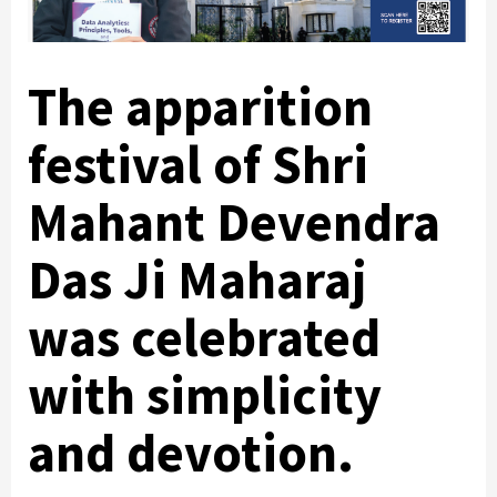
The apparition
festival of Shri
Mahant Devendra
Das Ji Maharaj
was celebrated
with simplicity
and devotion.