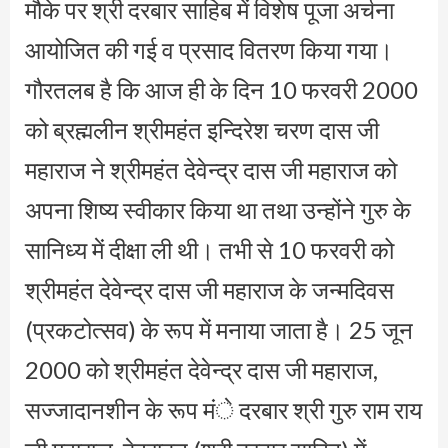
मौके पर श्री दरबार साहिब में विशेष पूजा अर्चना
आयोजित की गई व प्रसाद वितरण किया गया।
गौरतलब है कि आज ही के दिन 10 फरवरी 2000
को ब्रह्मलीन श्रीमहंत इन्दिरेश चरण दास जी
महाराज ने श्रीमहंत देवेन्द्र दास जी महाराज को
अपना शिष्य स्वीकार किया था तथा उन्होंने गुरु के
सानिध्य में दीक्षा ली थी। तभी से 10 फरवरी को
श्रीमहंत देवेन्द्र दास जी महाराज के जन्मदिवस
(प्रकटोत्सव) के रूप में मनाया जाता है। 25 जून
2000 को श्रीमहंत देवेन्द्र दास जी महाराज,
सज्जादानशीन के रूप मंे दरबार श्री गुरु राम राय