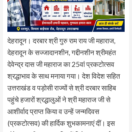
देहरादून। दरबार श्री गुरु राम राय जी महाराज,
देहरादून के सज्जादानशीन, गद्दीनशीन श्रीमहंत
देवेन्द्र दास जी महाराज का 25वां प्रकटोत्सव
श्रद्धाभाव के साथ मनाया गया। देश विदेश सहित
उत्तराखंड व पड़ोसी राज्यों से श्री दरबार साहिब
पहुंचे हजारों श्रद्धालुओं ने श्री महाराज जी से
आशीर्वाद प्राप्त किया व उन्हें जन्मदिवस
(प्रकटोत्सव) की हार्दिक शुभकामनाएं दीं। इस