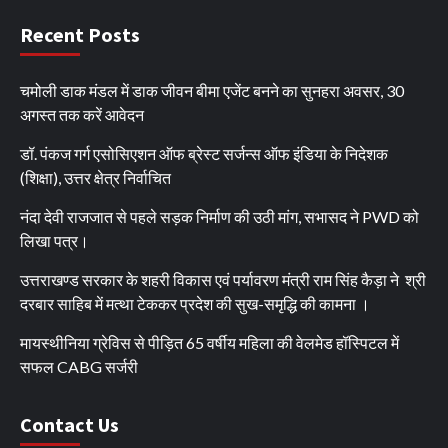
Recent Posts
चमोली डाक मंडल में डाक जीवन बीमा एजेंट बनने का सुनहरा अवसर, 30
अगस्त तक करें आवेदन
डॉ. पंकज गर्ग एसोसिएशन ऑफ ब्रेस्ट सर्जन्स ऑफ इंडिया के निदेशक
(शिक्षा), उत्तर क्षेत्र निर्वाचित
नंदा देवी राजजात से पहले सड़क निर्माण की उठी मांग, सभासद ने PWD को
लिखा पत्र।
उत्तराखण्ड सरकार के शहरी विकास एवं पर्यावरण मंत्री राम सिंह कैड़ा ने श्री
दरबार साहिब में मत्था टेककर प्रदेश की सुख-समृद्धि की कामना ।
मायस्थीनिया ग्रेविस से पीड़ित 65 वर्षीय महिला की वेलमेड हॉस्पिटल में
सफल CABG सर्जरी
Contact Us