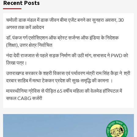
Recent Posts
चमोली डाक मंडल में डाक जीवन बीमा एजेंट बनने का सुनहरा अवसर, 30
अगस्त तक करें आवेदन
डॉ. पंकज गर्ग एसोसिएशन ऑफ ब्रेस्ट सर्जन्स ऑफ इंडिया के निदेशक
(शिक्षा), उत्तर क्षेत्र निर्वाचित
नंदा देवी राजजात से पहले सड़क निर्माण की उठी मांग, सभासद ने PWD को
लिखा पत्र।
उत्तराखण्ड सरकार के शहरी विकास एवं पर्यावरण मंत्री राम सिंह कैड़ा ने श्री
दरबार साहिब में मत्था टेककर प्रदेश की सुख-समृद्धि की कामना ।
मायस्थीनिया ग्रेविस से पीड़ित 65 वर्षीय महिला की वेलमेड हॉस्पिटल में
सफल CABG सर्जरी
Video
Player