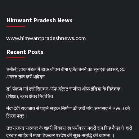
Himwant Pradesh News
www.himwantpradeshnews.com
Recent Posts
चमोली डाक मंडल में डाक जीवन बीमा एजेंट बनने का सुनहरा अवसर, 30
अगस्त तक करें आवेदन
डॉ. पंकज गर्ग एसोसिएशन ऑफ ब्रेस्ट सर्जन्स ऑफ इंडिया के निदेशक
(शिक्षा), उत्तर क्षेत्र निर्वाचित
नंदा देवी राजजात से पहले सड़क निर्माण की उठी मांग, सभासद ने PWD को
लिखा पत्र।
उत्तराखण्ड सरकार के शहरी विकास एवं पर्यावरण मंत्री राम सिंह कैड़ा ने श्री
दरबार साहिब में मत्था टेककर प्रदेश की सुख-समृद्धि की कामना ।