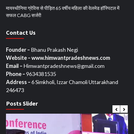
मायस्थीनिया ग्रेविस से पीड़ित 65 वर्षीय महिला की वेलमेड हॉस्पिटल में
सफल CABG सर्जरी
Contact Us
Founder –
Bhanu Prakash Negi
Website – www.himwantpradeshnews.com
Email –
Himwantpradeshnews@gmail.com
Phone –
9634381535
Address –
6 Simkholi, Izzar Chamoli Uttarakhand
246473
Posts Slider