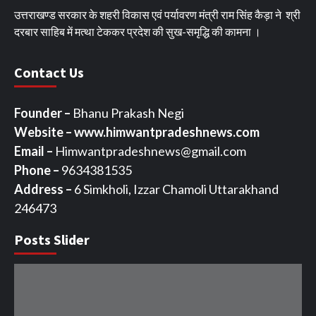
उत्तराखण्ड सरकार के शहरी विकास एवं पर्यावरण मंत्री राम सिंह कैड़ा ने श्री
दरबार साहिब में मत्था टेककर प्रदेश की सुख-समृद्धि की कामना ।
Contact Us
Founder –
Bhanu Prakash Negi
Website – www.himwantpradeshnews.com
Email –
Himwantpradeshnews@gmail.com
Phone –
9634381535
Address –
6 Simkholi, Izzar Chamoli Uttarakhand
246473
Posts Slider