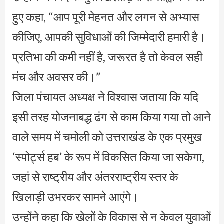
हुए कहा, “आप पूरी मेहनत और लगन से अभ्यास
कीजिए, आपकी सुविधाओं की जिम्मेदारी हमारी है।
प्रतिभा की कमी नहीं है, जरूरत है तो केवल सही
मंच और अवसर की।”
जिला पंचायत अध्यक्ष ने विश्वास जताया कि यदि
इसी तरह योजनाबद्ध ढंग से काम किया गया तो आने
वाले समय में चमोली को उत्तराखंड के एक प्रमुख
‘स्पोर्ट्स हब’ के रूप में विकसित किया जा सकेगा,
जहां से राष्ट्रीय और अंतरराष्ट्रीय स्तर के
खिलाड़ी उभरकर सामने आएंगे।
उन्होंने कहा कि खेलों के विकास से न केवल युवाओं