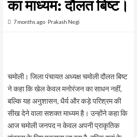
का माध्यम: दौलत बिष्ट।
7 months ago
Prakash Negi
चमोली। जिला पंचायत अध्यक्ष चमोली दौलत बिष्ट
ने कहा कि खेल केवल मनोरंजन का साधन नहीं,
बल्कि यह अनुशासन, धैर्य और कड़े परिश्रम की
सीख देने वाला सशक्त माध्यम है। उन्होंने कहा कि
आज चमोली जनपद न केवल अपनी प्राकृतिक