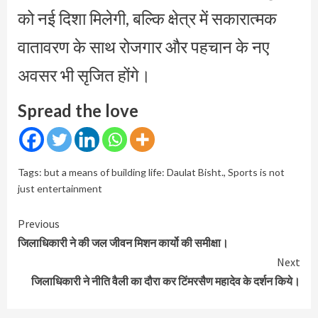
को नई दिशा मिलेगी, बल्कि क्षेत्र में सकारात्मक
वातावरण के साथ रोजगार और पहचान के नए
अवसर भी सृजित होंगे।
Spread the love
Tags:
but a means of building life: Daulat Bisht.
,
Sports is not
just entertainment
Continue
Previous
Reading
जिलाधिकारी ने की जल जीवन मिशन कार्यो की समीक्षा।
Next
जिलाधिकारी ने नीति वैली का दौरा कर टिंमरसैण महादेव के दर्शन किये।