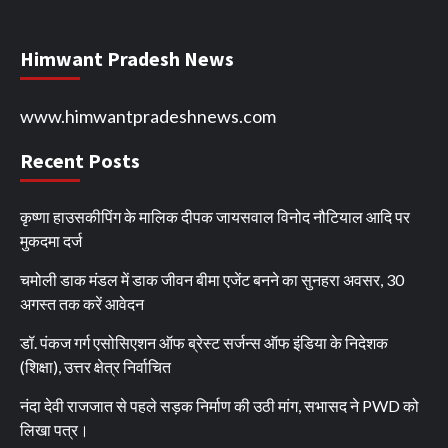
Himwant Pradesh News
www.himwantpradeshnews.com
Recent Posts
कृष्णा हाउसकीपिंग के मालिक दीपक जायसवाल विनोद नौटियाल आदि पर
मुकदमा दर्ज
चमोली डाक मंडल में डाक जीवन बीमा एजेंट बनने का सुनहरा अवसर, 30
अगस्त तक करें आवेदन
डॉ. पंकज गर्ग एसोसिएशन ऑफ ब्रेस्ट सर्जन्स ऑफ इंडिया के निदेशक
(शिक्षा), उत्तर क्षेत्र निर्वाचित
नंदा देवी राजजात से पहले सड़क निर्माण की उठी मांग, सभासद ने PWD को
लिखा पत्र।