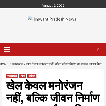
Skip
August 8, 2026
to
content
Primary
Menu
HOME
उत्तराखंड
खेल केवल मनोरंजन नहीं, बल्कि जीवन निर्माण का माध्यम: दौलत बिष्ट।
उत्तराखंड
खेल
चमोली
खेल केवल मनोरंजन
नहीं, बल्कि जीवन निर्माण