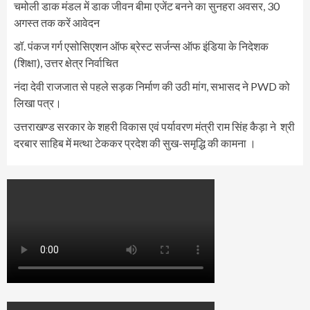
चमोली डाक मंडल में डाक जीवन बीमा एजेंट बनने का सुनहरा अवसर, 30
अगस्त तक करें आवेदन
डॉ. पंकज गर्ग एसोसिएशन ऑफ ब्रेस्ट सर्जन्स ऑफ इंडिया के निदेशक
(शिक्षा), उत्तर क्षेत्र निर्वाचित
नंदा देवी राजजात से पहले सड़क निर्माण की उठी मांग, सभासद ने PWD को
लिखा पत्र।
उत्तराखण्ड सरकार के शहरी विकास एवं पर्यावरण मंत्री राम सिंह कैड़ा ने श्री
दरबार साहिब में मत्था टेककर प्रदेश की सुख-समृद्धि की कामना ।