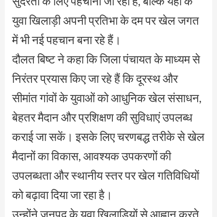
सुंदरता के लिए पहचाना जा रहा है, बल्कि यहां के
युवा खिलाड़ी अपनी प्रतिभा के दम पर खेल जगत
में भी नई पहचान बना रहे हैं।
दौलत बिष्ट ने कहा कि जिला पंचायत के माध्यम से
निरंतर प्रयास किए जा रहे हैं कि दूरस्थ और
सीमांत गांवों के युवाओं को आधुनिक खेल संसाधन,
बेहतर मैदान और प्रशिक्षण की सुविधाएं उपलब्ध
कराई जा सकें। इसके लिए चरणबद्ध तरीके से खेल
मैदानों का विकास, आवश्यक उपकरणों की
उपलब्धता और स्थानीय स्तर पर खेल गतिविधियों
को बढ़ावा दिया जा रहा है।
उन्होंने जनपद के युवा खिलाड़ियों से आह्वान करते