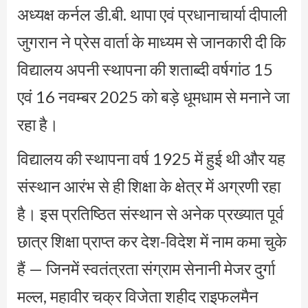
अध्यक्ष कर्नल डी.बी. थापा एवं प्रधानाचार्या दीपाली
जुगरान ने प्रेस वार्ता के माध्यम से जानकारी दी कि
विद्यालय अपनी स्थापना की शताब्दी वर्षगांठ 15
एवं 16 नवम्बर 2025 को बड़े धूमधाम से मनाने जा
रहा है।
विद्यालय की स्थापना वर्ष 1925 में हुई थी और यह
संस्थान आरंभ से ही शिक्षा के क्षेत्र में अग्रणी रहा
है। इस प्रतिष्ठित संस्थान से अनेक प्रख्यात पूर्व
छात्र शिक्षा प्राप्त कर देश-विदेश में नाम कमा चुके
हैं — जिनमें स्वतंत्रता संग्राम सेनानी मेजर दुर्गा
मल्ल, महावीर चक्र विजेता शहीद राइफलमैन