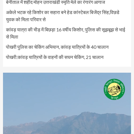
बेनीताल में शहीद मोहन उत्तराखंडी स्मृति मेले का रंगारंग आगाज
अकेले भटक रहे किशोर का सहारा बने हेड कांस्टेबल बिजेंद्र सिंह,विछडे
युवक को मिला परिवार से
कांवड़ यात्रा की भीड़ में बिछड़ा 16 वर्षीय किशोर, पुलिस की सूझबूझ से भाई
से मिला
पोखरी पुलिस का चेकिंग अभियान, कांवड़ यात्रियों के 40 चालान
पोखरी:कांवड़ यात्रियों के वाहनों की सघन चेकिंग, 21 चालान
Video
Player