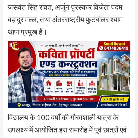
जसवंत सिंह रावत, अर्जुन पुरस्कार विजेता पदम
बहादुर मल्ल, तथा अंतरराष्ट्रीय फुटबॉलर श्याम
थापा प्रमुख हैं।
विद्यालय के 100 वर्षों की गौरवशाली यात्रा के
उपलक्ष्य में आयोजित इस समारोह में पूर्व छात्रों एवं