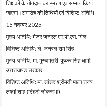
शिक्षकों के योगदान का स्मरण एवं सम्मान किया
जाएगा।समारोह की तिथियाँ एवं विशिष्ट अतिथि
15 नवम्बर 2025
मुख्य अतिथि: मेजर जनरल एम.पी.एस. गिल
विशिष्ट अतिथि: ले. जनरल राम सिंह
मुख्य अतिथि: मा. मुख्यमंत्री पुष्कर सिंह धामी,
उत्तराखण्ड सरकार
विशिष्ट अतिथि: मा. सांसद श्रीमती माला राज्य
लक्ष्मी शाह (टिहरी लोकसभा)