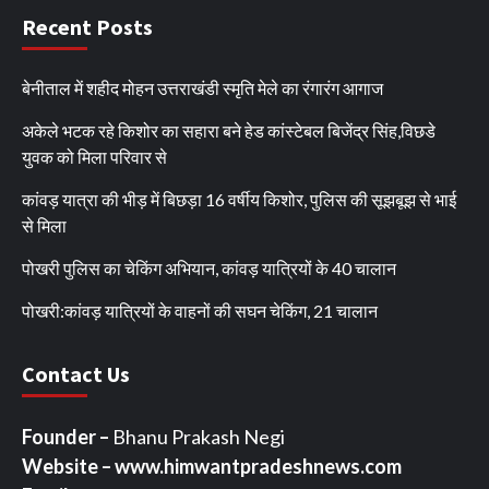
Recent Posts
बेनीताल में शहीद मोहन उत्तराखंडी स्मृति मेले का रंगारंग आगाज
अकेले भटक रहे किशोर का सहारा बने हेड कांस्टेबल बिजेंद्र सिंह,विछडे
युवक को मिला परिवार से
कांवड़ यात्रा की भीड़ में बिछड़ा 16 वर्षीय किशोर, पुलिस की सूझबूझ से भाई
से मिला
पोखरी पुलिस का चेकिंग अभियान, कांवड़ यात्रियों के 40 चालान
पोखरी:कांवड़ यात्रियों के वाहनों की सघन चेकिंग, 21 चालान
Contact Us
Founder –
Bhanu Prakash Negi
Website – www.himwantpradeshnews.com