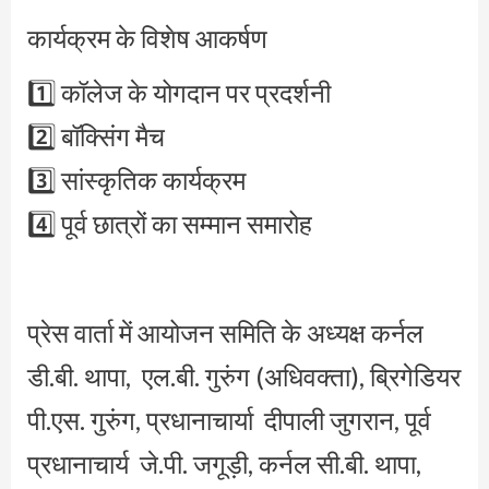
कार्यक्रम के विशेष आकर्षण
1️⃣ कॉलेज के योगदान पर प्रदर्शनी
2️⃣ बॉक्सिंग मैच
3️⃣ सांस्कृतिक कार्यक्रम
4️⃣ पूर्व छात्रों का सम्मान समारोह
प्रेस वार्ता में आयोजन समिति के अध्यक्ष कर्नल
डी.बी. थापा, एल.बी. गुरुंग (अधिवक्ता), ब्रिगेडियर
पी.एस. गुरुंग, प्रधानाचार्या दीपाली जुगरान, पूर्व
प्रधानाचार्य जे.पी. जगूड़ी, कर्नल सी.बी. थापा,