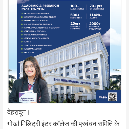
देहरादून।
गोर्खा मिलिट्री इंटर कॉलेज की प्रबंधन समिति के