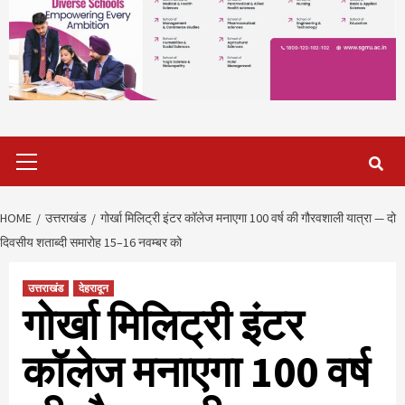
Primary
Menu
HOME
उत्तराखंड
गोर्खा मिलिट्री इंटर कॉलेज मनाएगा 100 वर्ष की गौरवशाली यात्रा — दो
दिवसीय शताब्दी समारोह 15–16 नवम्बर को
उत्तराखंड
देहरादून
गोर्खा मिलिट्री इंटर
कॉलेज मनाएगा 100 वर्ष