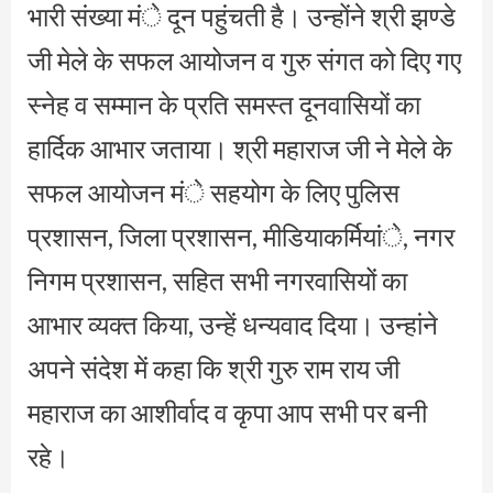
भारी संख्या मंे दून पहुंचती है। उन्होंने श्री झण्डे
जी मेले के सफल आयोजन व गुरु संगत को दिए गए
स्नेह व सम्मान के प्रति समस्त दूनवासियों का
हार्दिक आभार जताया। श्री महाराज जी ने मेले के
सफल आयोजन मंे सहयोग के लिए पुलिस
प्रशासन, जिला प्रशासन, मीडियाकर्मियांे, नगर
निगम प्रशासन, सहित सभी नगरवासियों का
आभार व्यक्त किया, उन्हें धन्यवाद दिया। उन्हांने
अपने संदेश में कहा कि श्री गुरु राम राय जी
महाराज का आशीर्वाद व कृपा आप सभी पर बनी
रहे।