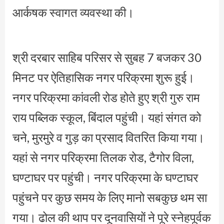
आर्कषक स्वागत व्यवस्था की।
श्री दरबार साहिब परिसर से सुबह 7 बजकर 30
मिनट पर ऐतिहासिक नगर परिक्रमा शुरू हुई।
नगर परिक्रमा कांवली रोड होते हुए श्री गुरु राम
राय पब्लिक स्कूल, बिंदाल पहुंची। यहां संगत को
चने, मुरमुरे व गुड़ का प्रसाद वितरित किया गया।
यहां से नगर परिक्रमा तिलक रोड, टैगोर विला,
घण्टाघर पर पहुंची। नगर परिक्रमा के घण्टाघर
पहुंचने पर कुछ समय के लिए मानो सबकुछ थम सा
गया। ढोल की थाप पर दूनवासियों ने पूरे स्नेहपूर्वक