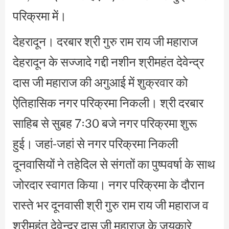
परिक्रमा में।
देहरादून। दरबार श्री गुरु राम राय जी महाराज
देहरादून के सज्जादे गद्दी नशीन श्रीमहंत देवेन्द्र
दास जी महाराज की अगुआई में शुक्रवार को
ऐतिहासिक नगर परिक्रमा निकली। श्री दरबार
साहिब से सुबह 7ः30 बजे नगर परिक्रमा शुरू
हुई। जहां-जहां से नगर परिक्रमा निकली
दूनवासियों ने तहेदिल से संगतों का पुष्पवर्षा के साथ
जोरदार स्वागत किया। नगर परिक्रमा के दौरान
रास्ते भर दूनवासी श्री गुरु राम राय जी महाराज व
श्रीमहंत देवेन्द्र दास जी महाराज के जयकारे