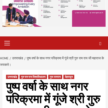
Primary
Menu
HOME
उत्तराखंड
पुष्प वर्षा के साथ नगर परिक्रमा में गूंजे श्री गुरु राम राय जी महाराज के
जयकारे।
उत्तराखंड
गुरु राम राय विश्वविधालय
गुरू रामराय
देहरादून
पुष्प वर्षा के साथ नगर
परिक्रमा में गूंजे श्री गुरु