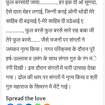
फुल बरसांदी जांवा…………., हर इक दी ओ सुणदां,
ऐसे दाता मेहर लगाई, जिन्नी करई ओनी थोडी मेरे
साहिब दी बढ़याई ऐ-मेरे साहिब दी वढेआई ए
…………., फुल बरसे फुल बरसे सारे राह बाबा जी
तेरे फुल बरसे……. जैसे भजनों पर संगतों ने
जमकर नृत्य किया। नगर परिक्रमा के दौरान पूरे
हर्ष-उल्लास व उमंग के साथ संगत गुरु के रंग मंे
रंगी दिखी। इस दौरान संगतों में भारी उत्साह देखा
गया। ढोल की थाप पर संगतों ने नृत्य किया व श्री
गुरु महाराज के सिमरन में भेंटें गाई।
Spread the love