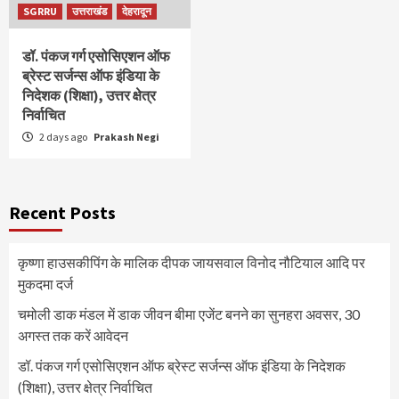
SGRRU
उत्तराखंड
देहरादून
डॉ. पंकज गर्ग एसोसिएशन ऑफ
ब्रेस्ट सर्जन्स ऑफ इंडिया के
निदेशक (शिक्षा), उत्तर क्षेत्र
निर्वाचित
2 days ago
Prakash Negi
Recent Posts
कृष्णा हाउसकीपिंग के मालिक दीपक जायसवाल विनोद नौटियाल आदि पर
मुकदमा दर्ज
चमोली डाक मंडल में डाक जीवन बीमा एजेंट बनने का सुनहरा अवसर, 30
अगस्त तक करें आवेदन
डॉ. पंकज गर्ग एसोसिएशन ऑफ ब्रेस्ट सर्जन्स ऑफ इंडिया के निदेशक
(शिक्षा), उत्तर क्षेत्र निर्वाचित