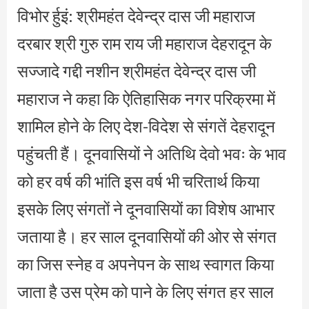
विभोर र्हुइं: श्रीमहंत देवेन्द्र दास जी महाराज
दरबार श्री गुरु राम राय जी महाराज देहरादून के
सज्जादे गद्दी नशीन श्रीमहंत देवेन्द्र दास जी
महाराज ने कहा कि ऐतिहासिक नगर परिक्रमा में
शामिल होने के लिए देश-विदेश से संगतें देहरादून
पहुंचती हैं। दूनवासियों ने अतिथि देवो भवः के भाव
को हर वर्ष की भांति इस वर्ष भी चरितार्थ किया
इसके लिए संगतों ने दूनवासियों का विशेष आभार
जताया है। हर साल दूनवासियों की ओर से संगत
का जिस स्नेह व अपनेपन के साथ स्वागत किया
जाता है उस प्रेम को पाने के लिए संगत हर साल