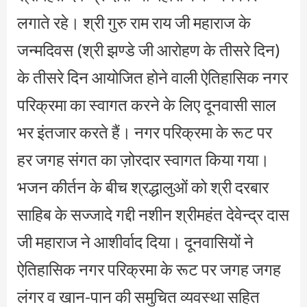
लगाते रहे। श्री गुरु राम राय जी महाराज के
जन्मदिवस (श्री झण्डे जी आरोहण के तीसरे दिन)
के तीसरे दिन आयोजित होने वाली ऐतिहासिक नगर
परिक्रमा का स्वागत करने के लिए दूनवासी साल
भर इंतजार करते हैं। नगर परिक्रमा के रूट पर
हर जगह संगत का ज़ोरदार स्वागत किया गया।
भजन कीर्तन के बीच श्रद्धालुओं को श्री दरबार
साहिब के सज्जादे गद्दी नशीन श्रीमहंत देवेन्द्र दास
जी महाराज ने आशीर्वाद दिया। दूनवासियों ने
ऐतिहासिक नगर परिक्रमा के रूट पर जगह जगह
लंगर व खान-पान की समुचित व्यवस्था सहित