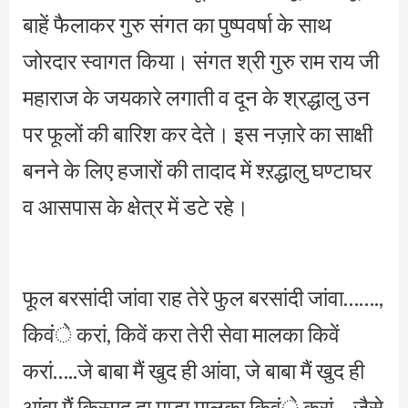
बाहें फैलाकर गुरु संगत का पुष्पवर्षा के साथ
जोरदार स्वागत किया। संगत श्री गुरु राम राय जी
महाराज के जयकारे लगाती व दून के श्रद्धालु उन
पर फूलों की बारिश कर देते। इस नज़ारे का साक्षी
बनने के लिए हजारों की तादाद में श्ऱद्धालु घण्टाघर
व आसपास के क्षेत्र में डटे रहे।
फूल बरसांदी जांवा राह तेरे फुल बरसांदी जांवा…….,
किवंे करां, किवें करा तेरी सेवा मालका किवें
करां…..जे बाबा मैं खुद ही आंवा, जे बाबा मैं खुद ही
आंवा मैं किस्मद दा माडा मालका किवंे करां… जैसे