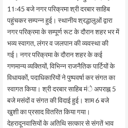
11ः45 बजे नगर परिक्रमा श्री दरबार साहिब
पहुंचकर सम्पन्न हुई। स्थानीय श्रद्धालुओं द्वारा
नगर परिक्रमा के सम्पूर्ण रूट के दौरान शहर भर में
भव्य स्वागत, लंगर व जलपान की व्यवस्था की
गई। नगर परिक्रमा के दौरान शहर के कई
गणमान्य व्यक्तियों, विभिन्न राजनैतिक पार्टियों के
विधायकों, पदाधिकारियों ने पुष्पवर्षा कर संगत का
स्वागत किया। श्री दरबार साहिब मंे अपराह्न 5
बजे मसंदों व संगत की विदाई हुई। शाम 6 बजे
खुशी का प्रसाद वितरित किया गया।
देहरादूनवासियों के अतिथि सत्कार से संगतें भाव