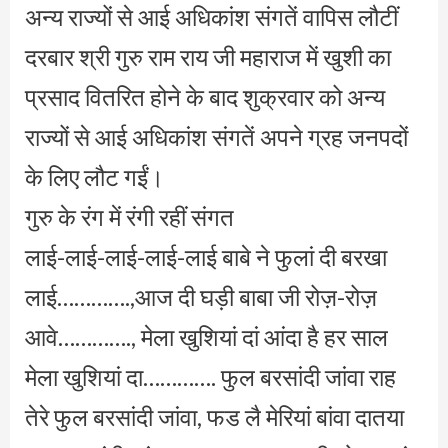
अन्य राज्यों से आई अधिकांश संगतें वापिस लौटीं
दरबार श्री गुरु राम राय जी महाराज में खुशी का
प्रसाद वितरित होने के बाद शुक्रवार को अन्य
राज्यों से आई अधिकांश संगतें अपने ग्रह जनपदों
के लिए लौट गईं।
गुरु के रंग में रंगी रहीं संगत
लाई-लाई-लाई-लाई-लाई बाबे ने फुलां दी बरखा
लाई………….,आज दी घड़ी बाबा जी रोज़-रोज़
आवे…………., मेला खुशियां दां आंदा है हर साल
मेला खुशियां दा…………. फुल बरसांदी जांवा राह
तेरे फुल बरसांदी जांवा, फड लै मेरियां बांवा दातया