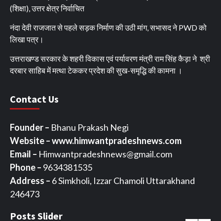
(शिक्षा), उत्तर क्षेत्र निर्वाचित
नंदा देवी राजजात से पहले सड़क निर्माण की उठी मांग, सभासद ने PWD को
लिखा पत्र।
उत्तराखण्ड सरकार के शहरी विकास एवं पर्यावरण मंत्री राम सिंह कैड़ा ने श्री
दरबार साहिब में मत्था टेककर प्रदेश की सुख-समृद्धि की कामना ।
Contact Us
Founder –
Bhanu Prakash Negi
Website – www.himwantpradeshnews.com
Email –
Himwantpradeshnews@gmail.com
Phone –
9634381535
Address –
6 Simkholi, Izzar Chamoli Uttarakhand
246473
Posts Slider