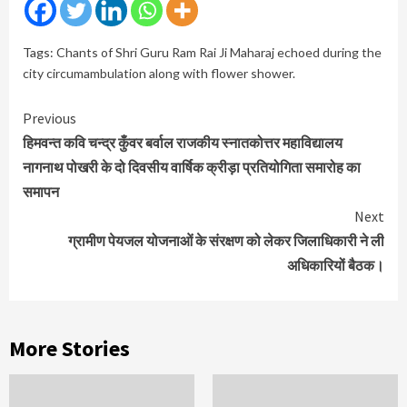
Tags:
Chants of Shri Guru Ram Rai Ji Maharaj echoed during the
city circumambulation along with flower shower.
Continue
Previous
Reading
हिमवन्त कवि चन्द्र कुँवर बर्वाल राजकीय स्नातकोत्तर महाविद्यालय
नागनाथ पोखरी के दो दिवसीय वार्षिक क्रीड़ा प्रतियोगिता समारोह का
समापन
Next
ग्रामीण पेयजल योजनाओं के संरक्षण को लेकर जिलाधिकारी ने ली
अधिकारियों बैठक।
More Stories