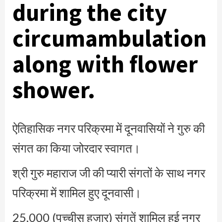
during the city
circumambulation
along with flower
shower.
ऐतिहासिक नगर परिक्रमा में दूनवासियों ने गुरु की
संगत का किया जोरदार स्वागत।
श्री गुरु महाराज जी की प्यारी संगतों के साथ नगर
परिक्रमा में शामिल हुए दूनवासी।
25,000 (पच्चीस हज़ार) संगतें शामिल हुई नगर