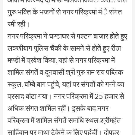
गुरु भक्ति के भजनों से नगर परिक्रमां मंे संगत
रमी रही।
नगर परिक्रमा ने घण्टाघर से पल्टन बाजार होते हुए
लक्खीबाग पुलिस चैकी के सामने से होते हुए रीठा
मण्डी में प्रवेश किया, यहां से नगर परिक्रमा में
शामिल संगतें व दूनवासी श्री गुरु राम राय पब्लिक
स्कूल, बाॅम्बे बाग पहुंचे, यहां पर संगतों को गन्ने का
प्रसाद बांटा गया। नगर परिक्रमा में 25 हजार से
अधिक संगत शामिल रहीं। इसके बाद नगर
परिक्रमा में शामिल संगतें समाधि स्थल श्रीमहंत
साहिबान पर माथा टेकेने क लिए पहुंची। दोपहर