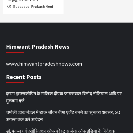
5 days ago
Prakash Negi
Himwant Pradesh News
www.himwantpradeshnews.com
Recent Posts
कृष्णा हाउसकीपिंग के मालिक दीपक जायसवाल विनोद नौटियाल आदि पर
मुकदमा दर्ज
चमोली डाक मंडल में डाक जीवन बीमा एजेंट बनने का सुनहरा अवसर, 30
अगस्त तक करें आवेदन
डॉ. पंकज गर्ग एसोसिएशन ऑफ ब्रेस्ट सर्जन्स ऑफ इंडिया के निदेशक