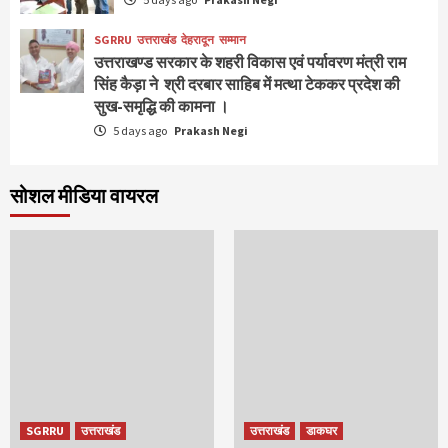
SGRRU
उत्तराखंड
देहरादून
सम्मान
उत्तराखण्ड सरकार के शहरी विकास एवं पर्यावरण मंत्री राम
सिंह कैड़ा ने श्री दरबार साहिब में मत्था टेककर प्रदेश की
सुख-समृद्धि की कामना ।
5 days ago
Prakash Negi
सोशल मीडिया वायरल
SGRRU
उत्तराखंड
उत्तराखंड
डाकघर