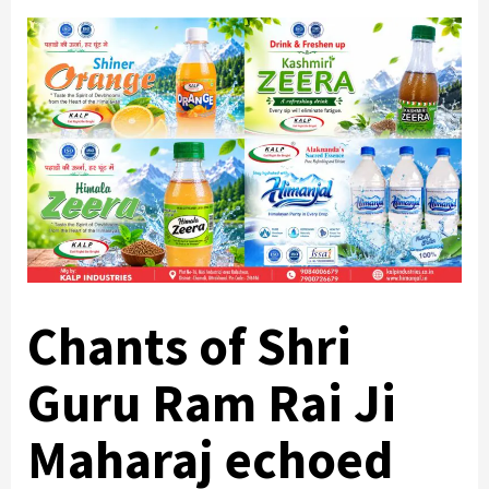
Chants of Shri
Guru Ram Rai Ji
Maharaj echoed