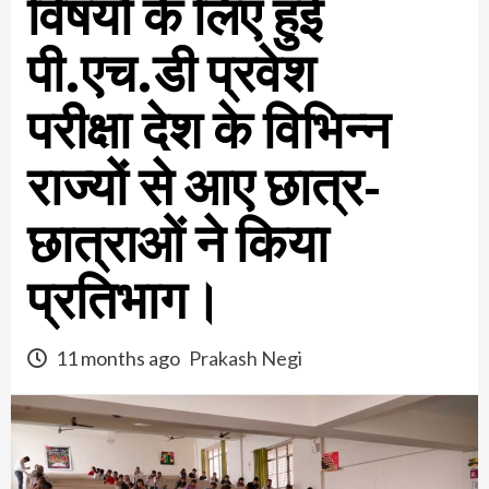
विषयों के लिए हुई
पी.एच.डी प्रवेश
परीक्षा देश के विभिन्न
राज्यों से आए छात्र-
छात्राओं ने किया
प्रतिभाग।
11 months ago
Prakash Negi