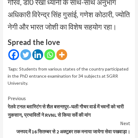
गौरव, डाॅ0 रेखा ध्यानी के साथ-साथ अनुभाग
अधिकारी विरेन्द्र सिंह गुसांई, गणेश कोठारी, ज्योति
नेगी और भारत जोशी का विशेष सहयोग रहा।
Spread the love
Tags:
Students from various states of the country participated
in the PhD entrance examination for 34 subjects at SGRR
University.
Continue
Previous
Reading
रेलवे टनल ब्लास्टिंग से शैल बसन्तपुर–घली गौचर वार्ड में भवनों को भारी
नुकसान, प्रभावितों ने RVNL से किया सर्वे की मांग
Next
जनपद में 16 सितम्बर से 2 अक्टूबर तक मनाया जायेगा सेवा पखवाड़ा।