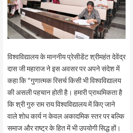
विश्वविद्यालय के माननीय प्रेसीडेंट श्रीमहंत देवेंद्र
दास जी महाराज ने इस अवसर पर अपने संदेश में
कहा कि “गुणात्मक रिसर्च किसी भी विश्वविद्यालय
की असली पहचान होती है। हमारी प्राथमिकता है
कि श्री गुरु राम राय विश्वविद्यालय में किए जाने
वाले शोध कार्य न केवल अकादमिक स्तर पर बल्कि
समाज और राष्ट्र के हित में भी उपयोगी सिद्ध हों।