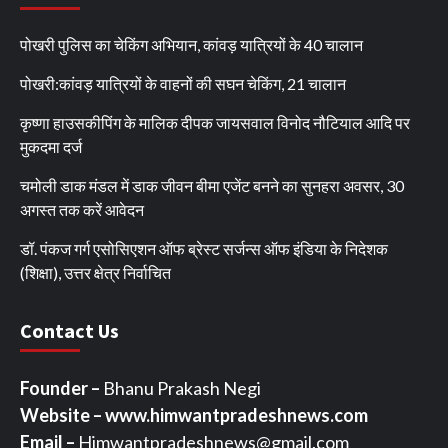
पोखरी पुलिस का चेकिंग अभियान, कांवड़ यात्रियों के 40 चालान
पोखरी:कांवड़ यात्रियों के वाहनों की सघन चेकिंग, 21 चालान
कृष्णा हाउसकीपिंग के मालिक दीपक जायसवाल विनोद नौटियाल आदि पर
मुकदमा दर्ज
चमोली डाक मंडल में डाक जीवन बीमा एजेंट बनने का सुनहरा अवसर, 30
अगस्त तक करें आवेदन
डॉ. पंकज गर्ग एसोसिएशन ऑफ ब्रेस्ट सर्जन्स ऑफ इंडिया के निदेशक
(शिक्षा), उत्तर क्षेत्र निर्वाचित
Contact Us
Founder –
Bhanu Prakash Negi
Website – www.himwantpradeshnews.com
Email –
Himwantpradeshnews@gmail.com