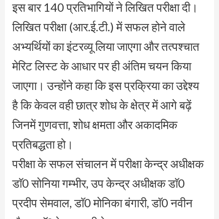
इस बार 140 प्रतिभागियों ने लिखित परीक्षा दी।
लिखित परीक्षा (आर.ई.टी.) में सफल होने वाले
अभ्यर्थियों का इंटरव्यू लिया जाएगा और तत्पश्चात
मेरिट लिस्ट के आधार पर ही अंतिम चयन किया
जाएगा। उन्होंने कहा कि इस प्रक्रिया का उद्देश्य
है कि केवल वही छात्र शोध के क्षेत्र में आगे बढ़ें
जिनमें गुणवत्ता, शोध क्षमता और अकादमिक
प्रतिबद्धता हो।
परीक्षा के सफल संचालन में परीक्षा केन्द्र अधीक्षक
डाॅ0 सोनिया गम्भीर, उप केन्द्र अधीक्षक डाॅ0
प्रदीप सेमवाल, डाॅ0 मोनिका बंगारी, डाॅ0 नवीन