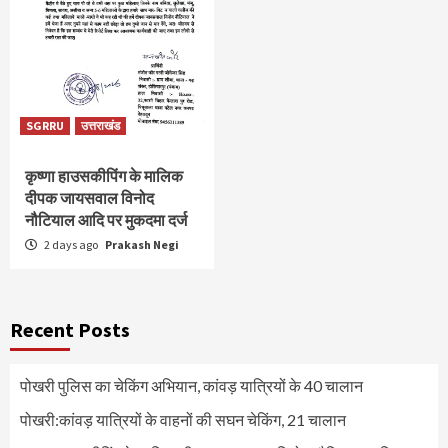
SGRRU
उत्तराखंड
कृष्णा हाउसकीपिंग के मालिक
दीपक जायसवाल विनोद
नौटियाल आदि पर मुकदमा दर्ज
2 days ago
Prakash Negi
Recent Posts
पोखरी पुलिस का चेकिंग अभियान, कांवड़ यात्रियों के 40 चालान
पोखरी:कांवड़ यात्रियों के वाहनों की सघन चेकिंग, 21 चालान