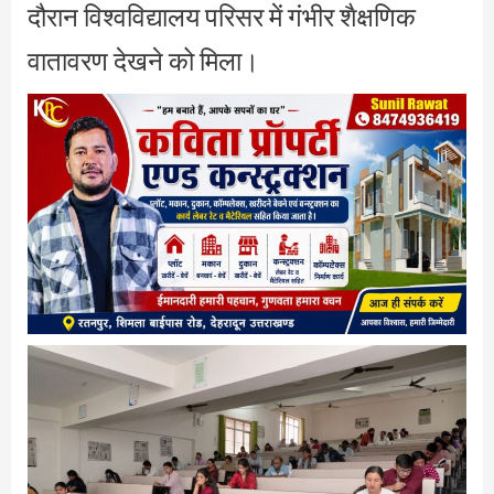
दौरान विश्वविद्यालय परिसर में गंभीर शैक्षणिक
वातावरण देखने को मिला।