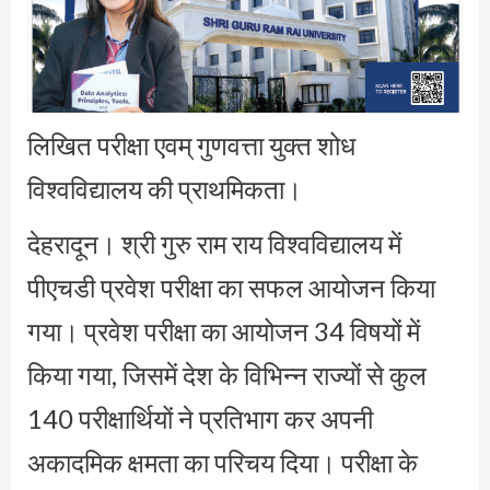
लिखित परीक्षा एवम् गुणवत्ता युक्त शोध
विश्वविद्यालय की प्राथमिकता।
देहरादून। श्री गुरु राम राय विश्वविद्यालय में
पीएचडी प्रवेश परीक्षा का सफल आयोजन किया
गया। प्रवेश परीक्षा का आयोजन 34 विषयों में
किया गया, जिसमें देश के विभिन्न राज्यों से कुल
140 परीक्षार्थियों ने प्रतिभाग कर अपनी
अकादमिक क्षमता का परिचय दिया। परीक्षा के