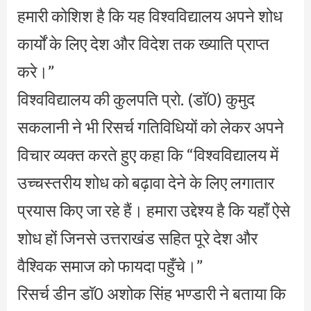
हमारी कोशिश है कि यह विश्वविद्यालय अपने शोध
कार्यों के लिए देश और विदेश तक ख्याति प्राप्त
करे।”
विश्वविद्यालय की कुलपति प्रो. (डाॅ0) कुमुद
सकलानी ने भी रिसर्च गतिविधियों को लेकर अपने
विचार व्यक्त करते हुए कहा कि “विश्वविद्यालय में
उच्चस्तरीय शोध को बढ़ावा देने के लिए लगातार
प्रयास किए जा रहे हैं। हमारा उद्देश्य है कि यहाँ ऐसे
शोध हों जिनसे उत्तराखंड सहित पूरे देश और
वैश्विक समाज को फायदा पहुँचे।”
रिसर्च डीन डाॅ0 अशोक सिंह भण्डारी ने बताया कि