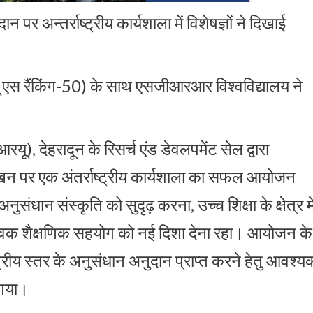
र अन्तर्राष्ट्रीय कार्यशाला में विशेषज्ञों ने दिखाई
(क्यू एस रैंकिंग-50) के साथ एसजीआरआर विश्वविद्यालय ने
यू), देहरादून के रिसर्च एंड डेवलपमेंट सेल द्वारा
 लेखन पर एक अंतर्राष्ट्रीय कार्यशाला का सफल आयोजन
नुसंधान संस्कृति को सुदृढ़ करना, उच्च शिक्षा के क्षेत्र मे
श्विक शैक्षणिक सहयोग को नई दिशा देना रहा। आयोजन के
ट्रीय स्तर के अनुसंधान अनुदान प्राप्त करने हेतु आवश्य
 गया।