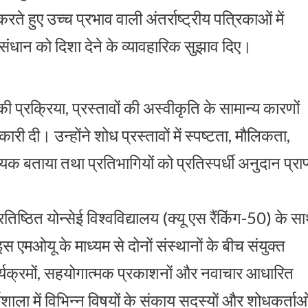
ते हुए उच्च प्रभाव वाली अंतर्राष्ट्रीय पत्रिकाओं में
धान को दिशा देने के व्यावहारिक सुझाव दिए।
ी प्रक्रिया, प्रस्तावों की अस्वीकृति के सामान्य कारणों
री दी। उन्होंने शोध प्रस्तावों में स्पष्टता, मौलिकता,
यक बताया तथा प्रतिभागियों को प्रतिस्पर्धी अनुदान प्राप
िष्ठित योन्सेई विश्वविद्यालय (क्यू एस रैंकिंग-50) के स
 एमओयू के माध्यम से दोनों संस्थानों के बीच संयुक्त
र्यक्रमों, सहयोगात्मक प्रकाशनों और नवाचार आधारित
यशाला में विभिन्न विषयों के संकाय सदस्यों और शोधकर्ताओ