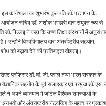
 इस कार्यशाला का शुभारंभ कुलपति डॉ. प्रतापन के.
े आयोजन सचिव डॉ. अशोक भण्डारी द्वारा संयुक्त रूप से
. पिल्लई ने कहा कि उच्च शिक्षा संस्थानों में अनुसंध
्होंने विश्वविद्यालय द्वारा अंतर्राष्ट्रीय सहयोग,
शोध को बढ़ावा देने की प्रतिबद्धता दोहराई।
सोसिएट प्रोफेसर डॉ. वी. जी. पराले तथा भारत सरकार के
्रीय वैज्ञानिक सहयोग के पूर्व सलाहकार एवं प्रमुख डॉ. एस. क
पराले ने अपने व्याख्यान में जटिल वैश्विक समस्याओं के
नुभवों और अंतर्राष्ट्रीय नेटवर्किंग के महत्व पर प्रका