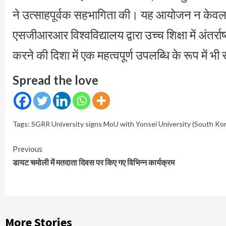
ने उत्साहपूर्वक सहभागिता की। यह आयोजन न केवल प्रत
एसजीआरआर विश्वविद्यालय द्वारा उच्च शिक्षा में अंत
करने की दिशा में एक महत्वपूर्ण उपलब्धि के रूप में भ
Spread the love
Tags:
SGRR University signs MoU with Yonsei University (South Ko
Continue
Previous
Reading
डायट चमोली में मतदाता दिवस पर किए गए विभिन्न कार्यक्रम
More Stories