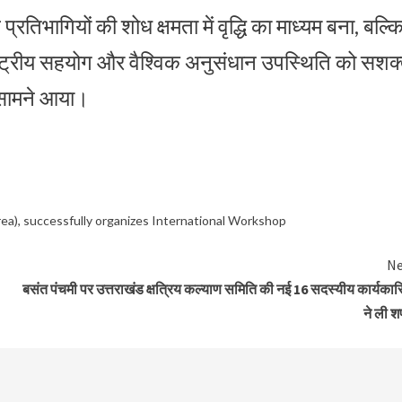
िभागियों की शोध क्षमता में वृद्धि का माध्यम बना, बल्क
र्राष्ट्रीय सहयोग और वैश्विक अनुसंधान उपस्थिति को सशक
ी सामने आया।
rea)
,
successfully organizes International Workshop
Ne
बसंत पंचमी पर उत्तराखंड क्षत्रिय कल्याण समिति की नई 16 सदस्यीय कार्यकार
ने ली 