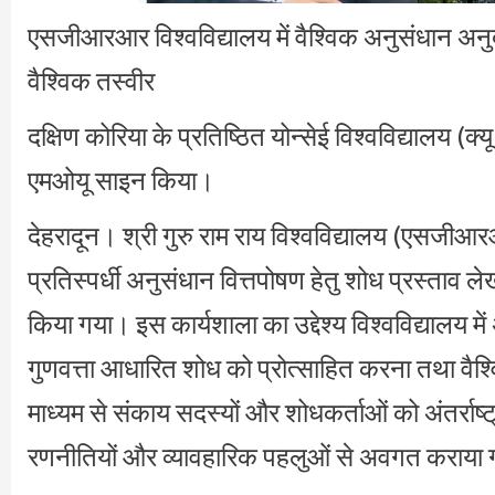
एसजीआरआर विश्वविद्यालय में वैश्विक अनुसंधान अनुदान प
वैश्विक तस्वीर
दक्षिण कोरिया के प्रतिष्ठित योन्सेई विश्वविद्यालय 
एमओयू साइन किया।
देहरादून। श्री गुरु राम राय विश्वविद्यालय (एसजीआरआर
प्रतिस्पर्धी अनुसंधान वित्तपोषण हेतु शोध प्रस्ताव
किया गया। इस कार्यशाला का उद्देश्य विश्वविद्यालय में अ
गुणवत्ता आधारित शोध को प्रोत्साहित करना तथा वै
माध्यम से संकाय सदस्यों और शोधकर्ताओं को अंतर्राष्
रणनीतियों और व्यावहारिक पहलुओं से अवगत कराया