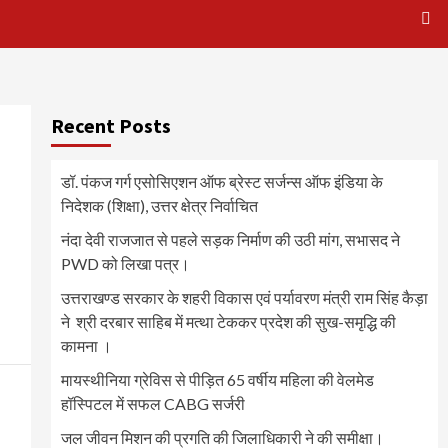
Recent Posts
डॉ. पंकज गर्ग एसोसिएशन ऑफ ब्रेस्ट सर्जन्स ऑफ इंडिया के
निदेशक (शिक्षा), उत्तर क्षेत्र निर्वाचित
नंदा देवी राजजात से पहले सड़क निर्माण की उठी मांग, सभासद ने
PWD को लिखा पत्र।
उत्तराखण्ड सरकार के शहरी विकास एवं पर्यावरण मंत्री राम सिंह कैड़ा
ने श्री दरबार साहिब में मत्था टेककर प्रदेश की सुख-समृद्धि की
कामना ।
मायस्थीनिया ग्रेविस से पीड़ित 65 वर्षीय महिला की वेलमेड
हॉस्पिटल में सफल CABG सर्जरी
जल जीवन मिशन की प्रगति की जिलाधिकारी ने की समीक्षा।