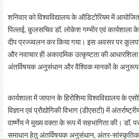
शनिवार को विश्वविद्यालय के ऑडिटोरियम में आयोजित
पिल्लई, कुलसचिव डॉ. लोकेश गम्भीर एवं कार्यशाला क
दीप प्रज्ज्वलन कर किया गया। इस अवसर पर कुलपति डॉ
और नवाचार ही अकादमिक उत्कृष्टता की आधारशिला हैं। उन
अंतर्विषयक अनुसंधान और वैश्विक मानकों के अनुरूप 
कार्यशाला में जापान के हिरोशिमा विश्वविद्यालय के ए
विज्ञान एवं प्रौद्योगिकी विभाग (डीएसटी) में अंतर्राष्ट
वार्ष्णेय ने मुख्य वक्ता के रूप में सहभागिता की। डॉ. 
समाधान हेतु अंतर्विषयक अनुसंधान, अंतर-सांस्कृतिक अ