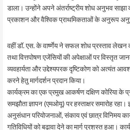
डाला। उन्होंने अपने अंतर्राष्ट्रीय शोध अनुभव साझा कर
प्रकाशन और वैश्विक प्राथमिकताओं के अनुरूप अनुसं
वहीं डॉ. एस. के वार्ष्णेय ने सफल शोध प्रस्ताव लेखन क
तथा वित्तपोषण एजेंसियों की अपेक्षाओं पर विस्तृत जानका
व्यवहार्यता और उद्देश्यपरक दृष्टिकोण को अत्यंत आवश्
करने हेतु मार्गदर्शन प्रदान किया।
कार्यक्रम का एक प्रमुख आकर्षण दक्षिण कोरिया के प्रत
समझौता ज्ञापन (एमओयू) पर हस्ताक्षर समारोह रहा। इस
अनुसंधान परियोजनाओं, संकाय एवं छात्र विनिमय का
गतिविधियों को बढ़ावा देने का मार्ग प्रशस्त हुआ। कार्