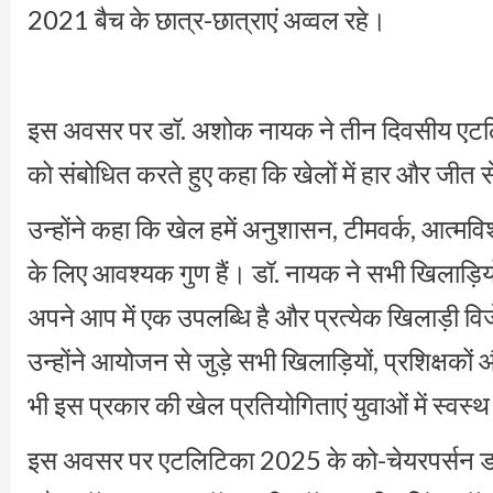
2021 बैच के छात्र-छात्राएं अव्वल रहे।
इस अवसर पर डॉ. अशोक नायक ने तीन दिवसीय एटल
को संबोधित करते हुए कहा कि खेलों में हार और जीत स
उन्होंने कहा कि खेल हमें अनुशासन, टीमवर्क, आत्मविश्
के लिए आवश्यक गुण हैं। डॉ. नायक ने सभी खिलाड़ियों
अपने आप में एक उपलब्धि है और प्रत्येक खिलाड़ी विजे
उन्होंने आयोजन से जुड़े सभी खिलाड़ियों, प्रशिक्षकों 
भी इस प्रकार की खेल प्रतियोगिताएं युवाओं में स्वस्
इस अवसर पर एटलिटिका 2025 के को-चेयरपर्सन डाॅ ता