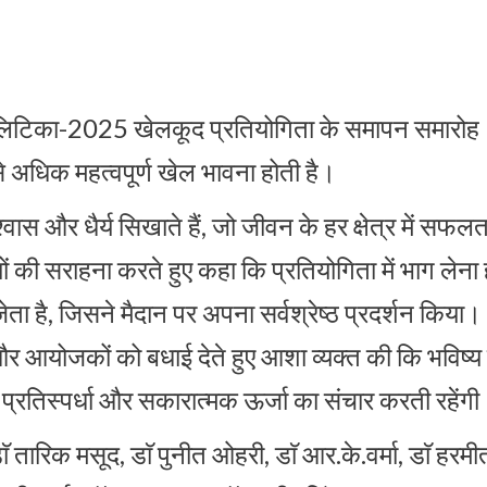
िटिका-2025 खेलकूद प्रतियोगिता के समापन समारोह
े अधिक महत्वपूर्ण खेल भावना होती है।
वास और धैर्य सिखाते हैं, जो जीवन के हर क्षेत्र में सफलत
 की सराहना करते हुए कहा कि प्रतियोगिता में भाग लेना 
ता है, जिसने मैदान पर अपना सर्वश्रेष्ठ प्रदर्शन किया।
और आयोजकों को बधाई देते हुए आशा व्यक्त की कि भविष्य म
थ प्रतिस्पर्धा और सकारात्मक ऊर्जा का संचार करती रहेंग
रिक मसूद, डाॅ पुनीत ओहरी, डाॅ आर.के.वर्मा, डाॅ हरमी