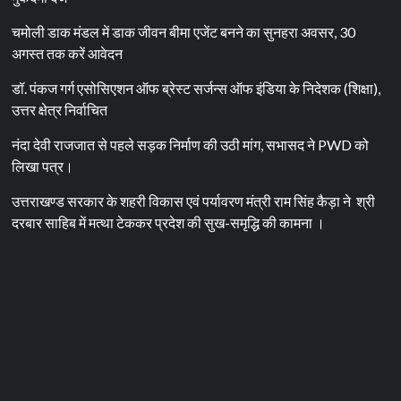
चमोली डाक मंडल में डाक जीवन बीमा एजेंट बनने का सुनहरा अवसर, 30
अगस्त तक करें आवेदन
डॉ. पंकज गर्ग एसोसिएशन ऑफ ब्रेस्ट सर्जन्स ऑफ इंडिया के निदेशक (शिक्षा),
उत्तर क्षेत्र निर्वाचित
नंदा देवी राजजात से पहले सड़क निर्माण की उठी मांग, सभासद ने PWD को
लिखा पत्र।
उत्तराखण्ड सरकार के शहरी विकास एवं पर्यावरण मंत्री राम सिंह कैड़ा ने श्री
दरबार साहिब में मत्था टेककर प्रदेश की सुख-समृद्धि की कामना ।