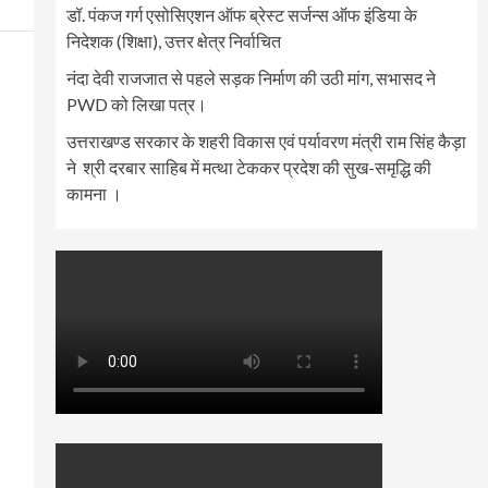
डॉ. पंकज गर्ग एसोसिएशन ऑफ ब्रेस्ट सर्जन्स ऑफ इंडिया के
निदेशक (शिक्षा), उत्तर क्षेत्र निर्वाचित
नंदा देवी राजजात से पहले सड़क निर्माण की उठी मांग, सभासद ने
PWD को लिखा पत्र।
उत्तराखण्ड सरकार के शहरी विकास एवं पर्यावरण मंत्री राम सिंह कैड़ा
ने श्री दरबार साहिब में मत्था टेककर प्रदेश की सुख-समृद्धि की
कामना ।