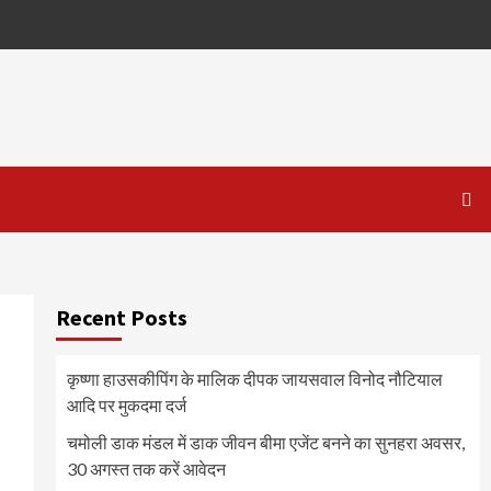
Recent Posts
कृष्णा हाउसकीपिंग के मालिक दीपक जायसवाल विनोद नौटियाल
आदि पर मुकदमा दर्ज
चमोली डाक मंडल में डाक जीवन बीमा एजेंट बनने का सुनहरा अवसर,
30 अगस्त तक करें आवेदन