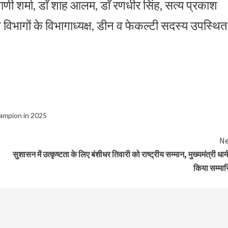
 वाणी शर्मा, डाॅ शाह आलम, डाॅ रणधीर सिंह, सत्य प्रकाश
न विभागों के विभागाध्यक्ष, डीन व फेकल्टी सदस्य उपस्थित
ampion in 2025
Ne
सुशासन में उत्कृष्टता के लिए बंशीधर तिवारी को राष्ट्रीय सम्मान, मुख्यमंत्री धामी
किया सम्मा