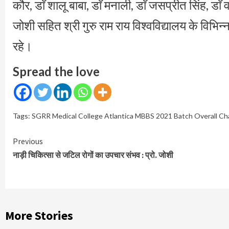
कौर, डाॅ शालू बाबा, डाॅ मनाली, डाॅ जसप्रीत सिंह, डाॅ
जोशी सहित श्री गुरु राम राय विश्वविद्यालय के विभिन्
रहे।
Spread the love
Tags:
SGRR Medical College Atlantica MBBS 2021 Batch Overall Ch
Continue
Previous
Reading
नाड़ी चिकित्सा से जटिल रोगों का उपचार संभव : प्रो. जोशी
More Stories