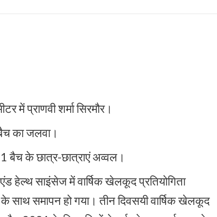
टर में प्राणवी शर्मा सिरमौर।
 बैच का जलवा।
1 बैच के छात्र-छात्राएं अव्वल।
ंड हेल्थ साइंसेज में वार्षिक खेलकूद प्रतियोगिता
ं के साथ समापन हो गया। तीन दिवसयी वार्षिक खेलकूद