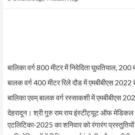
बालिका वर्ग 800 मीटर में निवेदिता घुघतियाल, 200 मी
बालक वर्ग 400 मीटर रिले दौड में एमबीबीएस 2022
बालिका एवम् बालक वर्ग रस्साकशी में एमबीबीएस 202
देहरादून। श्री गुरु राम राय इंस्टीट्यूट ऑफ मेडिकल ए
एटलिटिका-2025 का शनिवार को रंगारंग प्रस्तुतियो