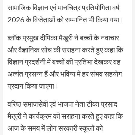
सामाजिक विज्ञान एवं मानचित्र प्रतियोगिता वर्ष
2026 के विजेताओं को सम्मानित भी किया गया।
ब्लॉक प्रमुख दीपिका मैखुरी ने बच्चों के नवाचार
और वैज्ञानिक सोच की सराहना करते हुए कहा कि
विज्ञान प्रदर्शनी में बच्चों की प्रतिभा देखकर वह
अत्यंत प्रसन्न हैं और भविष्य में हर संभव सहयोग
प्रदान किया जाएगा।
वरिष्ठ समाजसेवी एवं भाजपा नेता टीका प्रसाद
मैखुरी ने कार्यक्रम की सराहना करते हुए कहा कि
आज के समय में लोग सरकारी स्कूलों को