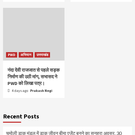
PWD
अभियान
उत्तराखंड
नंदा देवी राजजात से पहले सड़क
निर्माण की उठी मांग, सभासद ने
PWD को लिखा पत्र।
4 days ago
Prakash Negi
Recent Posts
चमोली डाक मंडल में डाक जीवन बीमा एजेंट बनने का सुनहरा अवसर, 30