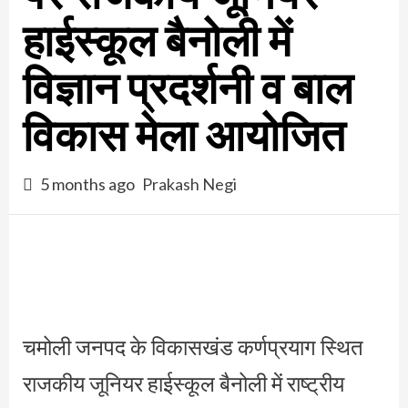
हाईस्कूल बैनोली में
विज्ञान प्रदर्शनी व बाल
विकास मेला आयोजित
5 months ago
Prakash Negi
चमोली जनपद के विकासखंड कर्णप्रयाग स्थित
राजकीय जूनियर हाईस्कूल बैनोली में राष्ट्रीय