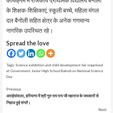
कार्यक्रम में राजकीय प्राथमिक विद्यालय बैनोली
के शिक्षक-शिक्षिकाएं, स्कूली बच्चे, महिला मंगल
दल बैनोली सहित क्षेत्र के अनेक गणमान्य
नागरिक उपस्थित रहे।
Spread the love
Tags:
Science exhibition and child development fair organised
at Government Junior High School Bainoli on National Science
Day
Continue
Previous
Reading
अराईयांवाला, हरियाणा में श्री गुरु राम राय जी महाराज के जयकारों से
निहाल हुई संगतें।
Next