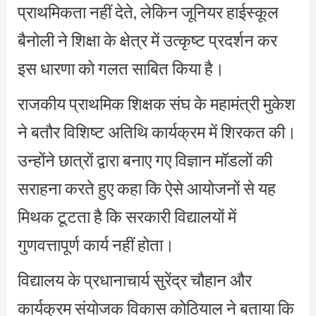
प्राथमिकता नहीं देते, लेकिन जूनियर हाईस्कूल
बैनोली ने शिक्षा के क्षेत्र में उत्कृष्ट प्रदर्शन कर
इस धारणा को गलत साबित किया है।
राजकीय प्राथमिक शिक्षक संघ के महामंत्री मुकेश
ने बतौर विशिष्ट अतिथि कार्यक्रम में शिरकत की।
उन्होंने छात्रों द्वारा बनाए गए विज्ञान मॉडलों की
सराहना करते हुए कहा कि ऐसे आयोजनों से यह
मिथक टूटता है कि सरकारी विद्यालयों में
गुणवत्तापूर्ण कार्य नहीं होता।
विद्यालय के प्रधानाचार्य सुरेंद्र चौहान और
कार्यक्रम संयोजक विकास कोठियाल ने बताया कि