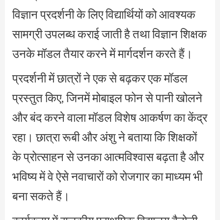
विज्ञान प्रदर्शनी के लिए विद्यार्थियों को आवश्यक
सामग्री उपलब्ध कराई जाती है तथा विज्ञान शिक्षक
उनके मॉडल तैयार करने में मार्गदर्शन करते हैं।
प्रदर्शनी में छात्रों ने एक से बढ़कर एक मॉडल
प्रस्तुत किए, जिनमें मोबाइल फोन से पानी खोलने
और बंद करने वाला मॉडल विशेष आकर्षण का केंद्र
रहा। छात्रा रूबी और अंशु ने बताया कि शिक्षकों
के प्रोत्साहन से उनका आत्मविश्वास बढ़ता है और
भविष्य में वे ऐसे नवाचारों को रोजगार का माध्यम भी
बना सकते हैं।