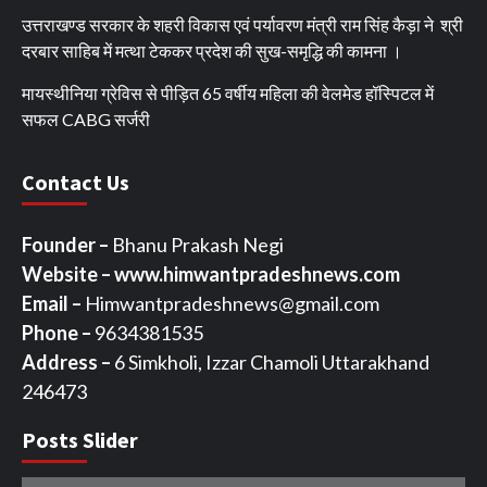
उत्तराखण्ड सरकार के शहरी विकास एवं पर्यावरण मंत्री राम सिंह कैड़ा ने श्री
दरबार साहिब में मत्था टेककर प्रदेश की सुख-समृद्धि की कामना ।
मायस्थीनिया ग्रेविस से पीड़ित 65 वर्षीय महिला की वेलमेड हॉस्पिटल में
सफल CABG सर्जरी
Contact Us
Founder –
Bhanu Prakash Negi
Website – www.himwantpradeshnews.com
Email –
Himwantpradeshnews@gmail.com
Phone –
9634381535
Address –
6 Simkholi, Izzar Chamoli Uttarakhand
246473
Posts Slider