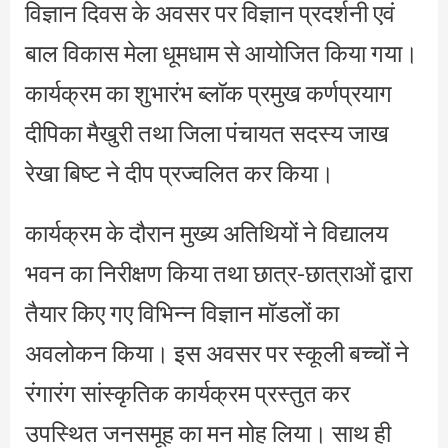
विज्ञान दिवस के अवसर पर विज्ञान प्रदर्शनी एवं
बाल विकास मेला धूमधाम से आयोजित किया गया।
कार्यक्रम का शुभारंभ ब्लॉक प्रमुख कर्णप्रयाग
दीपिका मैखुरी तथा जिला पंचायत सदस्य जाख
रेखा बिष्ट ने दीप प्रज्वलित कर किया।
कार्यक्रम के दौरान मुख्य अतिथियों ने विद्यालय
भवन का निरीक्षण किया तथा छात्र-छात्राओं द्वारा
तैयार किए गए विभिन्न विज्ञान मॉडलों का
अवलोकन किया। इस अवसर पर स्कूली बच्चों ने
रंगारंग सांस्कृतिक कार्यक्रम प्रस्तुत कर
उपस्थित जनसमूह का मन मोह लिया। साथ ही