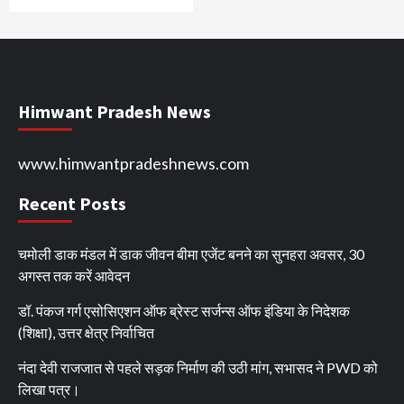
Himwant Pradesh News
www.himwantpradeshnews.com
Recent Posts
चमोली डाक मंडल में डाक जीवन बीमा एजेंट बनने का सुनहरा अवसर, 30
अगस्त तक करें आवेदन
डॉ. पंकज गर्ग एसोसिएशन ऑफ ब्रेस्ट सर्जन्स ऑफ इंडिया के निदेशक
(शिक्षा), उत्तर क्षेत्र निर्वाचित
नंदा देवी राजजात से पहले सड़क निर्माण की उठी मांग, सभासद ने PWD को
लिखा पत्र।