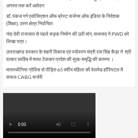
अगस्त तक करें आवेदन
डॉ. पंकज गर्ग एसोसिएशन ऑफ ब्रेस्ट सर्जन्स ऑफ इंडिया के निदेशक
(शिक्षा), उत्तर क्षेत्र निर्वाचित
नंदा देवी राजजात से पहले सड़क निर्माण की उठी मांग, सभासद ने PWD को
लिखा पत्र।
उत्तराखण्ड सरकार के शहरी विकास एवं पर्यावरण मंत्री राम सिंह कैड़ा ने श्री
दरबार साहिब में मत्था टेककर प्रदेश की सुख-समृद्धि की कामना ।
मायस्थीनिया ग्रेविस से पीड़ित 65 वर्षीय महिला की वेलमेड हॉस्पिटल में
सफल CABG सर्जरी