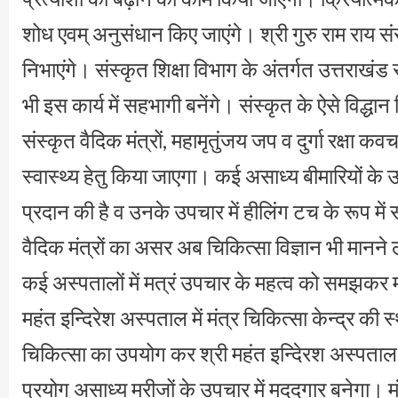
शोध एवम् अनुसंधान किए जाएंगे। श्री गुरु राम राय संस
निभाएंगे। संस्कृत शिक्षा विभाग के अंतर्गत उत्तराखंड
भी इस कार्य में सहभागी बनेंगे। संस्कृत के ऐसे विद्धा
संस्कृत वैदिक मंत्रों, महामृतुंजय जप व दुर्गा रक्षा 
स्वास्थ्य हेतु किया जाएगा। कई असाध्य बीमारियों के 
प्रदान की है व उनके उपचार में हीलिंग टच के रूप मे
वैदिक मंत्रों का असर अब चिकित्सा विज्ञान भी मानने
कई अस्पतालों में मत्रं उपचार के महत्व को समझकर 
महंत इन्दिरेश अस्पताल में मंत्र चिकित्सा केन्द्र की
चिकित्सा का उपयोग कर श्री महंत इन्दिेरश अस्पताल में
प्रयोग असाध्य मरीजों के उपचार में मददगार बनेगा। म