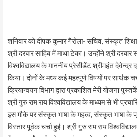
शनिवार को दीपक कुमार गैरोला- सचिव, संस्कृत शिक्ष
श्री दरबार साहिब में माथा टेका। उन्होंने श्री दरबार स
विश्वविद्यालय के माननीय प्रेसीडेंट श्रीमहंत देवेन्द
किया। दोनों के मध्य कई महत्पूर्ण विषयों पर सार्थक चर
क्रियान्वयन विभाग द्वारा प्रकाशित मेरी योजना पुस्
श्री गुरु राम राय विश्वविद्यालय के माध्यम से भी प्
इस मौके पर संस्कृत भाषा के महत्व, संस्कृत भाषा के प्रच
विस्तार पूर्वक चर्चा हुई। श्री गुरु राम राय विश्ववि