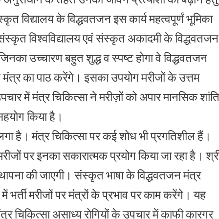
्कृत विद्यालय के विद्धवतजन इस कार्य महत्वपूर्णं भूमिका
 संस्कृत विश्वविद्यालय एवं संस्कृत अकादमी के विद्धवतजन
न जिनका उच्चारण बहुत शुद्ध व स्पष्ट होगा वे विद्धवतजन
कवच मंत्र का पाठ करेंगे। इसका उपयोग मरीजों के उत्तम
उपचार में मंत्र चिकित्सा ने मरीज़ों को अपार मानसिक शांत
ं सहयोग किया है।
 लगा है। मंत्र चिकित्सा पर कई शोध भी प्रगतिशील हैं।
मरीजों पर इनका सकारात्मक प्रयोग किया जा रहा है। श्र
 स्थापना की जाएगी। संस्कृत भाषा के विद्धवतजन मंत्र
 भर्ती मरीजों पर मंत्रों के प्रभाव पर काम करेंगे। यह
ंत्र चिकित्सा असाध्य रोगियों के उपचार में काफी कारगर