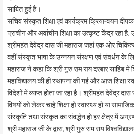
साबित हुई है।
सचिव संस्कृत शिक्षा एवं कार्यक्रम क्रियान्वयन दीपक
प्राचीन और अर्वाचीन शिक्षा का उत्कृष्ट केंद्र रहा है. 
श्रीमहंत देवेंद्र दास जी महाराज जहां एक ओर चिकित्सा और
वहीं संस्कृत भाषा के उन्नयन संरक्षण एवं संवर्धन के ल
महाराज ने कहा कि श्री गुरु राम राय दरबार साहिब में 
महाविद्यालय की ही स्थापना की गई और आज शिक्षा स्वास्
विदेशों में व्याप्त होता जा रहा है। श्रीमहंत देवेंद्र
विषयों को लेकर चाहे शिक्षा हो स्वास्थ्य हो या सामा
संस्कृति तथा संस्कृत का संवर्द्धन हो हर क्षेत्र में अग
श्री महाराज जी के द्वारा, श्री गुरु राम राय विश्वविद्य