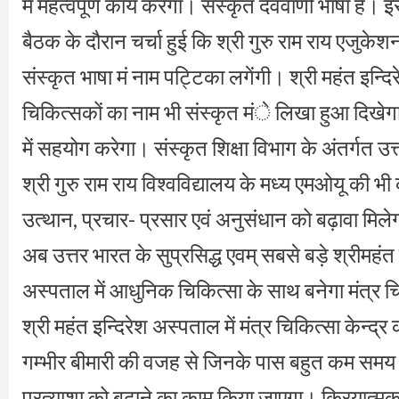
में महत्वपूर्णं कार्य करेगा। संस्कृत देववाणी भाषा 
बैठक के दौरान चर्चा हुई कि श्री गुरु राम राय एजुकेश
संस्कृत भाषा मं नाम पट्टिका लगेंगी। श्री महंत इन्
चिकित्सकों का नाम भी संस्कृत मंे लिखा हुआ दिखेगा
में सहयोग करेगा। संस्कृत शिक्षा विभाग के अंतर्गत उ
श्री गुरु राम राय विश्वविद्यालय के मध्य एमओयू की भी
उत्थान, प्रचार- प्रसार एवं अनुसंधान को बढ़ावा मिले
अब उत्तर भारत के सुप्रसिद्ध एवम् सबसे बड़े श्रीमहंत 
अस्पताल में आधुनिक चिकित्सा के साथ बनेगा मंत्र चिक
श्री महंत इन्दिरेश अस्पताल में मंत्र चिकित्सा केन्द्
गम्भीर बीमारी की वजह से जिनके पास बहुत कम समय बच
प्रत्याशा को बढ़ाने का काम किया जाएगा। क्रियात्म