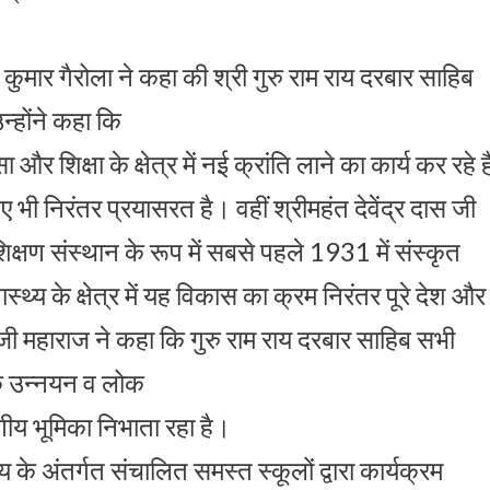
 कुमार गैरोला ने कहा की श्री गुरु राम राय दरबार साहिब
उन्होंने कहा कि
 शिक्षा के क्षेत्र में नई क्रांति लाने का कार्य कर रहे है
िए भी निरंतर प्रयासरत है। वहीं श्रीमहंत देवेंद्र दास जी
शिक्षण संस्थान के रूप में सबसे पहले 1931 में संस्कृत
थ्य के क्षेत्र में यह विकास का क्रम निरंतर पूरे देश और
 दास जी महाराज ने कहा कि गुरु राम राय दरबार साहिब सभी
जिक उन्नयन व लोक
्रणीय भूमिका निभाता रहा है।
ालय के अंतर्गत संचालित समस्त स्कूलों द्वारा कार्यक्रम