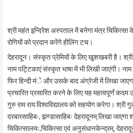
श्री महंत इन्दिरेश अस्पताल में बनेगा मंत्र चिकित्सा क
रोगियों को प्रदान करेंगे हीलिंग टच।
देहरादून। संस्कृत प्रेमियों के लिए खुशखबरी है। श्री 
नाम पट्टिकाएं संस्कृत भाषा में भी लिखी जाएंगी। ना
फिर हिन्दी मंे और उसके बाद अंग्रेजी में लिखा जाएगा।
प्रचारित प्रसारित करने के लिए यह महत्वपूर्णं कदम उठ
गुरु राम राय विश्वविद्यालय को सहयोग करेगा। श्री गु
दरबारसाहिबः, झण्डासाहिबः देहरादूनम् लिखा जाएगा श्
चिकित्सालयः,चिकित्सा एवं अनुसंधानकेन्द्रम्, देहर