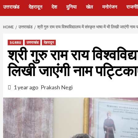
उत्तराखंड
देहरादून
देश
दुनिया
खेल
मनोरंजन
राजनी
HOME
उत्तराखंड
श्री गुरु राम राय विश्वविद्यालय में संस्कृत भाषा में भी लिखी जाएंगी नाम
SGRRU
उत्तराखंड
देहरादून
श्री गुरु राम राय विश्वविद्य
लिखी जाएंगी नाम पट्टिका
1 year ago
Prakash Negi