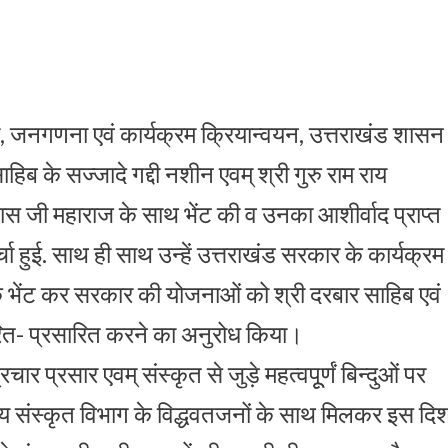
ा, जनगणना एवं कार्यक्रम क्रियान्वयन, उत्तराखंड शासन 
ाहिब के सज्जादे गद्दी नशीन एवम् श्री गुरु राम राय
्र दास जी महाराज के साथ भेंट की व उनका आशीर्वाद प्राप्त
्चा हुई. साथ ही साथ उन्हें उत्तराखंड सरकार के कार्यक्रम
तकें भेंट कर सरकार की योजनाओं को श्री दरबार साहिब एवं
रचारित- प्रसारित करने का अनुरोध किया।
ार प्रसार एवम् संस्कृत से जुड़े महत्वपूूर्णं बिन्दुओं पर
द्यालय संस्कृत विभाग के विद्धवतजनों के साथ मिलकर इस दि