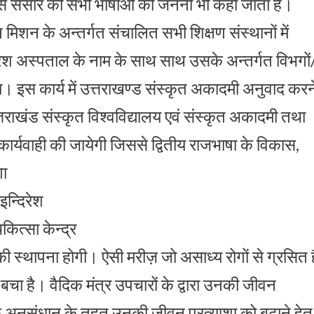
है। इसे संसार की सभी भाषाओं की जननी भी कहा जाता है।
न मिशन के अन्तर्गत संचालित सभी शिक्षण संस्थानों में
दिरेश अस्पताल के नाम के साथ साथ उसके अन्तर्गत विभगों
। इस कार्य में उत्तराखण्ड संस्कृत अकादमी अनुवाद करन
त्तराखंड संस्कृत विश्वविद्यालय एवं संस्कृत अकादमी तथा
 कार्यवाही की जायेगी जिससे द्वितीय राजभाषा के विकास,
गा
इन्दिरेश
ित्सा केन्द्र
र की स्थापना होगी। ऐसी मरीज़ जो असाध्य रोगों से ग्रसित है
ा है। वैदिक मंत्र उपचारों के द्वारा उनकी जीवन
क अनुसंधान के तहत उनकी जीवन प्रत्याशा को बढ़ाने हेतु