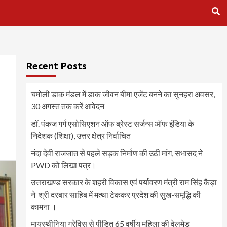
Recent Posts
चमोली डाक मंडल में डाक जीवन बीमा एजेंट बनने का सुनहरा अवसर,
30 अगस्त तक करें आवेदन
डॉ. पंकज गर्ग एसोसिएशन ऑफ ब्रेस्ट सर्जन्स ऑफ इंडिया के
निदेशक (शिक्षा), उत्तर क्षेत्र निर्वाचित
नंदा देवी राजजात से पहले सड़क निर्माण की उठी मांग, सभासद ने
PWD को लिखा पत्र।
उत्तराखण्ड सरकार के शहरी विकास एवं पर्यावरण मंत्री राम सिंह कैड़ा
ने श्री दरबार साहिब में मत्था टेककर प्रदेश की सुख-समृद्धि की
कामना ।
मायस्थीनिया ग्रेविस से पीड़ित 65 वर्षीय महिला की वेलमेड