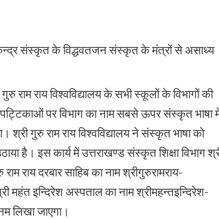
ेन्द्र संस्कृत के विद्धवतजन संस्कृत के मंत्रों से असाध्य
गुरु राम राय विश्वविद्यालय के सभी स्कूलों के विभागों की
म पट्टिकाओं पर विभाग का नाम सबसे ऊपर संस्कृत भाषा मे
 श्री गुरु राम राय विश्वविद्यालय ने संस्कृत भाषा को
ाया है। इस कार्य में उत्तराखण्ड संस्कृत शिक्षा विभाग श्र
रु राम राय दरबार साहिब का नाम श्रीगुरुरामराय-
री महंत इन्दिरेश अस्पताल का नाम श्रीमहन्तइन्दिरेश-
ादूनम लिखा जाएगा।