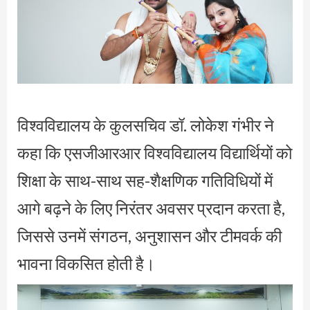
विश्वविद्यालय के कुलसचिव डॉ. लोकेश गंभीर ने
कहा कि एसजीआरआर विश्वविद्यालय विद्यार्थियों को
शिक्षा के साथ-साथ सह-शैक्षणिक गतिविधियों में
आगे बढ़ने के लिए निरंतर अवसर प्रदान करता है,
जिससे उनमें संगठन, अनुशासन और टीमवर्क की
भावना विकसित होती है।