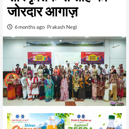
जोरदार आगाज़
6 months ago
Prakash Negi