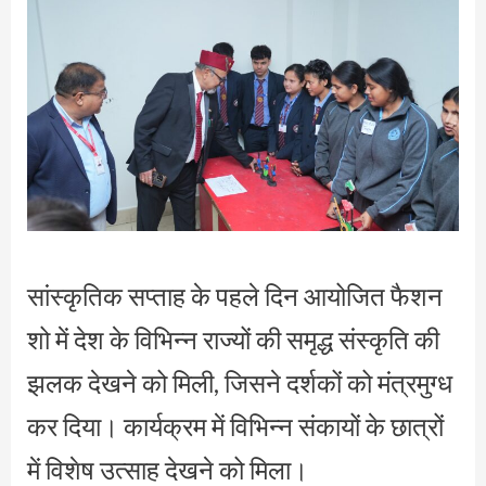
सांस्कृतिक सप्ताह के पहले दिन आयोजित फैशन
शो में देश के विभिन्न राज्यों की समृद्ध संस्कृति की
झलक देखने को मिली, जिसने दर्शकों को मंत्रमुग्ध
कर दिया। कार्यक्रम में विभिन्न संकायों के छात्रों
में विशेष उत्साह देखने को मिला।