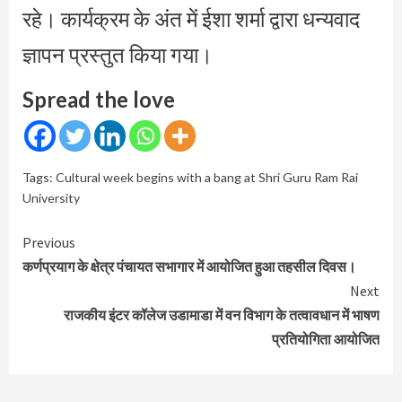
रहे। कार्यक्रम के अंत में ईशा शर्मा द्वारा धन्यवाद
ज्ञापन प्रस्तुत किया गया।
Spread the love
Tags:
Cultural week begins with a bang at Shri Guru Ram Rai
University
Continue
Previous
Reading
कर्णप्रयाग के क्षेत्र पंचायत सभागार में आयोजित हुआ तहसील दिवस।
Next
राजकीय इंटर कॉलेज उडामाडा में वन विभाग के तत्वावधान में भाषण
प्रतियोगिता आयोजित