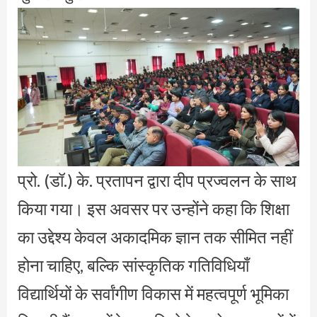
प्रो. (डॉ.) के. प्रतापन द्वारा दीप प्रज्वलन के साथ
किया गया। इस अवसर पर उन्होंने कहा कि शिक्षा
का उद्देश्य केवल अकादमिक ज्ञान तक सीमित नहीं
होना चाहिए, बल्कि सांस्कृतिक गतिविधियाँ
विद्यार्थियों के सर्वांगीण विकास में महत्वपूर्ण भूमिका