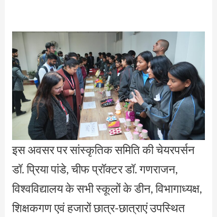
इस अवसर पर सांस्कृतिक समिति की चेयरपर्सन
डॉ. प्रिया पांडे, चीफ प्रॉक्टर डॉ. गणराजन,
विश्वविद्यालय के सभी स्कूलों के डीन, विभागाध्यक्ष,
शिक्षकगण एवं हजारों छात्र-छात्राएं उपस्थित