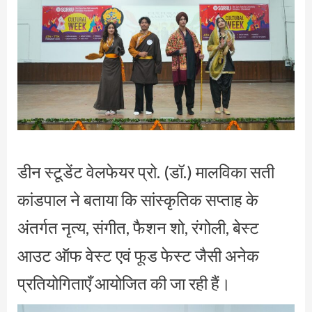
डीन स्टूडेंट वेलफेयर प्रो. (डॉ.) मालविका सती
कांडपाल ने बताया कि सांस्कृतिक सप्ताह के
अंतर्गत नृत्य, संगीत, फैशन शो, रंगोली, बेस्ट
आउट ऑफ वेस्ट एवं फूड फेस्ट जैसी अनेक
प्रतियोगिताएँ आयोजित की जा रही हैं।