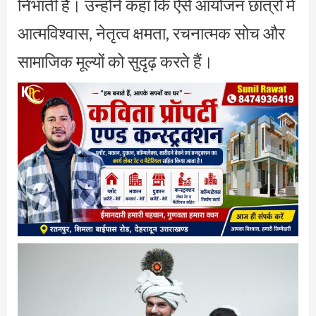
निभाती हैं। उन्होंने कहा कि ऐसे आयोजन छात्रों में
आत्मविश्वास, नेतृत्व क्षमता, रचनात्मक सोच और
सामाजिक मूल्यों को सुदृढ़ करते हैं।