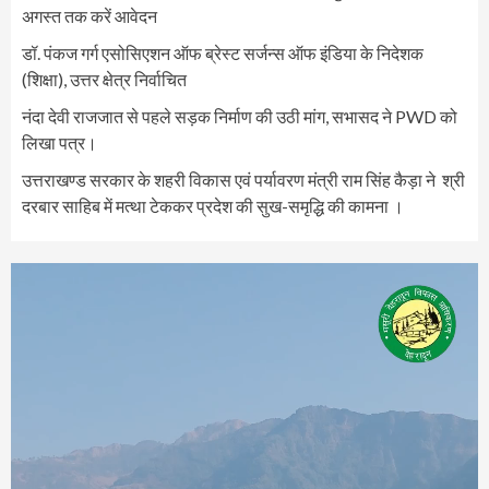
अगस्त तक करें आवेदन
डॉ. पंकज गर्ग एसोसिएशन ऑफ ब्रेस्ट सर्जन्स ऑफ इंडिया के निदेशक
(शिक्षा), उत्तर क्षेत्र निर्वाचित
नंदा देवी राजजात से पहले सड़क निर्माण की उठी मांग, सभासद ने PWD को
लिखा पत्र।
उत्तराखण्ड सरकार के शहरी विकास एवं पर्यावरण मंत्री राम सिंह कैड़ा ने श्री
दरबार साहिब में मत्था टेककर प्रदेश की सुख-समृद्धि की कामना ।
Video
Player