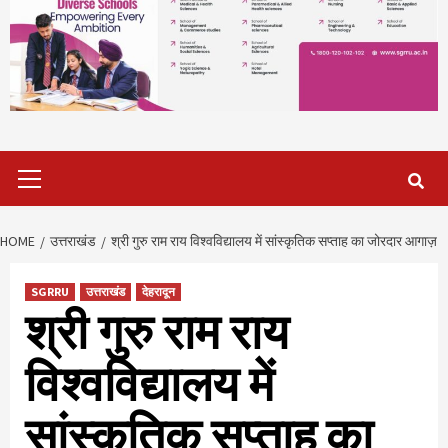
Primary
Menu
HOME
उत्तराखंड
श्री गुरु राम राय विश्वविद्यालय में सांस्कृतिक सप्ताह का जोरदार आगाज़
SGRRU
उत्तराखंड
देहरादून
श्री गुरु राम राय
विश्वविद्यालय में
सांस्कृतिक सप्ताह का