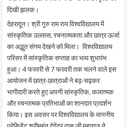
दिखी झलक।
देहरादून। श्री गुरु राम राय विश्वविद्यालय में
सांस्कृतिक उल्लास, रचनात्मकता और छात्र ऊर्जा
का अद्भुत संगम देखने को मिला। विश्वविद्यालय
परिसर में सांस्कृतिक सप्ताह का भव्य शुभारंभ
हुआ। 4 फरवरी से 7 फरवरी तक चलने वाले इस
आयोजन में छात्र-छात्राओं ने बढ़-चढ़कर
भागीदारी करते हुए अपनी सांस्कृतिक, कलात्मक
और रचनात्मक प्रतिभाओं का शानदार प्रदर्शन
किया। इस अवसर पर विश्वविद्यालय के माननीय
प्रेसिडेंट श्रीमहंत देवेंद्र दास जी महाराज ने