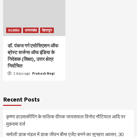
SGRRU
उत्तराखंड
देहरादून
डॉ. पंकज गर्ग एसोसिएशन ऑफ
ब्रेस्ट सर्जन्स ऑफ इंडिया के
निदेशक (शिक्षा), उत्तर क्षेत्र
निर्वाचित
2 days ago
Prakash Negi
Recent Posts
कृष्णा हाउसकीपिंग के मालिक दीपक जायसवाल विनोद नौटियाल आदि पर
मुकदमा दर्ज
चमोली डाक मंडल में डाक जीवन बीमा एजेंट बनने का सुनहरा अवसर, 30