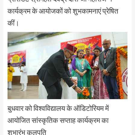
कार्यक्रम के आयोजकों को शुभकामनाएं प्रेषित
कीं।
बुधवार को विश्वविद्यालय के ऑडिटोरियम में
आयोजित सांस्कृतिक सप्ताह कार्यक्रम का
शुभारंभ कुलपति