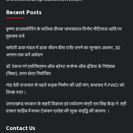
Recent Posts
कृष्णा हाउसकीपिंग के मालिक दीपक जायसवाल विनोद नौटियाल आदि पर
मुकदमा दर्ज
चमोली डाक मंडल में डाक जीवन बीमा एजेंट बनने का सुनहरा अवसर, 30
अगस्त तक करें आवेदन
डॉ. पंकज गर्ग एसोसिएशन ऑफ ब्रेस्ट सर्जन्स ऑफ इंडिया के निदेशक
(शिक्षा), उत्तर क्षेत्र निर्वाचित
नंदा देवी राजजात से पहले सड़क निर्माण की उठी मांग, सभासद ने PWD को
लिखा पत्र।
उत्तराखण्ड सरकार के शहरी विकास एवं पर्यावरण मंत्री राम सिंह कैड़ा ने श्री
दरबार साहिब में मत्था टेककर प्रदेश की सुख-समृद्धि की कामना ।
Contact Us