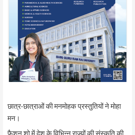
छात्र-छात्राओं की मनमोहक प्रस्तुतियों ने मोहा
मन।
फैशन शो में देश के विभिन्न राज्यों की संस्कृति की