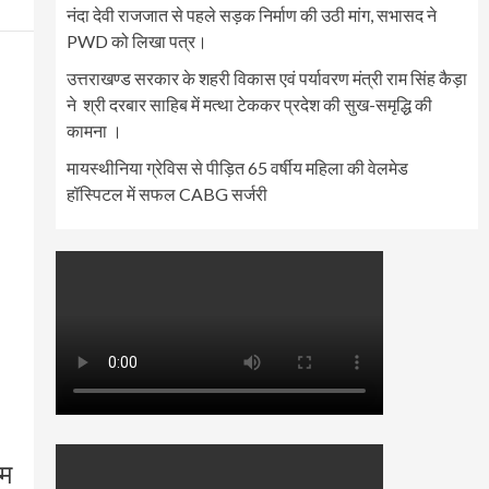
नंदा देवी राजजात से पहले सड़क निर्माण की उठी मांग, सभासद ने
PWD को लिखा पत्र।
उत्तराखण्ड सरकार के शहरी विकास एवं पर्यावरण मंत्री राम सिंह कैड़ा
ने श्री दरबार साहिब में मत्था टेककर प्रदेश की सुख-समृद्धि की
कामना ।
मायस्थीनिया ग्रेविस से पीड़ित 65 वर्षीय महिला की वेलमेड
हॉस्पिटल में सफल CABG सर्जरी
रम