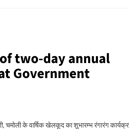
 of two-day annual
 at Government
, चमोली के वार्षिक खेलकूद का शुभारम्भ रंगारंग कार्यक्