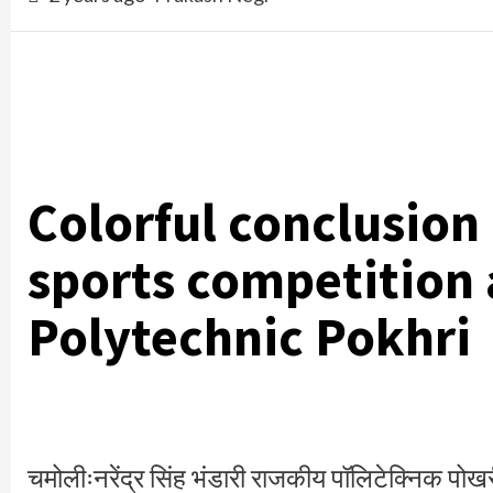
Colorful conclusion
sports competition
Polytechnic Pokhri
चमोलीःनरेंद्र सिंह भंडारी राजकीय पॉलिटेक्निक पोखरी