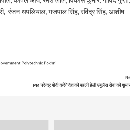
वारी, रंजन थपलियाल, गजपाल सिंह, रविंद्र सिंह, आशीष
 Government Polytechnic Pokhri
Ne
PM नरेन्द्र मोदी करेंगे देश की पहली हेली एंबुलेंस सेवा की शुभार