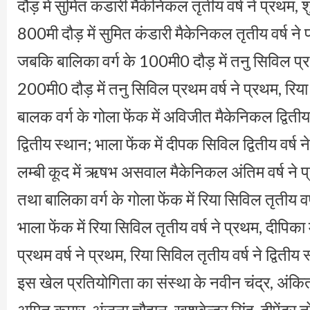
दौड़ में सुमित कंडारी मैकेनिकल तृतीय वर्ष ने प्रथम, श
800मी दौड़ में सुमित कंडारी मैकेनिकल तृतीय वर्ष ने 
जबकि बालिका वर्ग के 100मी0 दौड़ में तनु सिविल प्रथम 
200मी0 दौड़ में तनु सिविल प्रथम वर्ष ने प्रथम, रिया 
बालक वर्ग के गोला फेंक में अविजीत मैकेनिकल द्वितीय वर्ष
द्वितीय स्थान; भाला फेंक में दीपक सिविल द्वितीय वर्ष 
लम्बी कूद में ऋषभ असवाल मैकेनिकल अंतिम वर्ष ने प्र
तथा बालिका वर्ग के गोला फेंक में रिया सिविल तृतीय वर
भाला फेंक में रिया सिविल तृतीय वर्ष ने प्रथम, दीपिका म
प्रथम वर्ष ने प्रथम, रिया सिविल तृतीय वर्ष ने द्वितीय
इस खेल प्रतियोगिता का संस्था के नवीन चंद्र, अंकित
अमित कुमार, अंजना चौहान, खुशवेन्द्र सिंह, दीपेंद्र 