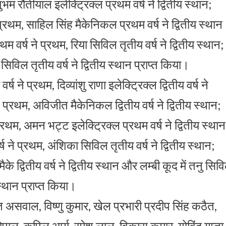
ुभम रौतीयाल इलेक्ट्रिक्ल प्रथम वर्ष ने द्वितीय स्थान;
प्रथम, साहिल सिंह मैकेनिकल प्रथम वर्ष ने द्वितीय स्थान
वर्ष ने प्रथम, रिया सिविल तृतीय वर्ष ने द्वितीय स्थान;
सिविल तृतीय वर्ष ने द्वितीय स्थान प्राप्त किया।
 ने प्रथम, दिव्यांशु राणा इलेक्ट्रिक्ल द्वितीय वर्ष ने
ने प्रथम, अविजीत मैकेनिकल द्वितीय वर्ष ने द्वितीय स्थान;
थम, अमन भट्ट इलेक्ट्रिक्ल प्रथम वर्ष ने द्वितीय स्थान
्ष ने प्रथम, अंशिका सिविल तृतीय वर्ष ने द्वितीय स्थान;
ैके द्वितीय वर्ष ने द्वितीय स्थान और लम्बी कूद में तनु सिव
 स्थान प्राप्त किया।
 असवाल, विष्णु कुमार, खेल प्रभारी प्रदीप सिंह कठैत,
तोपाल, कपिल आर्य, रमेश लाल, विकास कुमार, गोविंद गुप्ता,