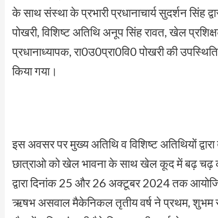
के साथ संस्था के प्रभारी प्रधानाचार्य सुदर्शन सिंह द्व
पोखरी, विशिष्ट अतिथि अनूप सिंह रावत, खेल प्रशिक्
प्रधानाध्यापक, रा0उ0प्रा0वि0 पोखरी की उपस्थिति म
किया गया।
इस अवसर पर मुख्य अतिथि व विशिष्ट अतिथियों द्वारा तथ
छात्राओ को खेल भावना के साथ खेल कूद में बढ़ चढ़ क
द्वारा दिनांक 25 और 26 अक्टूबर 2024 तक आयोजित 
ऋषभ असवाल मैकेनिकल तृतीय वर्ष ने प्रथम, शुभम रौत