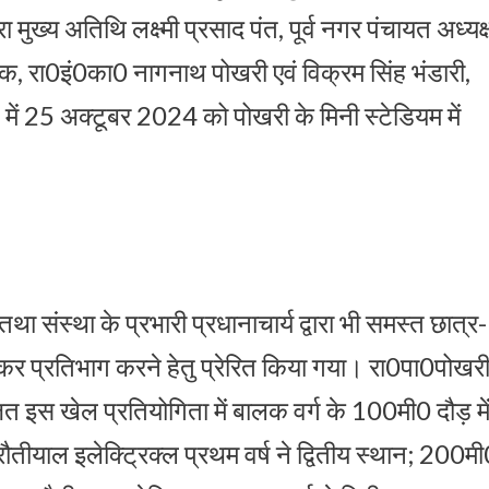
ारा मुख्य अतिथि लक्ष्मी प्रसाद पंत, पूर्व नगर पंचायत अध्यक्
षक, रा0इं0का0 नागनाथ पोखरी एवं विक्रम सिंह भंडारी,
ें 25 अक्टूबर 2024 को पोखरी के मिनी स्टेडियम में
ा संस्था के प्रभारी प्रधानाचार्य द्वारा भी समस्त छात्र-
र प्रतिभाग करने हेतु प्रेरित किया गया। रा0पा0पोखर
इस खेल प्रतियोगिता में बालक वर्ग के 100मी0 दौड़ मे
ीयाल इलेक्ट्रिक्ल प्रथम वर्ष ने द्वितीय स्थान; 200म