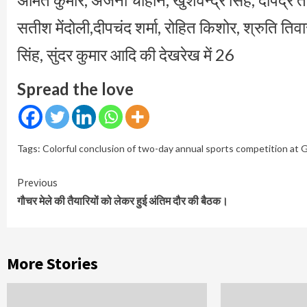
सतीश मेंदोली,दीपचंद शर्मा, रोहित किशोर, श्रुति ति
सिंह, सुंदर कुमार आदि की देखरेख में 26
Spread the love
Tags:
Colorful conclusion of two-day annual sports competition at
Continue
Previous
Reading
गौचर मेले की तैयारियों को लेकर हुई अंतिम दौर की बैठक।
More Stories