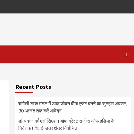
Recent Posts
चमोली डाक मंडल में डाक जीवन बीमा एजेंट बनने का सुनहरा अवसर,
30 अगस्त तक करें आवेदन
डॉ. पंकज गर्ग एसोसिएशन ऑफ ब्रेस्ट सर्जन्स ऑफ इंडिया के
निदेशक (शिक्षा), उत्तर क्षेत्र निर्वाचित