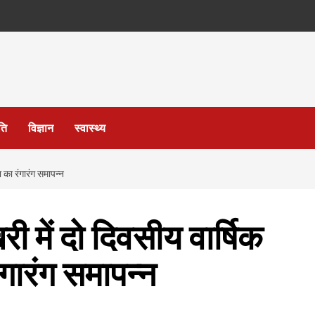
ति
विज्ञान
स्वास्थ्य
 का रंगारंग समापन्न
 में दो दिवसीय वार्षिक
ंगारंग समापन्न