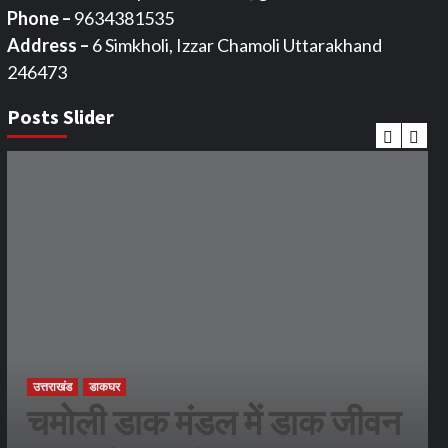
Phone –
9634381535
Address –
6 Simkholi, Izzar Chamoli Uttarakhand
246473
Posts Slider
उत्तराखंड
डाकघर
चमोली डाक मंडल में डाक जीवन