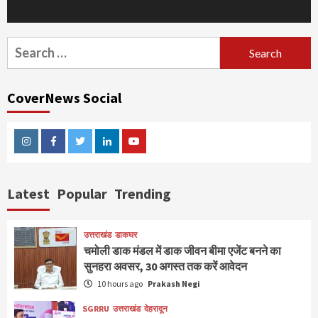
Search
for:
CoverNews Social
Instagram
Facebook
Twitter
Linkedin
Youtube
Latest
Popular
Trending
उत्तराखंड
डाकघर
चमोली डाक मंडल में डाक जीवन बीमा एजेंट बनने का
सुनहरा अवसर, 30 अगस्त तक करें आवेदन
10 hours ago
Prakash Negi
SGRRU
उत्तराखंड
देहरादून