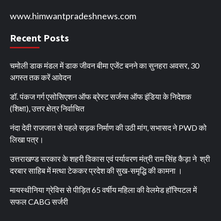
www.himwantpradeshnews.com
Recent Posts
चमोली डाक मंडल में डाक जीवन बीमा एजेंट बनने का सुनहरा अवसर, 30
अगस्त तक करें आवेदन
डॉ. पंकज गर्ग एसोसिएशन ऑफ ब्रेस्ट सर्जन्स ऑफ इंडिया के निदेशक
(शिक्षा), उत्तर क्षेत्र निर्वाचित
नंदा देवी राजजात से पहले सड़क निर्माण की उठी मांग, सभासद ने PWD को
लिखा पत्र।
उत्तराखण्ड सरकार के शहरी विकास एवं पर्यावरण मंत्री राम सिंह कैड़ा ने श्री
दरबार साहिब में मत्था टेककर प्रदेश की सुख-समृद्धि की कामना ।
मायस्थीनिया ग्रेविस से पीड़ित 65 वर्षीय महिला की वेलमेड हॉस्पिटल में
सफल CABG सर्जरी