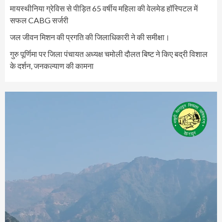
मायस्थीनिया ग्रेविस से पीड़ित 65 वर्षीय महिला की वेलमेड हॉस्पिटल में
सफल CABG सर्जरी
जल जीवन मिशन की प्रगति की जिलाधिकारी ने की समीक्षा।
गुरु पूर्णिमा पर जिला पंचायत अध्यक्ष चमोली दौलत बिष्ट ने किए बद्री विशाल
के दर्शन, जनकल्याण की कामना
Video
Player