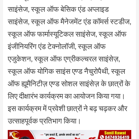
साइंसेज, स्कूल ऑफ बेसिक एंड अप्लाइड
साइंसेज, स्कूल ऑफ मैनेजमेंट एंड कॉमर्स स्टडीज,
स्कूल ऑफ फार्मास्यूटिकल साइंसेज, स्कूल ऑफ
इंजीनियरिंग एंड टेक्नोलॉजी, स्कूल ऑफ
एजुकेशन, स्कूल ऑफ एग्रीकल्चरल साइंसेज़,
स्कूल ऑफ योगिक साइंस एण्ड नैचुरोपैथी, स्कूल
ऑफ ह्यूमैनिटीज़ एण्ड सोशल साइंसेज़ के छात्रों के
लिए दीक्षारंभ कार्यक्रम का आयोजन किया गया।
इस कार्यक्रम में प्रवेशी छात्रों ने बढ़ चढ़कर और
उत्साहपूर्वक प्रतिभाग किया।