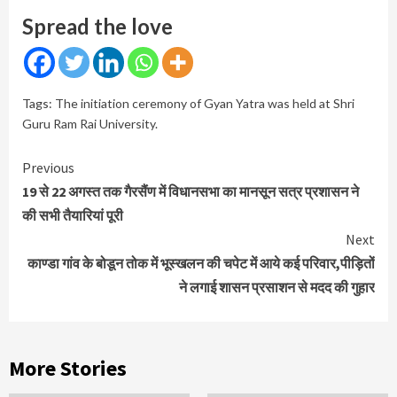
Spread the love
Tags:
The initiation ceremony of Gyan Yatra was held at Shri
Guru Ram Rai University.
Continue
Previous
Reading
19 से 22 अगस्त तक गैरसैंण में विधानसभा का मानसून सत्र प्रशासन ने
की सभी तैयारियां पूरी
Next
काण्डा गांव के बोडून तोक में भूस्खलन की चपेट में आये कई परिवार,पीड़ितों
ने लगाई शासन प्रसाशन से मदद की गुहार
More Stories