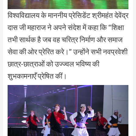
विश्वविद्यालय के माननीय प्रेसिडेंट श्रीमहंत देवेंद्र
दास जी महाराज ने अपने संदेश में कहा कि “शिक्षा
तभी सार्थक है जब वह चरित्र निर्माण और समाज
सेवा की ओर प्रेरित करे।” उन्होंने सभी नवप्रवेशी
छात्र-छात्राओं को उज्ज्वल भविष्य की
शुभकामनाएँ प्रेषित कीं।