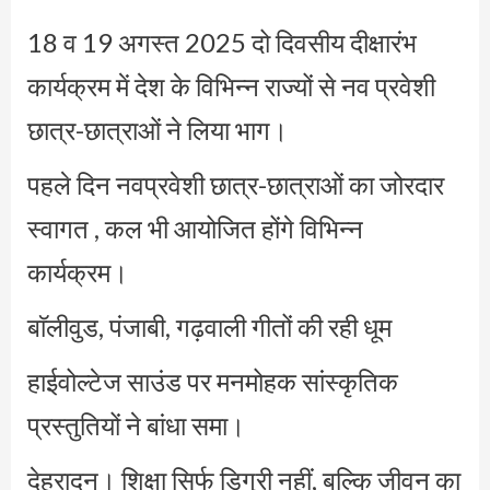
18 व 19 अगस्त 2025 दो दिवसीय दीक्षारंभ
कार्यक्रम में देश के विभिन्न राज्यों से नव प्रवेशी
छात्र-छात्राओं ने लिया भाग।
पहले दिन नवप्रवेशी छात्र-छात्राओं का जोरदार
स्वागत , कल भी आयोजित होंगे विभिन्न
कार्यक्रम।
बाॅलीवुड, पंजाबी, गढ़वाली गीतों की रही धूम
हाईवोल्टेज साउंड पर मनमोहक सांस्कृतिक
प्रस्तुतियों ने बांधा समा।
देहरादून। शिक्षा सिर्फ डिग्री नहीं, बल्कि जीवन का