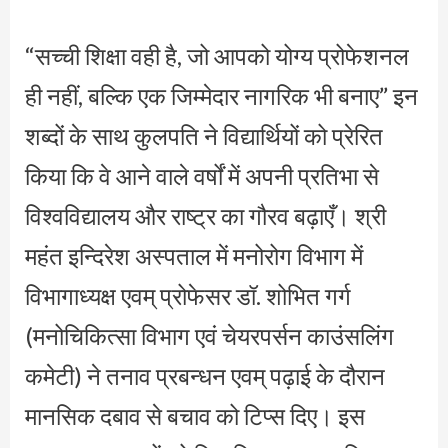
“सच्ची शिक्षा वही है, जो आपको योग्य प्रोफेशनल
ही नहीं, बल्कि एक जिम्मेदार नागरिक भी बनाए” इन
शब्दों के साथ कुलपति ने विद्यार्थियों को प्रेरित
किया कि वे आने वाले वर्षों में अपनी प्रतिभा से
विश्वविद्यालय और राष्ट्र का गौरव बढ़ाएँ। श्री
महंत इन्दिरेश अस्पताल में मनोरोग विभाग में
विभागाध्यक्ष एवम् प्रोफेसर डॉ. शोभित गर्ग
(मनोचिकित्सा विभाग एवं चेयरपर्सन काउंसलिंग
कमेटी) ने तनाव प्रबन्धन एवम् पढ़ाई के दौरान
मानसिक दबाव से बचाव को टिप्स दिए। इस