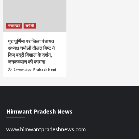
उत्तराखंड
चमोली
गुरु पूर्णिमा पर जिला पंचायत
अध्यक्ष चमोली दौलत बिष्ट ने
किए बद्री विशाल के दर्शन,
जनकल्याण की कामना
1 week ago
Prakash Negi
Himwant Pradesh News
www.himwantpradeshnews.com