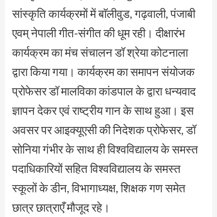
सांस्कृति कार्यक्रमों में बाॅलीवुड, गढ़वाली, पंजाबी
एवम् नेपाली गीत-संगीत की धूम रही। दीक्षारंभ
कार्यक्रम का मंच संचालन डॉ श्रेया कोटनाला
द्वारा किया गया। कार्यक्रम का समापन संयोजक
प्रोफेसर डॉ मालविका कांडपाल के द्वारा धन्यवाद
ज्ञापन देकर एवं राष्ट्रीय गान के साथ हुआ। इस
अवसर पर आइक्यूएसी की निदेशक प्रोफेसर, डॉ
सोनिया गंभीर के साथ ही विश्वविद्यालय के समस्त
पदाधिकारियों सहित विश्वविद्यालय के समस्त
स्कूलों के डीन, विभागाध्यक्ष, शिक्षक गण समेत
छात्र छात्राएँ मौजूद रहे।