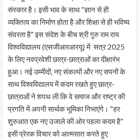
संस्कार है। इसी भाव के साथ “ज्ञान से ही
व्यक्तित्व का निर्माण होता है और शिक्षा से ही भविष्य
संवरता है” इस संदेश के बीच श्री गुरु राम राय
विश्वविद्यालय (एसजीआरआरयू) में सत्र 2025
के लिए नवप्रवेशी छात्र-छात्राओं का दीक्षारंभ
हुआ। नई उम्मीदों, नए संकल्पों और नए सपनों के
साथ विश्वविद्यालय में कदम रखते हुए छात्र-
छात्राओं ने शपथ ली कि वे समाज और राष्ट्र की
प्रगति में अपनी सार्थक भूमिका निभाएंगे। “हर
शुरुआत एक नए उजाले की ओर पहला कदम है”
इसी प्रेरक विचार को आत्मसात करते हुए