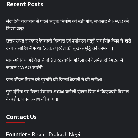
Recent Posts
नंदा देवी राजजात से पहले सड़क निर्माण की उठी मांग, सभासद ने PWD को
लिखा पत्र।
उत्तराखण्ड सरकार के शहरी विकास एवं पर्यावरण मंत्री राम सिंह कैड़ा ने श्री
दरबार साहिब में मत्था टेककर प्रदेश की सुख-समृद्धि की कामना ।
मायस्थीनिया ग्रेविस से पीड़ित 65 वर्षीय महिला की वेलमेड हॉस्पिटल में
सफल CABG सर्जरी
जल जीवन मिशन की प्रगति की जिलाधिकारी ने की समीक्षा।
गुरु पूर्णिमा पर जिला पंचायत अध्यक्ष चमोली दौलत बिष्ट ने किए बद्री विशाल
के दर्शन, जनकल्याण की कामना
Contact Us
Founder –
Bhanu Prakash Negi