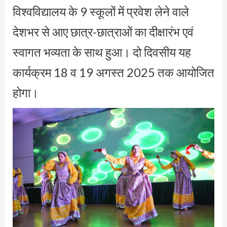
विश्वविद्यालय के 9 स्कूलों में प्रवेश लेने वाले
देशभर से आए छात्र-छात्राओं का दीक्षारंभ एवं
स्वागत भव्यता के साथ हुआ। दो दिवसीय यह
कार्यक्रम 18 व 19 अगस्त 2025 तक आयोजित
होगा।