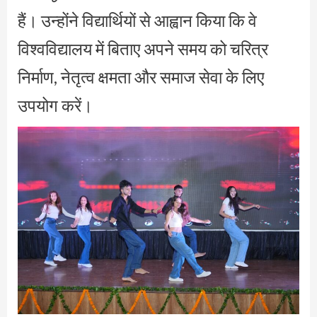
हैं। उन्होंने विद्यार्थियों से आह्वान किया कि वे
विश्वविद्यालय में बिताए अपने समय को चरित्र
निर्माण, नेतृत्व क्षमता और समाज सेवा के लिए
उपयोग करें।