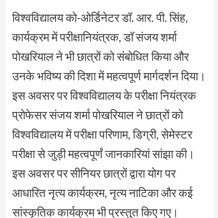
विश्वविद्यालय को-ओर्डिनेटर डॉ. आर. पी. सिंह,
कार्यक्रम में परीक्षानियंत्रक, डाॅ संजय शर्मा
पोखरियाल ने भी छात्रों को संबोधित किया और
उनके भविष्य की दिशा में महत्वपूर्ण मार्गदर्शन दिया।
इस अवसर पर विश्वविद्यालय के परीक्षा नियंत्रक
प्रोफेसर संजय शर्मा पोखरियाल ने छात्रों को
विश्वविद्यालय में परीक्षा परिणाम, डिग्री, सेमेस्टर
परीक्षा से जुड़ी महत्वपूर्णं जानकारियां सांझा की।
इस अवसर पर सीनियर छात्रों द्वारा योग पर
आधारित नृत्य कार्यक्रम, नृत्य नाटिका और कई
सांस्कृतिक कार्यक्रम भी प्रस्तुत किए गए।