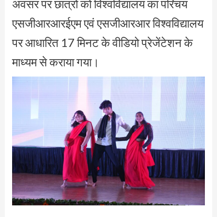
अवसर पर छात्रों को विश्वविद्यालय का परिचय
एसजीआरआरईएम एवं एसजीआरआर विश्वविद्यालय
पर आधारित 17 मिनट के वीडियो प्रेजेंटेशन के
माध्यम से कराया गया।