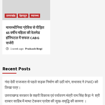
उत्तराखंड
देहरादून
स्वास्थ्य
मायस्थीनिया ग्रेविस से पीड़ित
65 वर्षीय महिला की वेलमेड
हॉस्पिटल में सफल CABG
सर्जरी
1 week ago
Prakash Negi
Recent Posts
नंदा देवी राजजात से पहले सड़क निर्माण की उठी मांग, सभासद ने PWD को
लिखा पत्र।
उत्तराखण्ड सरकार के शहरी विकास एवं पर्यावरण मंत्री राम सिंह कैड़ा ने श्री
दरबार साहिब में मत्था टेककर प्रदेश की सुख-समृद्धि की कामना ।