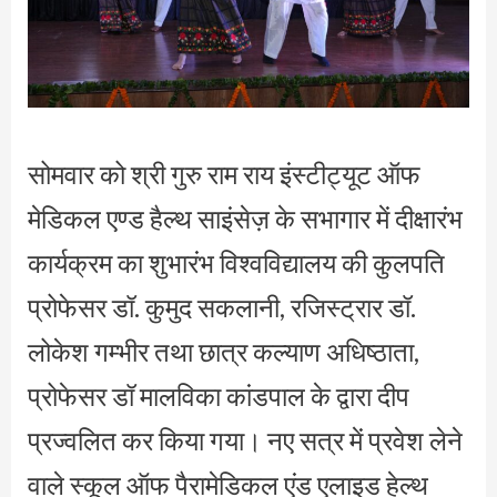
सोमवार को श्री गुरु राम राय इंस्टीट्यूट ऑफ
मेडिकल एण्ड हैल्थ साइंसेज़ के सभागार में दीक्षारंभ
कार्यक्रम का शुभारंभ विश्वविद्यालय की कुलपति
प्रोफेसर डॉ. कुमुद सकलानी, रजिस्ट्रार डॉ.
लोकेश गम्भीर तथा छात्र कल्याण अधिष्ठाता,
प्रोफेसर डॉ मालविका कांडपाल के द्वारा दीप
प्रज्वलित कर किया गया। नए सत्र में प्रवेश लेने
वाले स्कूल ऑफ पैरामेडिकल एंड एलाइड हेल्थ