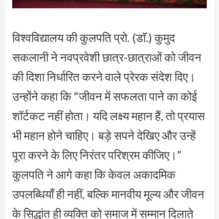
विश्वविद्यालय की कुलपति प्रो. (डाॅ.) कुमुद
सकलानी ने नवप्रवेशी छात्र-छात्राओं को जीवन
की दिशा निर्धारित करने वाले प्रेरक संदेश दिए।
उन्होंने कहा कि “जीवन में सफलता पाने का कोई
शॉर्टकट नहीं होता। यदि लक्ष्य महान हैं, तो प्रयास
भी महान होने चाहिए। बड़े सपने देखिए और उन्हें
पूरा करने के लिए निरंतर परिश्रम कीजिए।”
कुलपति ने आगे कहा कि केवल अकादमिक
उपलब्धियाँ ही नहीं, बल्कि मानवीय मूल्य और जीवन
के सिद्धांत ही व्यक्ति को समाज में सम्मान दिलाते