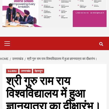
Primary
Menu
HOME
उत्तराखंड
श्री गुरु राम राय विश्वविद्यालय में हुआ ज्ञानयात्रा का दीक्षारंभ।
SGRRU
उत्तराखंड
देहरादून
श्री गुरु राम राय
विश्वविद्यालय में हुआ
ज्ञानयात्रा का दीक्षारंभ।