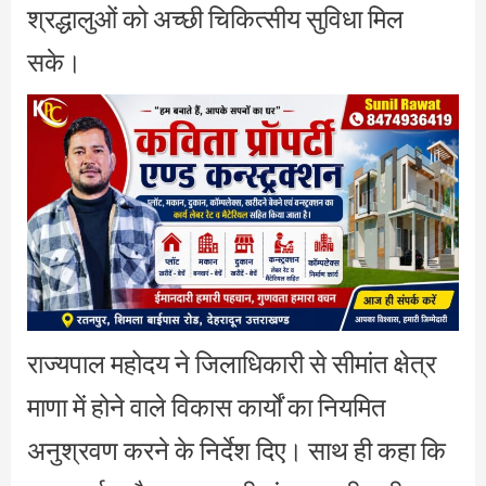
श्रद्धालुओं को अच्छी चिकित्सीय सुविधा मिल
सके।
राज्यपाल महोदय ने जिलाधिकारी से सीमांत क्षेत्र
माणा में होने वाले विकास कार्यों का नियमित
अनुश्रवण करने के निर्देश दिए। साथ ही कहा कि