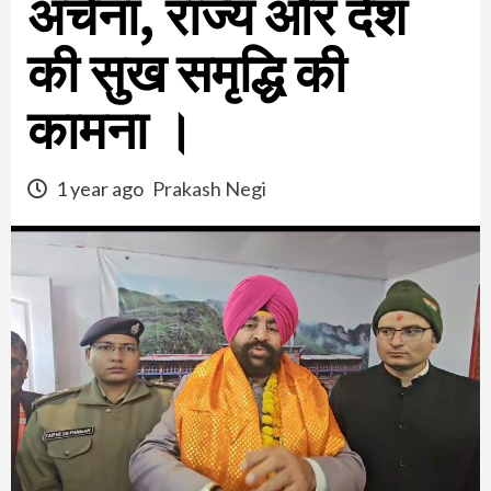
अर्चना, राज्य और देश
की सुख समृद्धि की
कामना ।
1 year ago
Prakash Negi