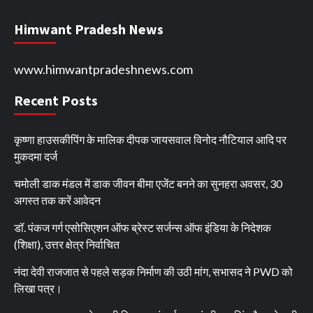
Himwant Pradesh News
www.himwantpradeshnews.com
Recent Posts
कृष्णा हाउसकीपिंग के मालिक दीपक जायसवाल विनोद नौटियाल आदि पर
मुकदमा दर्ज
चमोली डाक मंडल में डाक जीवन बीमा एजेंट बनने का सुनहरा अवसर, 30
अगस्त तक करें आवेदन
डॉ. पंकज गर्ग एसोसिएशन ऑफ ब्रेस्ट सर्जन्स ऑफ इंडिया के निदेशक
(शिक्षा), उत्तर क्षेत्र निर्वाचित
नंदा देवी राजजात से पहले सड़क निर्माण की उठी मांग, सभासद ने PWD को
लिखा पत्र।