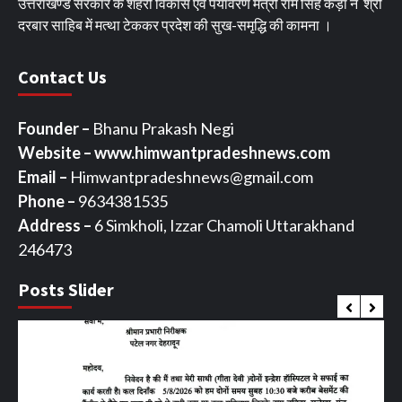
उत्तराखण्ड सरकार के शहरी विकास एवं पर्यावरण मंत्री राम सिंह कैड़ा ने श्री
दरबार साहिब में मत्था टेककर प्रदेश की सुख-समृद्धि की कामना ।
Contact Us
Founder –
Bhanu Prakash Negi
Website – www.himwantpradeshnews.com
Email –
Himwantpradeshnews@gmail.com
Phone –
9634381535
Address –
6 Simkholi, Izzar Chamoli Uttarakhand
246473
Posts Slider