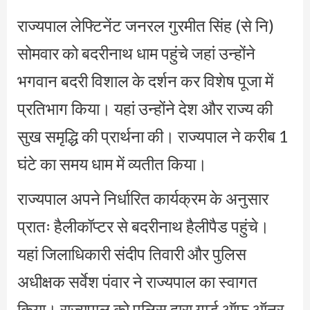
राज्यपाल लेफ्टिनेंट जनरल गुरमीत सिंह (से नि)
सोमवार को बदरीनाथ धाम पहुंचे जहां उन्होंने
भगवान बदरी विशाल के दर्शन कर विशेष पूजा में
प्रतिभाग किया। यहां उन्होंने देश और राज्य की
सुख समृद्धि की प्रार्थना की। राज्यपाल ने करीब 1
घंटे का समय धाम में व्यतीत किया।
राज्यपाल अपने निर्धारित कार्यक्रम के अनुसार
प्रातः हैलीकॉप्टर से बदरीनाथ हैलीपैड पहुंचे।
यहां जिलाधिकारी संदीप तिवारी और पुलिस
अधीक्षक सर्वेश पंवार ने राज्यपाल का स्वागत
किया। राज्यपाल को पुलिस द्वारा गार्ड ऑफ ऑनर