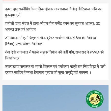
कृष्णा हाउसकीपिंग के मालिक दीपक जायसवाल विनोद नौटियाल आदि पर
मुकदमा दर्ज
चमोली डाक मंडल में डाक जीवन बीमा एजेंट बनने का सुनहरा अवसर, 30
अगस्त तक करें आवेदन
डॉ. पंकज गर्ग एसोसिएशन ऑफ ब्रेस्ट सर्जन्स ऑफ इंडिया के निदेशक
(शिक्षा), उत्तर क्षेत्र निर्वाचित
नंदा देवी राजजात से पहले सड़क निर्माण की उठी मांग, सभासद ने PWD को
लिखा पत्र।
उत्तराखण्ड सरकार के शहरी विकास एवं पर्यावरण मंत्री राम सिंह कैड़ा ने श्री
दरबार साहिब में मत्था टेककर प्रदेश की सुख-समृद्धि की कामना ।
Video
Player