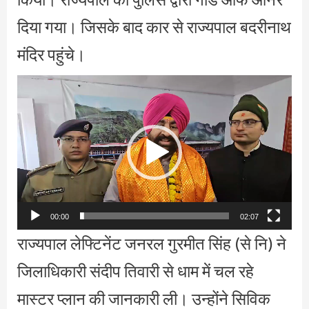
दिया गया। जिसके बाद कार से राज्यपाल बदरीनाथ
मंदिर पहुंचे।
Video
Player
00:00
02:07
राज्यपाल लेफ्टिनेंट जनरल गुरमीत सिंह (से नि) ने
जिलाधिकारी संदीप तिवारी से धाम में चल रहे
मास्टर प्लान की जानकारी ली। उन्होंने सिविक