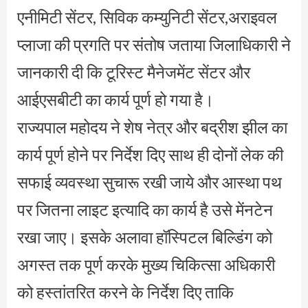
एनीमिटी सेंटर, सिविक कम्युनिटी सेंटर,अराइवल
प्लाजा की प्रगति पर संतोष जताया जिलाधिकारी ने
जानकारी दी कि टूरिस्ट मैनेजमेंट सेंटर और
आईएसबीटी का कार्य पूर्ण हो गया है।
राज्यपाल महोदय ने शेष नेत्र और बद्रीश झील का
कार्य पूर्ण होने पर निर्देश दिए साथ ही दोनों लेक की
सफाई व्यवस्था सुचारू रखी जाये और आस्था पथ
पर जितना लाइट इत्यादि का कार्य है उसे मेंनटेन
रखा जाए। इसके अलावा हॉस्पिटल बिल्डिंग को
अगस्त तक पूर्ण करके मुख्य चिकित्सा अधिकारी
को हस्तांतरित करने के निर्देश दिए ताकि