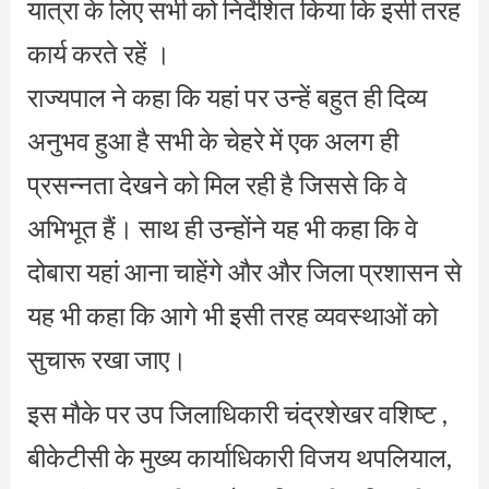
यात्रा के लिए सभी को निर्देशित किया कि इसी तरह
कार्य करते रहें ।
राज्यपाल ने कहा कि यहां पर उन्हें बहुत ही दिव्य
अनुभव हुआ है सभी के चेहरे में एक अलग ही
प्रसन्नता देखने को मिल रही है जिससे कि वे
अभिभूत हैं। साथ ही उन्होंने यह भी कहा कि वे
दोबारा यहां आना चाहेंगे और और जिला प्रशासन से
यह भी कहा कि आगे भी इसी तरह व्यवस्थाओं को
सुचारू रखा जाए।
इस मौके पर उप जिलाधिकारी चंद्रशेखर वशिष्ट ,
बीकेटीसी के मुख्य कार्याधिकारी विजय थपलियाल,