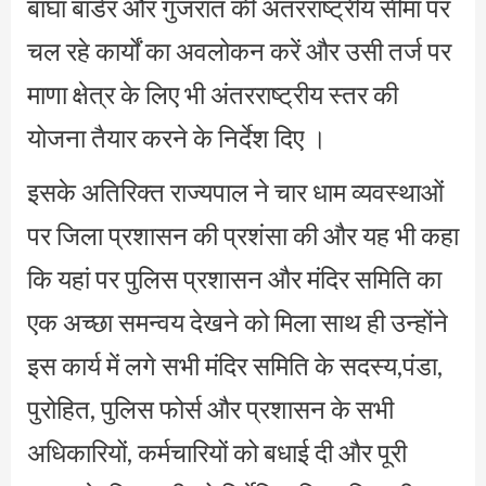
बाघा बार्डर और गुजरात की अंतरराष्ट्रीय सीमा पर
चल रहे कार्यों का अवलोकन करें और उसी तर्ज पर
माणा क्षेत्र के लिए भी अंतरराष्ट्रीय स्तर की
योजना तैयार करने के निर्देश दिए ।
इसके अतिरिक्त राज्यपाल ने चार धाम व्यवस्थाओं
पर जिला प्रशासन की प्रशंसा की और यह भी कहा
कि यहां पर पुलिस प्रशासन और मंदिर समिति का
एक अच्छा समन्वय देखने को मिला साथ ही उन्होंने
इस कार्य में लगे सभी मंदिर समिति के सदस्य,पंडा,
पुरोहित, पुलिस फोर्स और प्रशासन के सभी
अधिकारियों, कर्मचारियों को बधाई दी और पूरी