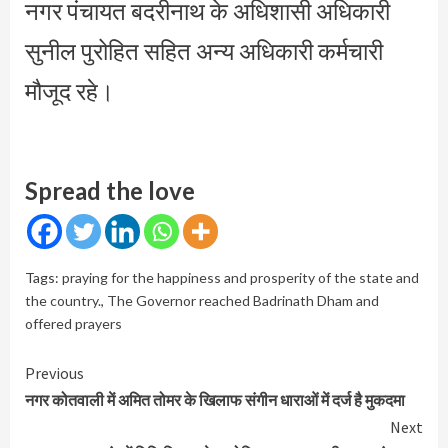
नगर पंचायत बदरीनाथ के अधिशासी अधिकारी
सुनील पुरोहित सहित अन्य अधिकारी कर्मचारी
मौजूद रहे।
Spread the love
Tags:
praying for the happiness and prosperity of the state and
the country.
,
The Governor reached Badrinath Dham and
offered prayers
Continue
Previous
Reading
नगर कोतवाली में अमित तोमर के खिलाफ संगीन धाराओं में दर्ज है मुकदमा
Next