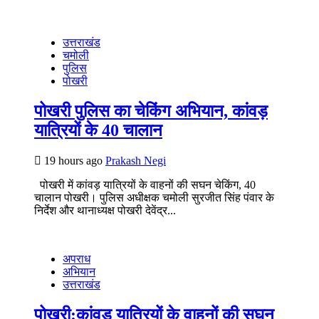
उत्तराखंड
चमोली
पुलिस
पोखरी
पोखरी पुलिस का चेकिंग अभियान, कांवड़
यात्रियों के 40 चालान
19 hours ago
Prakash Negi
पोखरी में कांवड़ यात्रियों के वाहनों की सघन चेकिंग, 40
चालान पोखरी। पुलिस अधीक्षक चमोली सुरजीत सिंह पंवार के
निर्देश और थानाध्यक्ष पोखरी देवेंद्र...
अपराध
अभियान
उत्तराखंड
पोखरी:कांवड़ यात्रियों के वाहनों की सघन