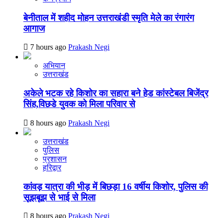
बेनीताल में शहीद मोहन उत्तराखंडी स्मृति मेले का रंगारंग
आगाज
7 hours ago
Prakash Negi
अभियान
उत्तराखंड
अकेले भटक रहे किशोर का सहारा बने हेड कांस्टेबल बिजेंद्र
सिंह,विछडे युवक को मिला परिवार से
8 hours ago
Prakash Negi
उत्तराखंड
पुलिस
प्रशासन
हरिद्वार
कांवड़ यात्रा की भीड़ में बिछड़ा 16 वर्षीय किशोर, पुलिस की
सूझबूझ से भाई से मिला
8 hours ago
Prakash Negi