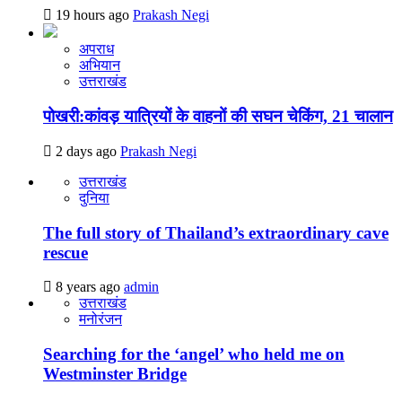
19 hours ago
Prakash Negi
अपराध
अभियान
उत्तराखंड
पोखरी:कांवड़ यात्रियों के वाहनों की सघन चेकिंग, 21 चालान
2 days ago
Prakash Negi
उत्तराखंड
दुनिया
The full story of Thailand’s extraordinary cave
rescue
8 years ago
admin
उत्तराखंड
मनोरंजन
Searching for the ‘angel’ who held me on
Westminster Bridge