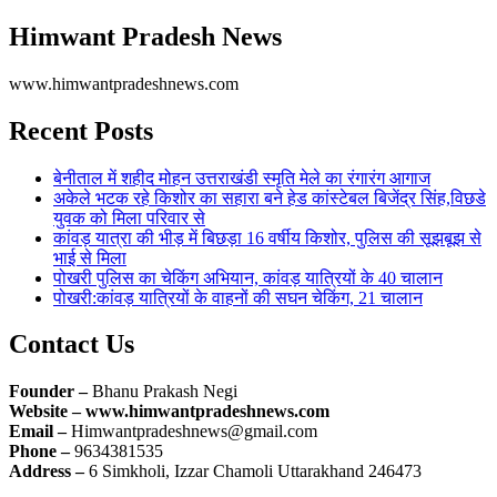
Himwant Pradesh News
www.himwantpradeshnews.com
Recent Posts
बेनीताल में शहीद मोहन उत्तराखंडी स्मृति मेले का रंगारंग आगाज
अकेले भटक रहे किशोर का सहारा बने हेड कांस्टेबल बिजेंद्र सिंह,विछडे
युवक को मिला परिवार से
कांवड़ यात्रा की भीड़ में बिछड़ा 16 वर्षीय किशोर, पुलिस की सूझबूझ से
भाई से मिला
पोखरी पुलिस का चेकिंग अभियान, कांवड़ यात्रियों के 40 चालान
पोखरी:कांवड़ यात्रियों के वाहनों की सघन चेकिंग, 21 चालान
Contact Us
Founder –
Bhanu Prakash Negi
Website – www.himwantpradeshnews.com
Email –
Himwantpradeshnews@gmail.com
Phone –
9634381535
Address –
6 Simkholi, Izzar Chamoli Uttarakhand 246473