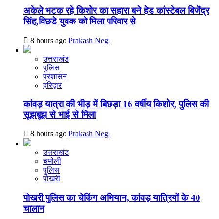
अकेले भटक रहे किशोर का सहारा बने हेड कांस्टेबल बिजेंद्र
सिंह,विछडे युवक को मिला परिवार से
8 hours ago
Prakash Negi
उत्तराखंड
पुलिस
प्रशासन
हरिद्वार
कांवड़ यात्रा की भीड़ में बिछड़ा 16 वर्षीय किशोर, पुलिस की
सूझबूझ से भाई से मिला
8 hours ago
Prakash Negi
उत्तराखंड
चमोली
पुलिस
पोखरी
पोखरी पुलिस का चेकिंग अभियान, कांवड़ यात्रियों के 40
चालान