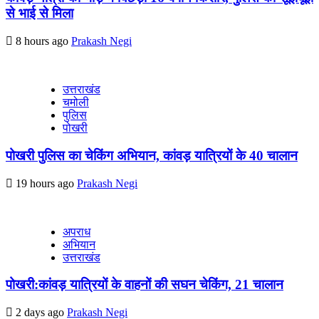
से भाई से मिला
8 hours ago
Prakash Negi
उत्तराखंड
चमोली
पुलिस
पोखरी
पोखरी पुलिस का चेकिंग अभियान, कांवड़ यात्रियों के 40 चालान
19 hours ago
Prakash Negi
अपराध
अभियान
उत्तराखंड
पोखरी:कांवड़ यात्रियों के वाहनों की सघन चेकिंग, 21 चालान
2 days ago
Prakash Negi