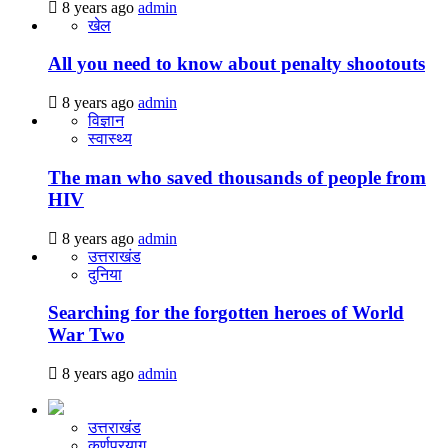
8 years ago
admin
खेल
All you need to know about penalty shootouts
8 years ago
admin
विज्ञान
स्वास्थ्य
The man who saved thousands of people from
HIV
8 years ago
admin
उत्तराखंड
दुनिया
Searching for the forgotten heroes of World
War Two
8 years ago
admin
उत्तराखंड
कर्णप्रयाग