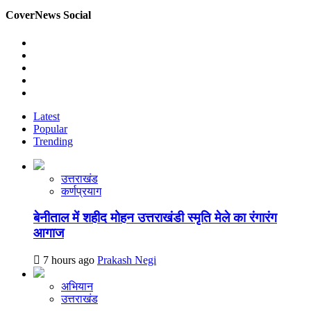
CoverNews Social
Instagram
Facebook
Twitter
Linkedin
Youtube
Latest
Popular
Trending
उत्तराखंड
कर्णप्रयाग
बेनीताल में शहीद मोहन उत्तराखंडी स्मृति मेले का रंगारंग
आगाज
7 hours ago
Prakash Negi
अभियान
उत्तराखंड