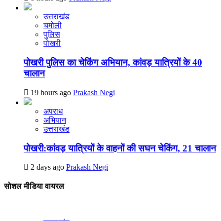
उत्तराखंड
चमोली
पुलिस
पोखरी
पोखरी पुलिस का चेकिंग अभियान, कांवड़ यात्रियों के 40
चालान
19 hours ago
Prakash Negi
अपराध
अभियान
उत्तराखंड
पोखरी:कांवड़ यात्रियों के वाहनों की सघन चेकिंग, 21 चालान
2 days ago
Prakash Negi
सोशल मीडिया वायरल