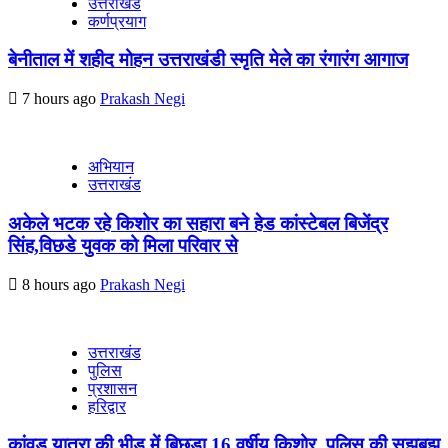
उत्तराखंड
कर्णप्रयाग
बेनीताल में शहीद मोहन उत्तराखंडी स्मृति मेले का रंगारंग आगाज
7 hours ago
Prakash Negi
अभियान
उत्तराखंड
अकेले भटक रहे किशोर का सहारा बने हेड कांस्टेबल बिजेंद्र
सिंह,विछडे युवक को मिला परिवार से
8 hours ago
Prakash Negi
उत्तराखंड
पुलिस
प्रशासन
हरिद्वार
कांवड़ यात्रा की भीड़ में बिछड़ा 16 वर्षीय किशोर, पुलिस की सूझबूझ