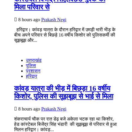
मिला परिवार से
8 hours ago
Prakash Negi
हरिद्वार। कांवड़ यात्रा के दौरान हरिद्वार में उमड़ी भारी भीड़ के
बीच अपने परिवार से बिछड़े 16 वर्षीय किशोर को पुलिसकर्मी की
सूझबूझ और...
उत्तराखंड
पुलिस
प्रशासन
हरिद्वार
कांवड़ यात्रा की भीड़ में बिछड़ा 16 वर्षीय
किशोर, पुलिस की सूझबूझ से भाई से मिला
8 hours ago
Prakash Negi
शंकराचार्य चौक पर रात डेढ़ बजे अकेला भटक रहा था किशोर,
हेड कांस्टेबल बिजेंद्र सिंह भंडारी की सूझबूझ से परिवार से हुआ
मिलन हरिद्वार। कांवड़...