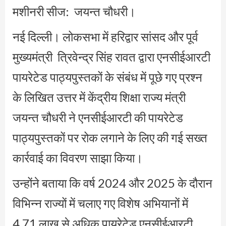
मशीनरी सीज: जयन्त चौधरी।
नई दिल्ली। लोकसभा में हरिद्वार सांसद और पूर्व
मुख्यमंत्री त्रिवेन्द्र सिंह रावत द्वारा एनसीईआरटी
पायरेटेड पाठ्यपुस्तकों के संबंध में पूछे गए प्रश्न
के लिखित उत्तर में केंद्रीय शिक्षा राज्य मंत्री
जयन्त चौधरी ने एनसीईआरटी की पायरेटेड
पाठ्यपुस्तकों पर रोक लगाने के लिए की गई सख्त
कार्रवाई का विवरण साझा किया।
उन्होंने बताया कि वर्ष 2024 और 2025 के दौरान
विभिन्न राज्यों में चलाए गए विशेष अभियानों में
4.71 लाख से अधिक पायरेटेड एनसीईआरटी