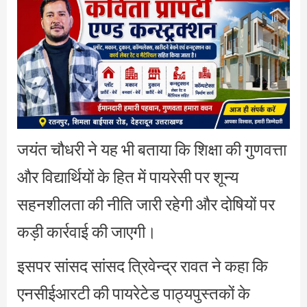
जयंत चौधरी ने यह भी बताया कि शिक्षा की गुणवत्ता
और विद्यार्थियों के हित में पायरेसी पर शून्य
सहनशीलता की नीति जारी रहेगी और दोषियों पर
कड़ी कार्रवाई की जाएगी।
इसपर सांसद सांसद त्रिवेन्द्र रावत ने कहा कि
एनसीईआरटी की पायरेटेड पाठ्यपुस्तकों के