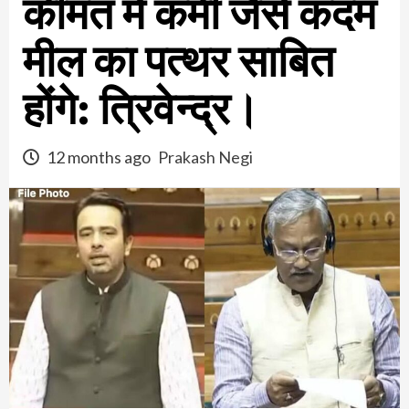
कीमत में कमी जैसे कदम
मील का पत्थर साबित
होंगे: त्रिवेन्द्र।
12 months ago
Prakash Negi