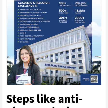
Steps like anti-