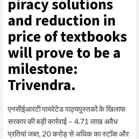
piracy solutions
and reduction in
price of textbooks
will prove to be a
milestone:
Trivendra.
एनसीईआरटी पायरेटेड पाठ्यपुस्तकों के खिलाफ
सरकार की बड़ी कार्रवाई – 4.71 लाख अवैध
प्रतियां जब्त, 20 करोड़ से अधिक का स्टॉक और