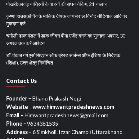
पोखरी:कांवड़ यात्रियों के वाहनों की सघन चेकिंग, 21 चालान
कृष्णा हाउसकीपिंग के मालिक दीपक जायसवाल विनोद नौटियाल आदि पर
मुकदमा दर्ज
चमोली डाक मंडल में डाक जीवन बीमा एजेंट बनने का सुनहरा अवसर, 30
अगस्त तक करें आवेदन
डॉ. पंकज गर्ग एसोसिएशन ऑफ ब्रेस्ट सर्जन्स ऑफ इंडिया के निदेशक
(शिक्षा), उत्तर क्षेत्र निर्वाचित
Contact Us
Founder –
Bhanu Prakash Negi
Website – www.himwantpradeshnews.com
Email –
Himwantpradeshnews@gmail.com
Phone –
9634381535
Address –
6 Simkholi, Izzar Chamoli Uttarakhand