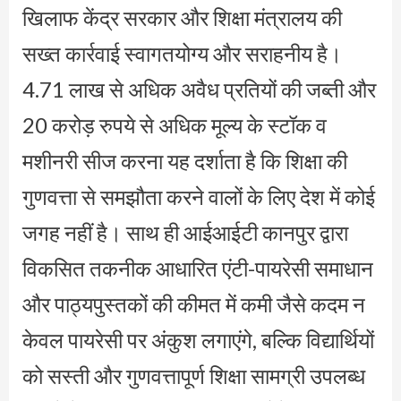
खिलाफ केंद्र सरकार और शिक्षा मंत्रालय की
सख्त कार्रवाई स्वागतयोग्य और सराहनीय है।
4.71 लाख से अधिक अवैध प्रतियों की जब्ती और
20 करोड़ रुपये से अधिक मूल्य के स्टॉक व
मशीनरी सीज करना यह दर्शाता है कि शिक्षा की
गुणवत्ता से समझौता करने वालों के लिए देश में कोई
जगह नहीं है। साथ ही आईआईटी कानपुर द्वारा
विकसित तकनीक आधारित एंटी-पायरेसी समाधान
और पाठ्यपुस्तकों की कीमत में कमी जैसे कदम न
केवल पायरेसी पर अंकुश लगाएंगे, बल्कि विद्यार्थियों
को सस्ती और गुणवत्तापूर्ण शिक्षा सामग्री उपलब्ध