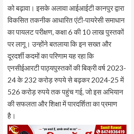
को बढ़ावा। इसके अलावा आईआईटी कानपुर द्वारा
विकसित तकनीक आधारित एंटी-पायरेसी समाधान
का पायलट परीक्षण, कक्षा 6 की 10 लाख पुस्तकों
पर लागू। उन्होंने बतलाया कि इन सख्त और
दूरदर्शी कदमों का परिणाम यह रहा कि
एनसीईआरटी पाठ्यपुस्तकों की बिक्री वर्ष 2023-
24 के 232 करोड़ रुपये से बढ़कर 2024-25 में
526 करोड़ रुपये तक पहुंच गई, जो इस अभियान
की सफलता और शिक्षा में पारदर्शिता का प्रमाण
है।