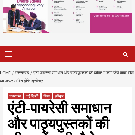
Primary
Menu
HOME
उत्तराखंड
एंटी-पायरेसी समाधान और पाठ्यपुस्तकों की कीमत में कमी जैसे कदम मील
का पत्थर साबित होंगे: त्रिवेन्द्र।
उत्तराखंड
नई दिल्ली
शिक्षा
हरिद्वार
एंटी-पायरेसी समाधान
और पाठ्यपुस्तकों की