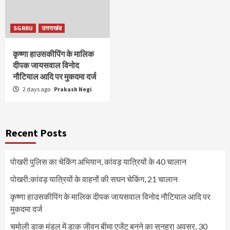
SGRRU
उत्तराखंड
कृष्णा हाउसकीपिंग के मालिक
दीपक जायसवाल विनोद
नौटियाल आदि पर मुकदमा दर्ज
2 days ago
Prakash Negi
Recent Posts
पोखरी पुलिस का चेकिंग अभियान, कांवड़ यात्रियों के 40 चालान
पोखरी:कांवड़ यात्रियों के वाहनों की सघन चेकिंग, 21 चालान
कृष्णा हाउसकीपिंग के मालिक दीपक जायसवाल विनोद नौटियाल आदि पर
मुकदमा दर्ज
चमोली डाक मंडल में डाक जीवन बीमा एजेंट बनने का सुनहरा अवसर, 30