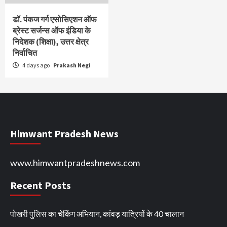
डॉ. पंकज गर्ग एसोसिएशन ऑफ
ब्रेस्ट सर्जन्स ऑफ इंडिया के
निदेशक (शिक्षा), उत्तर क्षेत्र
निर्वाचित
4 days ago
Prakash Negi
Himwant Pradesh News
www.himwantpradeshnews.com
Recent Posts
पोखरी पुलिस का चेकिंग अभियान, कांवड़ यात्रियों के 40 चालान