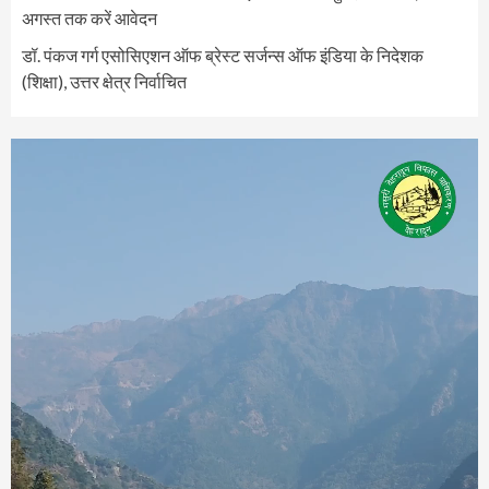
अगस्त तक करें आवेदन
डॉ. पंकज गर्ग एसोसिएशन ऑफ ब्रेस्ट सर्जन्स ऑफ इंडिया के निदेशक
(शिक्षा), उत्तर क्षेत्र निर्वाचित
Video
Player