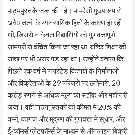
पाठ्यपुस्तकें जब्त की गईं। पायरेसी मुख्य रूप से
अवैध तत्वों के व्यावसायिक हितों के कारण हो रही
थी, जिससे न केवल विद्यार्थियों को गुणवत्तापूर्ण
सामग्री से वंचित किया जा रहा था, बल्कि शिक्षा की
साख पर भी असर पड़ रहा था। उन्होंने बताया कि
पिछले एक वर्ष में पायरेटेड किताबों के निर्माताओं
और विक्रेताओं के 29 परिसरों पर छापेमारी, 20
करोड़ रुपये से अधिक मूल्य का स्टॉक और मशीनरी
जब्त। वहीं पाठ्यपुस्तकों की कीमत में 20% की
कमी, कागज और मुद्रण की गुणवत्ता में सुधार, और
ई-कॉमर्स प्लेटफॉर्म्स के माध्यम से ऑनलाइन बिक्री