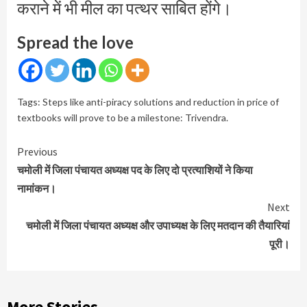
कराने में भी मील का पत्थर साबित होंगे।
Spread the love
Tags:
Steps like anti-piracy solutions and reduction in price of
textbooks will prove to be a milestone: Trivendra.
Continue
Previous
Reading
चमोली में जिला पंचायत अध्यक्ष पद के लिए दो प्रत्याशियों ने किया
नामांकन।
Next
चमोली में जिला पंचायत अध्यक्ष और उपाध्यक्ष के लिए मतदान की तैयारियां
पूरी।
More Stories