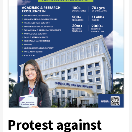
Protest against