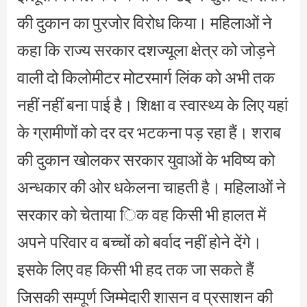
की दुकान का पुरजोर विरोध किया। महिलाओं ने
कहा कि राज्य सरकार दशज्यूला क्षेत्र को जोड़ने
वाली दो किलोमीटर मोटरमार्ग लिंक को अभी तक
नहीं नहीं बना पाई है। शिक्षा व स्वास्थ्य के लिए यहां
के ग्रामीणों को दर दर भटकना पड़ रहा हैं। शराब
की दुकान खोलकर सरकार युवाओं के भविष्य को
अन्धकार की ओर धकेलना चाहती है। महिलाओं ने
सरकार को चेताया िक वह किसी भी हालत में
अपने परिवार व बच्चों को बर्वाद नहीं होने देंगे।
इसके लिए वह किसी भी हद तक जा सकते हैं
जिसकी सम्पूर्ण जिम्मेदारी शासन व प्रसाशन की