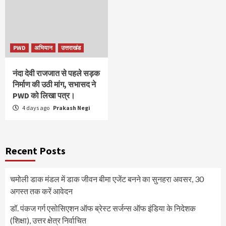
PWD
अभियान
उत्तराखंड
नंदा देवी राजजात से पहले सड़क
निर्माण की उठी मांग, सभासद ने
PWD को लिखा पत्र।
4 days ago
Prakash Negi
Recent Posts
चमोली डाक मंडल में डाक जीवन बीमा एजेंट बनने का सुनहरा अवसर, 30
अगस्त तक करें आवेदन
डॉ. पंकज गर्ग एसोसिएशन ऑफ ब्रेस्ट सर्जन्स ऑफ इंडिया के निदेशक
(शिक्षा), उत्तर क्षेत्र निर्वाचित