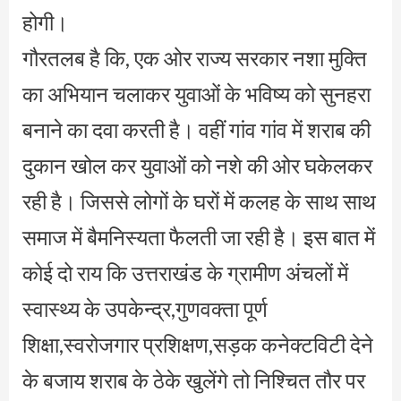
होगी।
गौरतलब है कि, एक ओर राज्य सरकार नशा मुक्ति
का अभियान चलाकर युवाओं के भविष्य को सुनहरा
बनाने का दवा करती है। वहीं गांव गांव में शराब की
दुकान खोल कर युवाओं को नशे की ओर घकेलकर
रही है। जिससे लोगों के घरों में कलह के साथ साथ
समाज में बैमनिस्यता फैलती जा रही है। इस बात में
कोई दो राय कि उत्तराखंड के ग्रामीण अंचलों में
स्वास्थ्य के उपकेन्द्र,गुणवक्ता पूर्ण
शिक्षा,स्वरोजगार प्रशिक्षण,सड़क कनेक्टविटी देने
के बजाय शराब के ठेके खुलेंगे तो निश्चित तौर पर