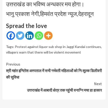
उत्तराखंड का भविष्य अन्धकार मय होगा।
भानु प्रकाश नेगी,हिमवंत प्रदेश न्यूज,देहरादून
Spread the love
Tags:
Protest against liquor sub shop in Jaggi Kandai continues
,
villagers warn that there will be violent movement
Continue
Previous
Reading
श्री महंत इन्दिरेश अस्पताल में सभी गर्भवती महिलाओं को निःशुल्क डिलीवरी
की सुविधा
Next
उत्तराखंड में आबादी क्षेत्र तक पहुंची वनाग्नि मचा हा हाकार