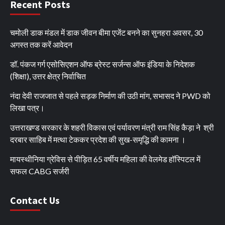
Recent Posts
चमोली डाक मंडल में डाक जीवन बीमा एजेंट बनने का सुनहरा अवसर, 30
अगस्त तक करें आवेदन
डॉ. पंकज गर्ग एसोसिएशन ऑफ ब्रेस्ट सर्जन्स ऑफ इंडिया के निदेशक
(शिक्षा), उत्तर क्षेत्र निर्वाचित
नंदा देवी राजजात से पहले सड़क निर्माण की उठी मांग, सभासद ने PWD को
लिखा पत्र।
उत्तराखण्ड सरकार के शहरी विकास एवं पर्यावरण मंत्री राम सिंह कैड़ा ने श्री
दरबार साहिब में मत्था टेककर प्रदेश की सुख-समृद्धि की कामना ।
मायस्थीनिया ग्रेविस से पीड़ित 65 वर्षीय महिला की वेलमेड हॉस्पिटल में
सफल CABG सर्जरी
Contact Us