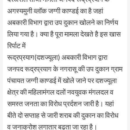
अगस्यमुनी व्लॉक जग्गी काण्डई का है जहां
अबकारी विभाग द्वारा उप दुकान खोलने का निर्णय
लिया गया है। क्या है पूरा मामला देखते है इस खास
रिर्पाट में
रूद्रप्रयाग(दशज्यूला) अबकारी विभाग द्वारा
जनपद रूद्रप्रयाग के नगरासू की उप दुकान ग्राम
पंचायत जग्गी काण्डई में खोले जाने पर दशज्यूला
क्षेत्र की महिलामंगल दलों नवयुवक मंगलदल व
समस्त जनता का विरोध प्रर्दशन जारी है। यहां
बीते दो सप्ताह से जारी शराब की दुकान का विरोध
व जनाक्रोश लगातार बढ़ता जा रहा है।