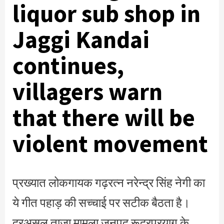
liquor sub shop in
Jaggi Kandai
continues,
villagers warn
that there will be
violent movement
प्रख्यात लोकगायक गढ़रत्न नरेन्द्र सिंह नेगी का
ये गीत पहाड़ की सच्चाई पर सटीक बैठता है।
दरअसल ताजा मामला जनपद रूद्रप्रयाग के