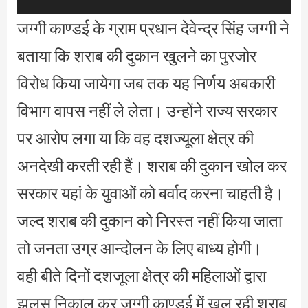
जग्गी काण्डई के ग्राम प्रधान देवेन्द्र सिंह जग्गी ने
बताया कि शराब की दुकान खुलने का पुरजोर
विरोध किया जायेगा जब तक यह निर्णय अबकारी
विभाग वापस नहीं ले लेता। उन्होंने राज्य सरकार
पर आरोप लगा या कि वह दशज्यूला क्षेत्र की
अनदेखी करती रही हैं। शराब की दुकान खोल कर
सरकार यहां के युवाओं को बर्वाद करना चाहती है।
जल्द शराब की दुकान को निरस्त नहीं किया जाता
तो जनता उग्र आन्दोलन के लिए बाध्य होगी।
वही बीते दिनों दशजूला क्षेत्र की महिलाओं द्वारा
झलूस निकाल कर जग्गी काण्डई में खुल रही शराब