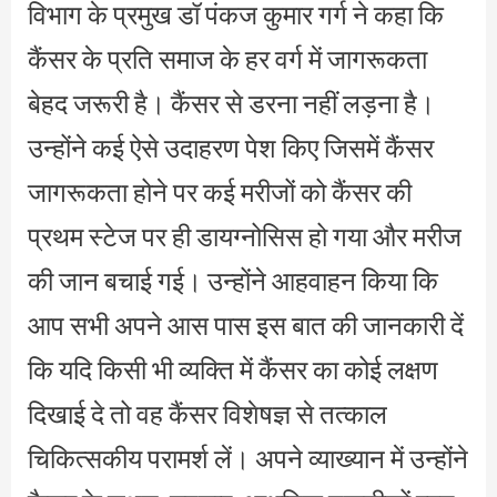
विभाग के प्रमुख डॉ पंकज कुमार गर्ग ने कहा कि
कैंसर के प्रति समाज के हर वर्ग में जागरूकता
बेहद जरूरी है। कैंसर से डरना नहीं लड़ना है।
उन्होंने कई ऐसे उदाहरण पेश किए जिसमें कैंसर
जागरूकता होने पर कई मरीजों को कैंसर की
प्रथम स्टेज पर ही डायग्नोसिस हो गया और मरीज
की जान बचाई गई। उन्होंने आहवाहन किया कि
आप सभी अपने आस पास इस बात की जानकारी दें
कि यदि किसी भी व्यक्ति में कैंसर का कोई लक्षण
दिखाई दे तो वह कैंसर विशेषज्ञ से तत्काल
चिकित्सकीय परामर्श लें। अपने व्याख्यान में उन्होंने