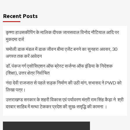
Recent Posts
कृष्णा हाउसकीपिंग के मालिक दीपक जायसवाल विनोद नौटियाल आदि पर
मुकदमा दर्ज
चमोली डाक मंडल में डाक जीवन बीमा एजेंट बनने का सुनहरा अवसर, 30
अगस्त तक करें आवेदन
डॉ. पंकज गर्ग एसोसिएशन ऑफ ब्रेस्ट सर्जन्स ऑफ इंडिया के निदेशक
(शिक्षा), उत्तर क्षेत्र निर्वाचित
नंदा देवी राजजात से पहले सड़क निर्माण की उठी मांग, सभासद ने PWD को
लिखा पत्र।
उत्तराखण्ड सरकार के शहरी विकास एवं पर्यावरण मंत्री राम सिंह कैड़ा ने श्री
दरबार साहिब में मत्था टेककर प्रदेश की सुख-समृद्धि की कामना ।