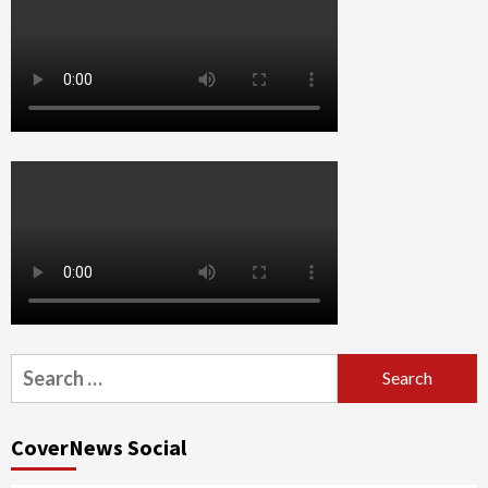
Search
for:
CoverNews Social