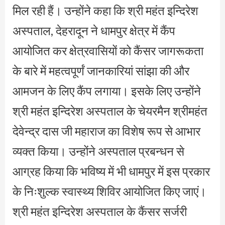
मिल रही हैं। उन्होंने कहा कि श्री महंत इन्दिरेश
अस्पताल, देहरादून ने धामपुर क्षेत्र में कैंप
आयोजित कर क्षेत्रवासियों को कैंसर जागरूकता
के बारे में महत्वपूर्णं जानकारियां सांझा की और
आमजन के लिए कैंप लगाया। इसके लिए उन्होंने
श्री महंत इन्दिरेश अस्पताल के चेयरमैन श्रीमहंत
देवेन्द्र दास जी महाराज का विशेष रूप से आभार
व्यक्त किया। उन्होंने अस्पताल प्रबन्धन से
आग्रह किया कि भविष्य में भी धामपुर में इस प्रकार
के निःशुल्क स्वास्थ्य शिविर आयोजित किए जाएं।
श्री महंत इन्दिरेश अस्पताल के कैंसर सर्जरी