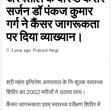
सर्जन डॉ पंकज कुमार
गर्ग ने कैंसर जागरूकता
पर दिया व्याख्यान।
1 year ago
Prakash Negi
श्री महंत इन्दिरेश अस्पताल के निःशुल्क स्वास्थ्य
शिविर का 2002 मरीजों ने उठाया लाभ।
कैंसर जागरूकता एवम् स्वास्थ्य परीक्षण शिविर में