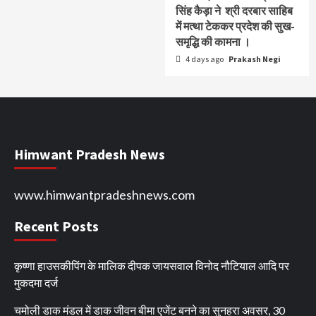
सिंह कैड़ा ने श्री दरबार साहिब
में मत्था टेककर प्रदेश की सुख-
समृद्धि की कामना ।
4 days ago
Prakash Negi
Himwant Pradesh News
www.himwantpradeshnews.com
Recent Posts
कृष्णा हाउसकीपिंग के मालिक दीपक जायसवाल विनोद नौटियाल आदि पर
मुकदमा दर्ज
चमोली डाक मंडल में डाक जीवन बीमा एजेंट बनने का सुनहरा अवसर, 30