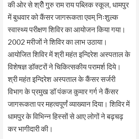
की ओर से श्रीे गुरु राम राय पब्लिक स्कूल, धामपुर
में बुधवार को कैंसर जागरूकता एवम् निःशुल्क
स्वास्थ्य परीक्षण शिविर का आयोजन किया गया।
2002 मरीजों ने शिविर का लाभ उठाया।
आयोजित शिविर में श्री महंत इन्दिरेश अस्पताल के
विशेषज्ञ डॉक्टरों ने चिकित्सकीय परामर्श दिये।
श्री महंत इन्दिरेश अस्पताल के कैंसर सर्जरी
विभाग के प्रमुख डॉ पंकज कुमार गर्ग ने कैंसर
जागरूकता पर महत्वपूर्णं व्याख्यान दिया। शिविर में
धामपुर के विभिन्न हिस्सों से आए लोगों ने बढ़चढ़
कर भागीदारी की।