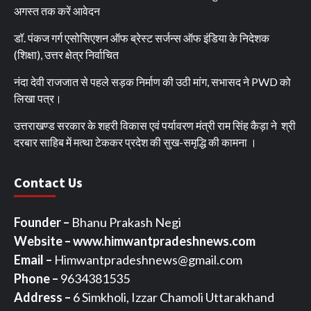
अगस्त तक करें आवेदन
डॉ. पंकज गर्ग एसोसिएशन ऑफ ब्रेस्ट सर्जन्स ऑफ इंडिया के निदेशक
(शिक्षा), उत्तर क्षेत्र निर्वाचित
नंदा देवी राजजात से पहले सड़क निर्माण की उठी मांग, सभासद ने PWD को
लिखा पत्र।
उत्तराखण्ड सरकार के शहरी विकास एवं पर्यावरण मंत्री राम सिंह कैड़ा ने श्री
दरबार साहिब में मत्था टेककर प्रदेश की सुख-समृद्धि की कामना ।
Contact Us
Founder –
Bhanu Prakash Negi
Website – www.himwantpradeshnews.com
Email –
Himwantpradeshnews@gmail.com
Phone –
9634381535
Address –
6 Simkholi, Izzar Chamoli Uttarakhand