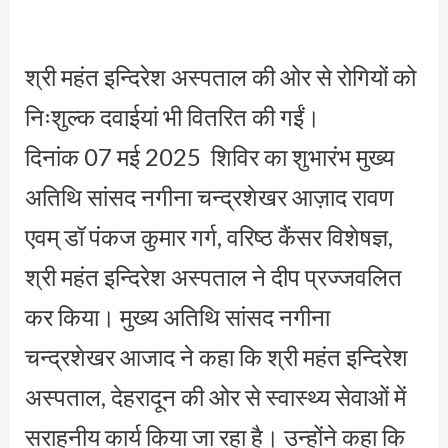
श्री महंत इन्दिरेश अस्पताल की ओर से रोगियों को
निःशुल्क दवाईयां भी वितरित की गईं।
दिनांक 07 मई 2025 शिविर का शुभारंभ मुख्य
अतिथि सांसद नगीना चन्द्रशेखर आज़ाद रावण
एवम् डॉ पंकज कुमार गर्ग, वरिष्ठ कैंसर विशेषज्ञ,
श्री महंत इन्दिरेश अस्पताल ने दीप प्रज्जवलित
कर किया। मुख्य अतिथि सांसद नगीना
चन्द्रशेखर आजाद ने कहा कि श्री महंत इन्दिरेश
अस्पताल, देहरादून की ओर से स्वास्थ्य सेवाओं में
सराहनीय कार्य किया जा रहा है। उन्होंने कहा कि