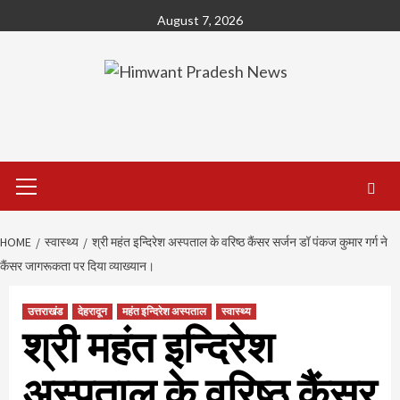
Skip
August 7, 2026
to
content
Primary
Menu
HOME
स्वास्थ्य
श्री महंत इन्दिरेश अस्पताल के वरिष्ठ कैंसर सर्जन डॉ पंकज कुमार गर्ग ने
कैंसर जागरूकता पर दिया व्याख्यान।
उत्तराखंड
देहरादून
महंत इन्दिरेश अस्पताल
स्वास्थ्य
श्री महंत इन्दिरेश
अस्पताल के वरिष्ठ कैंसर