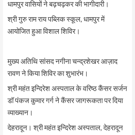
धामपुर वासियों ने बढ़चढ़कर की भागीदारी।
श्री गुरु राम राय पब्लिक स्कूल, धामपुर में
आयोजित हुआ विशाल शिविर।
मुख्य अतिथि सांसद नगीना चन्द्रशेखर आज़ाद
रावण ने किया शिविर का शुभारंभ।
श्री महंत इन्दिरेश अस्पताल के वरिष्ठ कैंसर सर्जन
डॉ पंकज कुमार गर्ग ने कैंसर जागरूकता पर दिया
व्याख्यान।
देहरादून। श्री महंत इन्दिरेश अस्पताल, देहरादून