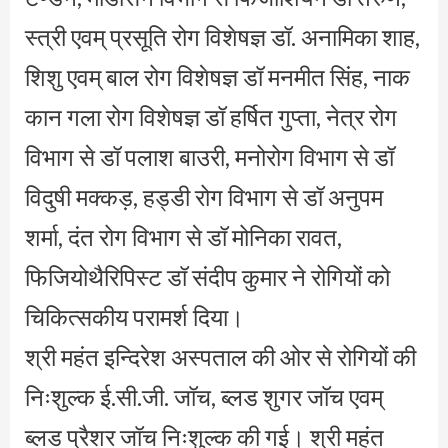
स्त्री एवम् प्रसूति रोग विशेषज्ञ डॉ. अनामिका शाह,
शिशु एवम् बाल रोग विशेषज्ञ डॉ मनमीत सिंह, नाक
कान गला रोग विशेषज्ञ डॉ हर्षित गुप्ता, नेत्र रोग
विभाग से डॉ पलाश बाउरी, मनोरोग विभाग से डॉ
विदुषी मक्कड़, हड्डी रोग विभाग से डॉ अनुपम
शर्मा, दंत रोग विभाग से डॉ मोनिका रावत,
फिजियोथैरिपिस्ट डॉ संदीप कुमार ने रोगियों को
चिकित्सकीय परामर्श दिया।
श्री महंत इन्दिरेश अस्पताल की ओर से रोगियों की
निःशुल्क ई.सी.जी. जॉच, ब्लड शुगर जॉच एवम्
ब्लड प्रैशर जॉच निःशुल्क की गई। श्री महंत