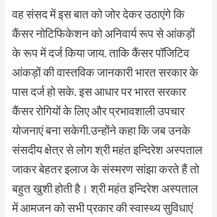
वह संसद में इस बात को जोर देकर उठाएंगे कि
कैंसर नोटिफिकेशन को अनिवार्य रूप से आंकड़ों
के रूप में दर्ज किया जाय. ताकि कैंसर पॉजिटिव
आंकड़ों की वास्तविक जानकारी भारत सरकार के
पास दर्ज हो सके. इस आधार पर भारत सरकार
कैंसर रोगियों के लिए और प्रभावशाली उपचार
योजनाएं बना सकेगी.उन्होंने कहा कि जब उनके
संसदीय क्षेत्र से लोग श्री महंत इन्दिरेश अस्पताल
जाकर बेहतर इलाज के संस्मरण सांझा करते हैं तो
बहुत खुशी होती है। श्री महंत इन्दिरेश अस्पताल
में आमजन को सभी प्रकार की स्वास्थ्य सुविधाएं