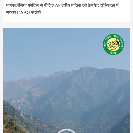
मायस्थीनिया ग्रेविस से पीड़ित 65 वर्षीय महिला की वेलमेड हॉस्पिटल में
सफल CABG सर्जरी
Video
Player