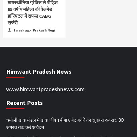
मायस्थीनिया ग्रेविस से पीड़ित
65 वर्षीय महिला की वेलमेड
हॉस्पिटल में सफल CABG
सर्जरी
1 week ago
Prakash Negi
Himwant Pradesh News
www.himwantpradeshnews.com
Recent Posts
चमोली डाक मंडल में डाक जीवन बीमा एजेंट बनने का सुनहरा अवसर, 30
अगस्त तक करें आवेदन