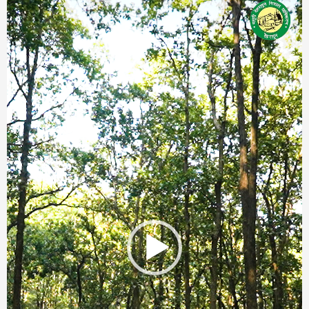
Player