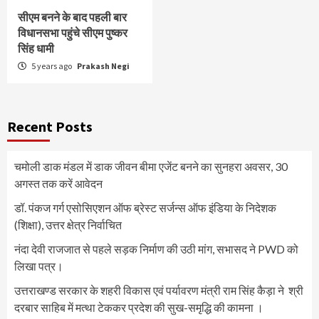
सीएम बनने के बाद पहली बार
विधानसभा पहुंचे सीएम पुष्कर
सिंह धामी
5 years ago
Prakash Negi
Recent Posts
चमोली डाक मंडल में डाक जीवन बीमा एजेंट बनने का सुनहरा अवसर, 30
अगस्त तक करें आवेदन
डॉ. पंकज गर्ग एसोसिएशन ऑफ ब्रेस्ट सर्जन्स ऑफ इंडिया के निदेशक
(शिक्षा), उत्तर क्षेत्र निर्वाचित
नंदा देवी राजजात से पहले सड़क निर्माण की उठी मांग, सभासद ने PWD को
लिखा पत्र।
उत्तराखण्ड सरकार के शहरी विकास एवं पर्यावरण मंत्री राम सिंह कैड़ा ने श्री
दरबार साहिब में मत्था टेककर प्रदेश की सुख-समृद्धि की कामना ।