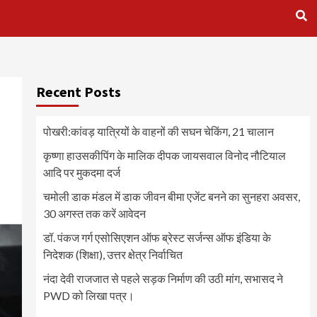
Recent Posts
पोखरी:कांवड़ यात्रियों के वाहनों की सघन चेकिंग, 21 चालान
कृष्णा हाउसकीपिंग के मालिक दीपक जायसवाल विनोद नौटियाल
आदि पर मुकदमा दर्ज
चमोली डाक मंडल में डाक जीवन बीमा एजेंट बनने का सुनहरा अवसर,
30 अगस्त तक करें आवेदन
डॉ. पंकज गर्ग एसोसिएशन ऑफ ब्रेस्ट सर्जन्स ऑफ इंडिया के
निदेशक (शिक्षा), उत्तर क्षेत्र निर्वाचित
नंदा देवी राजजात से पहले सड़क निर्माण की उठी मांग, सभासद ने
PWD को लिखा पत्र।