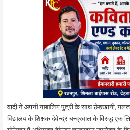
वादी ने अपनी नाबालिग पुत्री के साथ छेडखानी, गलत तर
विद्यालय के शिक्षक देवेन्द्र चन्द्रवाल के विरुद्ध 
गोपेश्वर में अभियुक्त देवेन्द्र चन्द्रवाल उपरोक्त