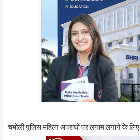
चमोली पुलिस महिला अपराधों पर लगाम लगाने के लिए 