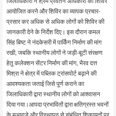
जिलाधिकारी ने श्रम प्रवर्तन अधिकारी को शिविर
आयोजित करने और शिविर का व्यापक प्रचार-
प्रसार कर अधिक से अधिक लोगों को शिविर की
जानकारी देने के निर्देश दिए। इस दौरान कमल
सिंह बिष्ट ने नंदकेसरी में पार्किंग निर्माण की मांग
रखी, जबकि स्थानीय लोगों ने जड़ी-बूटी संरक्षण
हेतु कलेक्शन सेंटर निर्माण की मांग, भैरव दत्त
मिश्रा ने क्षेत्र में पब्लिक ट्रांसपोर्ट बढ़ाने की
आवश्यकता जताई जिसे पूर्ण कराने का
जिलाधिकारी द्वारा स्थानीय लोगों को आश्वासन
दिया गया।आपदा प्रभावितों द्वारा क्षतिग्रस्त भवनों
के मुआवजे और विस्थापन से संबंधित शिकायतों पर