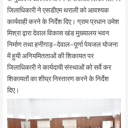
जिलाधिकारी ने एसडीएम थराली को आवश्यक
कार्यवाही करने के निर्देश दिए। ग्राम प्रधान उमेश
मिश्रा द्वारा देवाल विकास खंड मुख्यालय भवन
निर्माण तथा हनीगाड़–देवाल–पूर्णा पेयजल योजना
में हुयी अनियमितताओं की शिकायत पर
जिलाधिकारी ने कार्यदायी संस्थाओं को सर्वे कर
शिकायतों का शीघ्र निस्तारण करने के निर्देश
दिए।