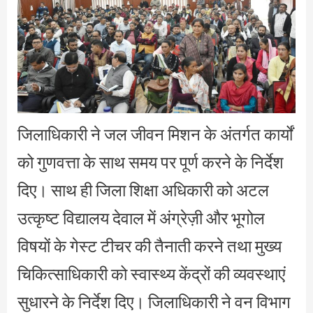
जिलाधिकारी ने जल जीवन मिशन के अंतर्गत कार्यों
को गुणवत्ता के साथ समय पर पूर्ण करने के निर्देश
दिए। साथ ही जिला शिक्षा अधिकारी को अटल
उत्कृष्ट विद्यालय देवाल में अंग्रेज़ी और भूगोल
विषयों के गेस्ट टीचर की तैनाती करने तथा मुख्य
चिकित्साधिकारी को स्वास्थ्य केंद्रों की व्यवस्थाएं
सुधारने के निर्देश दिए। जिलाधिकारी ने वन विभाग