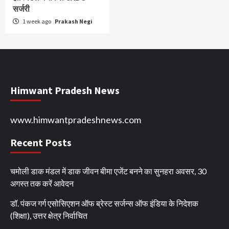
सर्जरी
1 week ago
Prakash Negi
Himwant Pradesh News
www.himwantpradeshnews.com
Recent Posts
चमोली डाक मंडल में डाक जीवन बीमा एजेंट बनने का सुनहरा अवसर, 30
अगस्त तक करें आवेदन
डॉ. पंकज गर्ग एसोसिएशन ऑफ ब्रेस्ट सर्जन्स ऑफ इंडिया के निदेशक
(शिक्षा), उत्तर क्षेत्र निर्वाचित