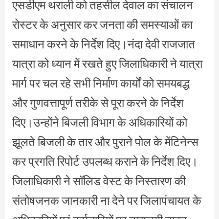
एसडीएम थराली को तहसील देवाल का संचालन
रोस्टर के अनुसार कर जनता की समस्याओं का
समाधान करने के निर्देश दिए।नंदा देवी राजजात
यात्रा को ध्यान में रखते हुए जिलाधिकारी ने यात्रा
मार्ग पर चल रहे सभी निर्माण कार्यों को समयबद्ध
और गुणवत्तापूर्ण तरीके से पूरा करने के निर्देश
दिए।उन्होंने बिजली विभाग के अधिकारियों को
झूलते बिजली के तार और पुराने पोल के मेंटिनेन्स
कर प्रगति रिपोर्ट उपलब्ध कराने के निर्देश दिए।
जिलाधिकारी ने सॉलिड वेस्ट के निस्तारण की
संतोषजनक जानकारी ना देने पर जिलापंचायत के