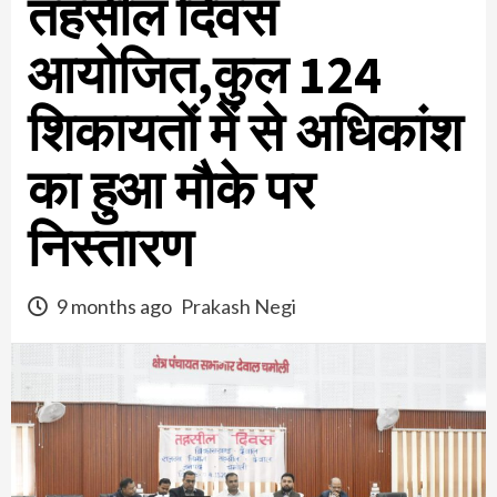
तहसील दिवस
आयोजित,कुल 124
शिकायतों में से अधिकांश
का हुआ मौके पर
निस्तारण
9 months ago
Prakash Negi