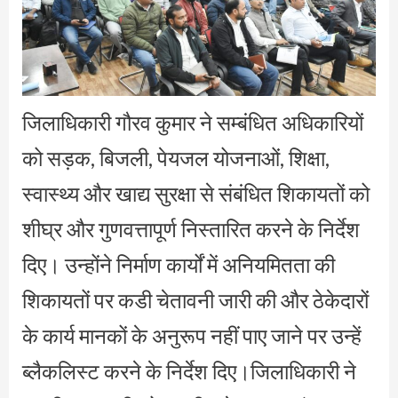
जिलाधिकारी गौरव कुमार ने सम्बंधित अधिकारियों
को सड़क, बिजली, पेयजल योजनाओं, शिक्षा,
स्वास्थ्य और खाद्य सुरक्षा से संबंधित शिकायतों को
शीघ्र और गुणवत्तापूर्ण निस्तारित करने के निर्देश
दिए। उन्होंने निर्माण कार्यों में अनियमितता की
शिकायतों पर कडी चेतावनी जारी की और ठेकेदारों
के कार्य मानकों के अनुरूप नहीं पाए जाने पर उन्हें
ब्लैकलिस्ट करने के निर्देश दिए।जिलाधिकारी ने