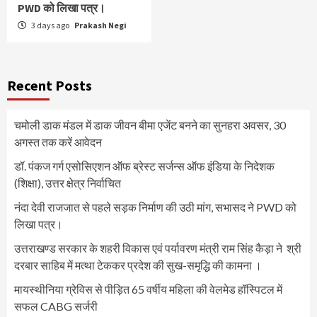
PWD को लिखा पत्र।
3 days ago
Prakash Negi
Recent Posts
चमोली डाक मंडल में डाक जीवन बीमा एजेंट बनने का सुनहरा अवसर, 30
अगस्त तक करें आवेदन
डॉ. पंकज गर्ग एसोसिएशन ऑफ ब्रेस्ट सर्जन्स ऑफ इंडिया के निदेशक
(शिक्षा), उत्तर क्षेत्र निर्वाचित
नंदा देवी राजजात से पहले सड़क निर्माण की उठी मांग, सभासद ने PWD को
लिखा पत्र।
उत्तराखण्ड सरकार के शहरी विकास एवं पर्यावरण मंत्री राम सिंह कैड़ा ने श्री
दरबार साहिब में मत्था टेककर प्रदेश की सुख-समृद्धि की कामना ।
मायस्थीनिया ग्रेविस से पीड़ित 65 वर्षीय महिला की वेलमेड हॉस्पिटल में
सफल CABG सर्जरी