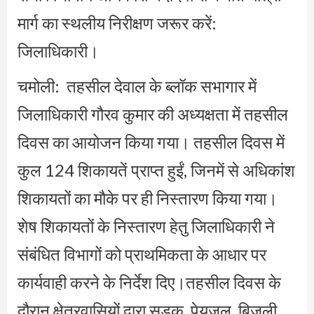
मार्ग का स्थलीय निरीक्षण जरूर करें:
जिलाधिकारी।
चमोली: तहसील देवाल के ब्लॉक सभागार में
जिलाधिकारी गौरव कुमार की अध्यक्षता में तहसील
दिवस का आयोजन किया गया। तहसील दिवस में
कुल 124 शिकायतें प्राप्त हुईं, जिनमें से अधिकांश
शिकायतों का मौके पर ही निस्तारण किया गया।
शेष शिकायतों के निस्तारण हेतु जिलाधिकारी ने
संबंधित विभागों को प्राथमिकता के आधार पर
कार्यवाही करने के निर्देश दिए।तहसील दिवस के
दौरान क्षेत्रवासियों द्वारा सड़क, पेयजल, बिजली,