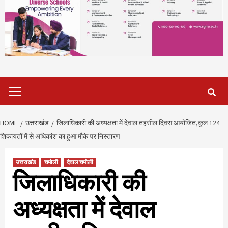
Primary
Menu
HOME
उत्तराखंड
जिलाधिकारी की अध्यक्षता में देवाल तहसील दिवस आयोजित,कुल 124
शिकायतों में से अधिकांश का हुआ मौके पर निस्तारण
उत्तराखंड
चमोली
देवाल चमोली
जिलाधिकारी की
अध्यक्षता में देवाल