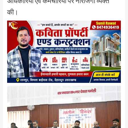
अधिकारियों एवं कर्मचारियों पर नाराजगी व्यक्त
की।