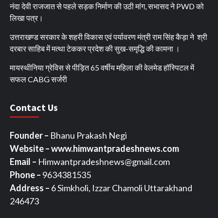
नंदा देवी राजजात से पहले सड़क निर्माण की उठी मांग, सभासद ने PWD को
लिखा पत्र।
उत्तराखण्ड सरकार के शहरी विकास एवं पर्यावरण मंत्री राम सिंह कैड़ा ने श्री
दरबार साहिब में मत्था टेककर प्रदेश की सुख-समृद्धि की कामना ।
मायस्थीनिया ग्रेविस से पीड़ित 65 वर्षीय महिला की वेलमेड हॉस्पिटल में
सफल CABG सर्जरी
Contact Us
Founder –
Bhanu Prakash Negi
Website – www.himwantpradeshnews.com
Email –
Himwantpradeshnews@gmail.com
Phone –
9634381535
Address –
6 Simkholi, Izzar Chamoli Uttarakhand
246473