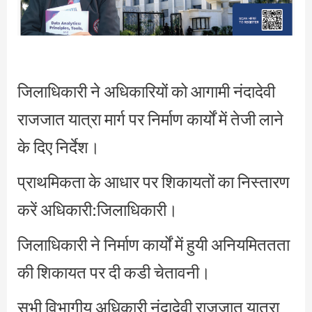
जिलाधिकारी ने अधिकारियों को आगामी नंदादेवी
राजजात यात्रा मार्ग पर निर्माण कार्यों में तेजी लाने
के दिए निर्देश।
प्राथमिकता के आधार पर शिकायतों का निस्तारण
करें अधिकारी:जिलाधिकारी।
जिलाधिकारी ने निर्माण कार्यों में हुयी अनियमिततता
की शिकायत पर दी कडी चेतावनी।
सभी विभागीय अधिकारी नंदादेवी राजजात यात्रा