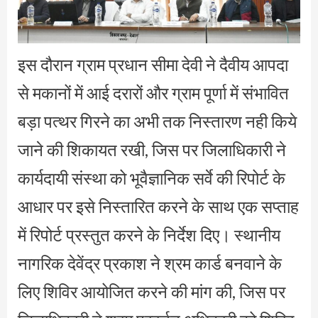
इस दौरान ग्राम प्रधान सीमा देवी ने दैवीय आपदा
से मकानों में आई दरारों और ग्राम पूर्णा में संभावित
बड़ा पत्थर गिरने का अभी तक निस्तारण नही किये
जाने की शिकायत रखी, जिस पर जिलाधिकारी ने
कार्यदायी संस्था को भूवैज्ञानिक सर्वे की रिपोर्ट के
आधार पर इसे निस्तारित करने के साथ एक सप्ताह
में रिपोर्ट प्रस्तुत करने के निर्देश दिए। स्थानीय
नागरिक देवेंद्र प्रकाश ने श्रम कार्ड बनवाने के
लिए शिविर आयोजित करने की मांग की, जिस पर