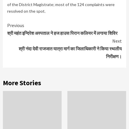
of the District Magistrate; most of the 124 complaints were
resolved on the spot.
Continue
Previous
Reading
श्री महंत इन्दिरेश अस्पताल ने हज हाउस पिरान कलियर में लगाया शिविर
Next
श्री नंदा देवी राजजात यात्रा मार्ग का जिलाधिकारी ने किया स्थलीय
निरीक्षण।
More Stories