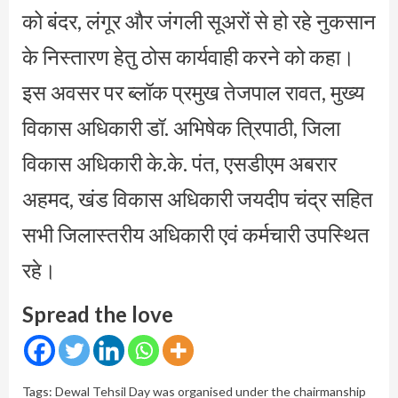
को बंदर, लंगूर और जंगली सूअरों से हो रहे नुकसान
के निस्तारण हेतु ठोस कार्यवाही करने को कहा।
इस अवसर पर ब्लॉक प्रमुख तेजपाल रावत, मुख्य
विकास अधिकारी डॉ. अभिषेक त्रिपाठी, जिला
विकास अधिकारी के.के. पंत, एसडीएम अबरार
अहमद, खंड विकास अधिकारी जयदीप चंद्र सहित
सभी जिलास्तरीय अधिकारी एवं कर्मचारी उपस्थित
रहे।
Spread the love
Tags:
Dewal Tehsil Day was organised under the chairmanship