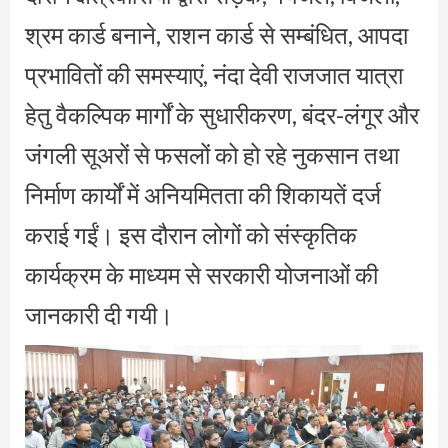
श्रम कार्ड बनाने, राशन कार्ड से सम्बंधित, आपदा
प्रभावितों की समस्याएं, नंदा देवी राजजात यात्रा
हेतु वैकल्पिक मार्गों के सुधारीकरण, बंदर-लंगूर और
जंगली सूअरों से फसलों को हो रहे नुकसान तथा
निर्माण कार्यों में अनियमितता की शिकायतें दर्ज
कराई गईं। इस दौरान लोगों को संस्कृतिक
कार्यक्रम के माध्यम से सरकारी योजनाओं की
जानकारी दी गयी।